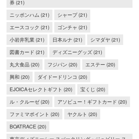
券 (21)
ニッポンハム (21)
シャープ (21)
エースコック (21)
ゴンチャ (21)
小岩井乳業 (21)
日本ルナ (21)
シマダヤ (21)
図書カード (21)
ディズニーグッズ (21)
丸大食品 (20)
フジパン (20)
エステー (20)
興和 (20)
ダイドードリンコ (20)
EJOICAセレクトギフト (20)
宝くじ (20)
ル・クルーゼ (20)
アソビュー！ギフトカード (20)
ファミマポイント (20)
ヤクルト (20)
BOATRACE (20)
東京ディズニーシー スパークリング・ジュビリー ス