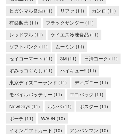
ヒガシマル醤油 (11)
リファ (11)
カンロ (11)
有楽製菓 (11)
ブラックサンダー (11)
レッドブル (11)
ケイエス冷凍食品 (11)
ソフトバンク (11)
ムーミン (11)
セイコーマート (11)
3M (11)
日清ヨーク (11)
すみっコぐらし (11)
ハイキュー!! (11)
東京ディズニーランド (11)
ディズニー (11)
モバイルバッテリー (11)
エコバック (11)
NewDays (11)
ルンバ (11)
ポスター (11)
ポーチ (11)
WAON (10)
イオンギフトカード (10)
アンパンマン (10)