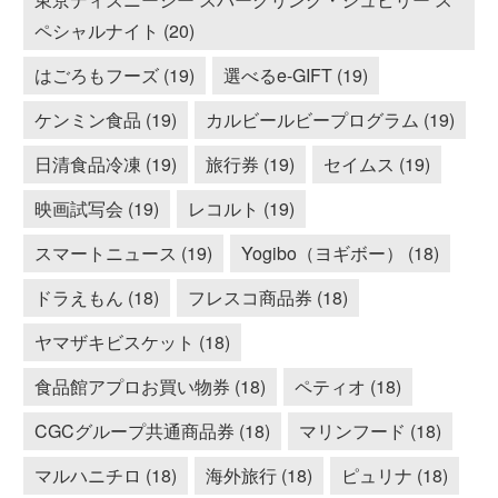
ペシャルナイト (20)
はごろもフーズ (19)
選べるe-GIFT (19)
ケンミン食品 (19)
カルビールビープログラム (19)
日清食品冷凍 (19)
旅行券 (19)
セイムス (19)
映画試写会 (19)
レコルト (19)
スマートニュース (19)
Yogibo（ヨギボー） (18)
ドラえもん (18)
フレスコ商品券 (18)
ヤマザキビスケット (18)
食品館アプロお買い物券 (18)
ペティオ (18)
CGCグループ共通商品券 (18)
マリンフード (18)
マルハニチロ (18)
海外旅行 (18)
ピュリナ (18)