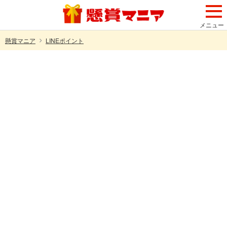
メニュー
懸賞マニア
LINEポイント