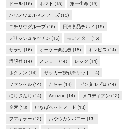
ドール (15)
ホクト (15)
第一生命 (15)
ハウスウェルネスフーズ (15)
ニチリウグループ (15)
日清食品チルド (15)
デリッシュキッチン (15)
モンスター (15)
サラヤ (15)
オーケー商品券 (15)
ギンビス (14)
講談社 (14)
スシロー (14)
レック (14)
ホクレン (14)
サッカー観戦チケット (14)
ファンケル (14)
たらみ (14)
デンタルプロ (14)
にじさんじ (14)
Amazon (14)
メロディアン (13)
金麦 (13)
いなばペットフード (13)
フマキラー (13)
おやつカンパニー (13)