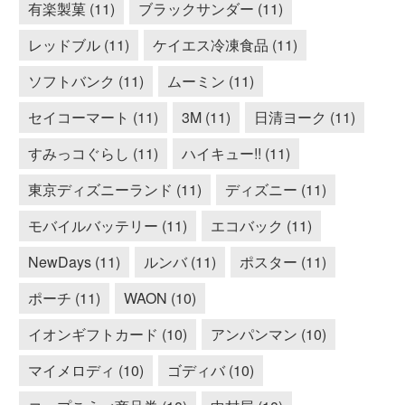
有楽製菓 (11)
ブラックサンダー (11)
レッドブル (11)
ケイエス冷凍食品 (11)
ソフトバンク (11)
ムーミン (11)
セイコーマート (11)
3M (11)
日清ヨーク (11)
すみっコぐらし (11)
ハイキュー!! (11)
東京ディズニーランド (11)
ディズニー (11)
モバイルバッテリー (11)
エコバック (11)
NewDays (11)
ルンバ (11)
ポスター (11)
ポーチ (11)
WAON (10)
イオンギフトカード (10)
アンパンマン (10)
マイメロディ (10)
ゴディバ (10)