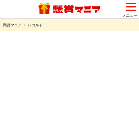
メニュー
懸賞マニア
レコルト