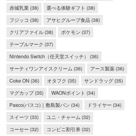
赤城乳業 (38)
選べる体験ギフト (38)
フジッコ (38)
アサヒグループ食品 (38)
クリアファイル (38)
ポケモン (37)
テーブルマーク (37)
Nintendo Switch（任天堂スイッチ） (36)
サーティワンアイスクリーム (36)
アース製薬 (36)
Coke ON (36)
オタフク (35)
サンドラッグ (35)
マグカップ (35)
WAONポイント (34)
Pasco(パスコ)｜敷島製パン (34)
ドライヤー (34)
スイーツ (33)
ユニ・チャーム (32)
コーセー (32)
コンビニ割引券 (32)