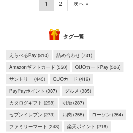
1
2
次へ »
タグ一覧
えらべるPay (810)
詰め合わせ (731)
Amazonギフトカード (550)
QUOカードPay (506)
サントリー (443)
QUOカード (419)
PayPayポイント (337)
グルメ (335)
カタログギフト (298)
明治 (287)
セブンイレブン (273)
お肉 (255)
ローソン (254)
ファミリーマート (243)
楽天ポイント (216)