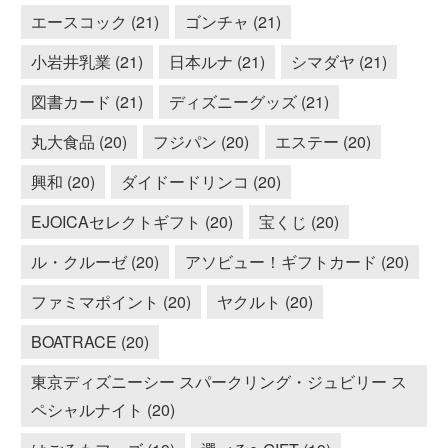
エースコック (21)
ゴンチャ (21)
小岩井乳業 (21)
日本ルナ (21)
シマダヤ (21)
図書カード (21)
ディズニーグッズ (21)
丸大食品 (20)
フジパン (20)
エステー (20)
興和 (20)
ダイドードリンコ (20)
EJOICAセレクトギフト (20)
宝くじ (20)
ル・クルーゼ (20)
アソビュー！ギフトカード (20)
ファミマポイント (20)
ヤクルト (20)
BOATRACE (20)
東京ディズニーシー スパークリング・ジュビリー ス
ペシャルナイト (20)