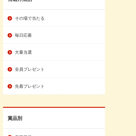
その場で当たる
毎日応募
大量当選
全員プレゼント
先着プレゼント
賞品別