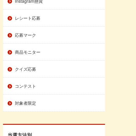
Instagram懸賞
レシート応募
応募マーク
商品モニター
クイズ応募
コンテスト
対象者限定
当選方法別