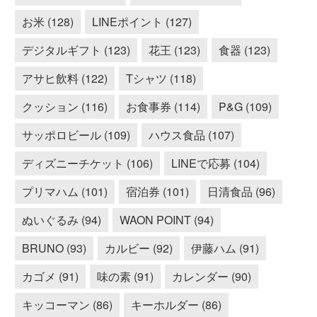
お米 (128)
LINEポイント (127)
デジタルギフト (123)
花王 (123)
食器 (123)
アサヒ飲料 (122)
Tシャツ (118)
クッション (116)
お食事券 (114)
P&G (109)
サッポロビール (109)
ハウス食品 (107)
ディズニーチケット (106)
LINEで応募 (104)
プリマハム (101)
宿泊券 (101)
日清食品 (96)
ぬいぐるみ (94)
WAON POINT (94)
BRUNO (93)
カルビー (92)
伊藤ハム (91)
カゴメ (91)
味の素 (91)
カレンダー (90)
キッコーマン (86)
キーホルダー (86)