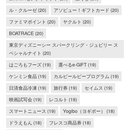
ル・クルーゼ (20)
アソビュー！ギフトカード (20)
ファミマポイント (20)
ヤクルト (20)
BOATRACE (20)
東京ディズニーシー スパークリング・ジュビリー ス
ペシャルナイト (20)
はごろもフーズ (19)
選べるe-GIFT (19)
ケンミン食品 (19)
カルビールビープログラム (19)
日清食品冷凍 (19)
旅行券 (19)
セイムス (19)
映画試写会 (19)
レコルト (19)
スマートニュース (19)
Yogibo（ヨギボー） (18)
ドラえもん (18)
フレスコ商品券 (18)