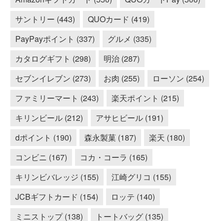
サントリー (443)
QUOカード (419)
PayPayポイント (337)
グルメ (335)
カタログギフト (298)
明治 (287)
セブンイレブン (273)
お肉 (255)
ローソン (254)
ファミリーマート (243)
楽天ポイント (215)
キリンビール (212)
アサヒビール (191)
dポイント (190)
森永製菓 (187)
楽天 (180)
コンビニ (167)
コカ・コーラ (165)
キリンビバレッジ (155)
江崎グリコ (155)
JCBギフトカード (154)
ロッテ (140)
ミニストップ (138)
トートバッグ (135)