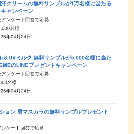
制汗クリームの無料サンプルが1万名様に当たる
トキャンペーン
加後アンケート回答で応募
0,000名様
026年04月24日
ル＆UVミルク 無料サンプルが5,000名様に当た
SSMEのLINEプレゼントキャンペーン
加後アンケート回答で応募
,000名様
026年04月24日
ション 眉マスカラの無料サンプルプレゼント
後アンケート回答で応募