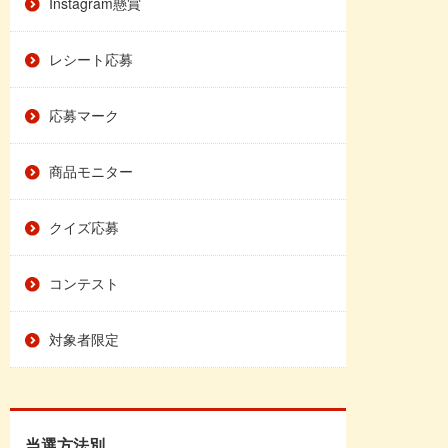
Instagram懸賞
レシート応募
応募マーク
商品モニター
クイズ応募
コンテスト
対象者限定
当選方法別