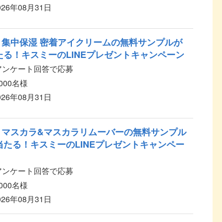
026年08月31日
 集中保湿 密着アイクリームの無料サンプルが
当たる！キスミーのLINEプレゼントキャンペーン
後アンケート回答で応募
,000名様
026年08月31日
 マスカラ&マスカラリムーバーの無料サンプル
に当たる！キスミーのLINEプレゼントキャンペー
後アンケート回答で応募
,000名様
026年08月31日