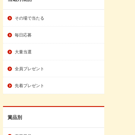
その場で当たる
毎日応募
大量当選
全員プレゼント
先着プレゼント
賞品別