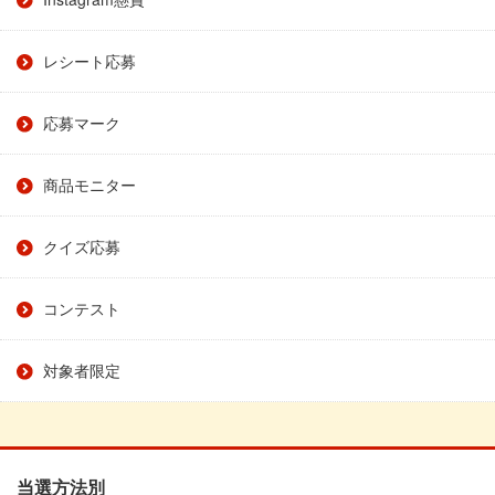
レシート応募
応募マーク
商品モニター
クイズ応募
コンテスト
対象者限定
当選方法別