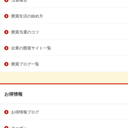
懸賞生活の始め方
懸賞当選のコツ
企業の懸賞サイト一覧
懸賞ブログ一覧
お得情報
お得情報ブログ
クーポン