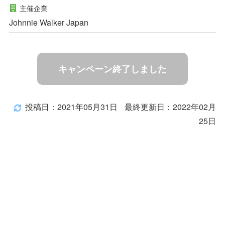
主催企業
Johnnie Walker Japan
キャンペーン終了しました
投稿日：2021年05月31日
最終更新日：2022年02月
25日