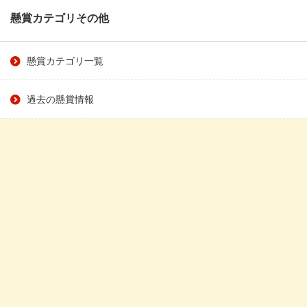
懸賞カテゴリその他
懸賞カテゴリ一覧
過去の懸賞情報