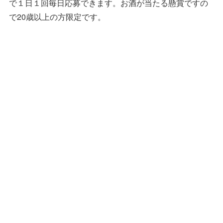
で１日１回毎日応募できます。お酒が当たる懸賞ですの
で20歳以上の方限定です。