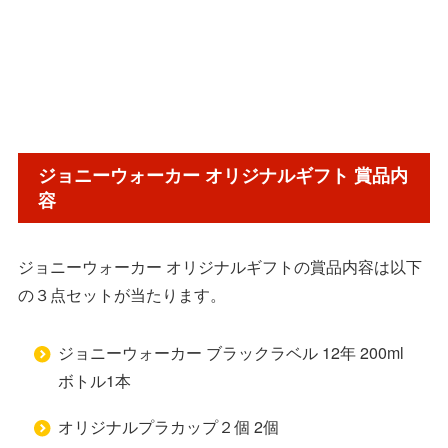
ジョニーウォーカー オリジナルギフト 賞品内
容
ジョニーウォーカー オリジナルギフトの賞品内容は以下
の３点セットが当たります。
ジョニーウォーカー ブラックラベル 12年 200ml
ボトル1本
オリジナルプラカップ２個 2個