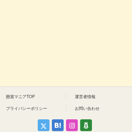
懸賞マニアTOP
運営者情報
プライバシーポリシー
お問い合わせ