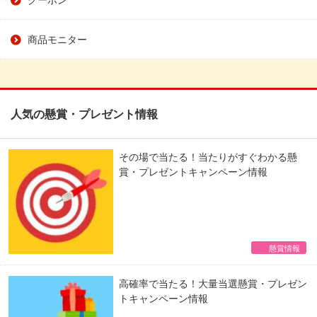
商品モニター
人気の懸賞・プレゼント情報
その場で当たる！当たりがすぐわかる懸
賞・プレゼントキャンペーン情報
懸賞情報
高確率で当たる！大量当選懸賞・プレゼン
トキャンペーン情報