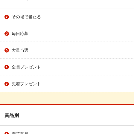
その場で当たる
毎日応募
大量当選
全員プレゼント
先着プレゼント
賞品別
豪華賞品