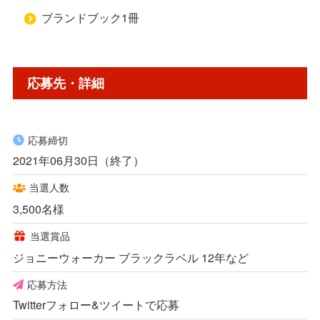
ブランドブック1冊
応募先・詳細
応募締切
2021年06月30日（終了）
当選人数
3,500名様
当選賞品
ジョニーウォーカー ブラックラベル 12年など
応募方法
Twitterフォロー&ツイートで応募