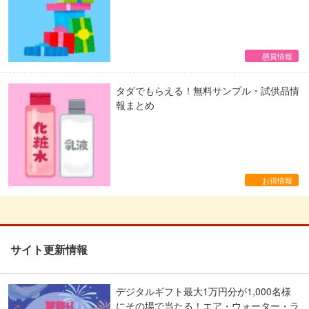
懸賞情報
タダでもらえる！無料サンプル・試供品情
報まとめ
お得情報
サイト更新情報
デジタルギフト最大1万円分が1,000名様
にその場で当たる！エア・ウォーター・ラ