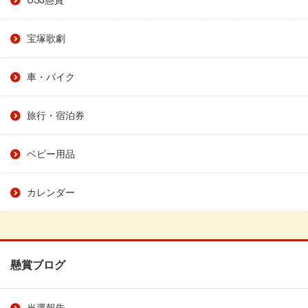
宝塚歌劇
車・バイク
旅行・宿泊券
ベビー用品
カレンダー
懸賞ブログ
当選報告