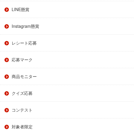
LINE懸賞
Instagram懸賞
レシート応募
応募マーク
商品モニター
クイズ応募
コンテスト
対象者限定