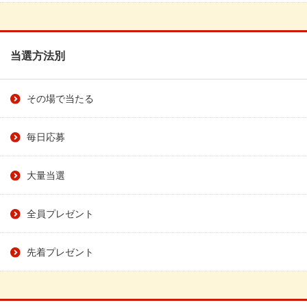
当選方法別
その場で当たる
毎日応募
大量当選
全員プレゼント
先着プレゼント