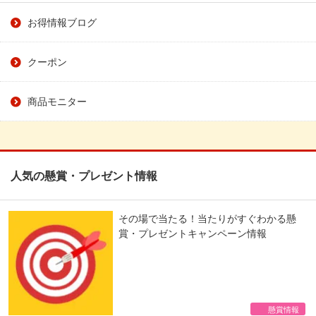
お得情報ブログ
クーポン
商品モニター
人気の懸賞・プレゼント情報
その場で当たる！当たりがすぐわかる懸
賞・プレゼントキャンペーン情報
懸賞情報