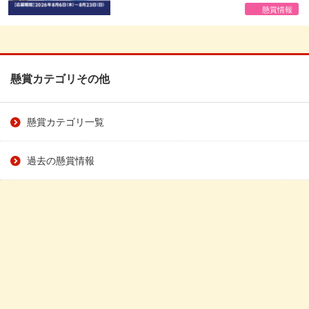
懸賞情報
懸賞カテゴリその他
懸賞カテゴリ一覧
過去の懸賞情報