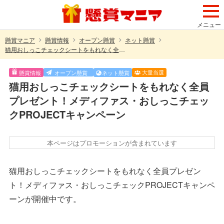
メニュー
懸賞マニア
懸賞情報
オープン懸賞
ネット懸賞
猫用おしっこチェックシートをもれなく全員プレゼント！メディファス・おしっこチェックPROJECTキャンペーン
大量当選
懸賞情報
オープン懸賞
ネット懸賞
猫用おしっこチェックシートをもれなく全員
プレゼント！メディファス・おしっこチェッ
クPROJECTキャンペーン
本ページはプロモーションが含まれています
猫用おしっこチェックシートをもれなく全員プレゼン
ト！メディファス・おしっこチェックPROJECTキャンペ
ーンが開催中です。