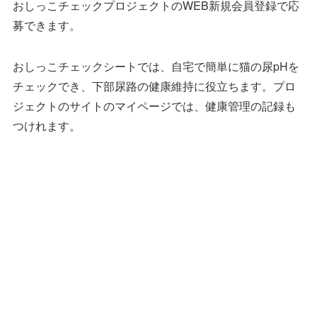
おしっこチェックプロジェクトのWEB新規会員登録で応
募できます。
おしっこチェックシートでは、自宅で簡単に猫の尿pHを
チェックでき、下部尿路の健康維持に役立ちます。プロ
ジェクトのサイトのマイページでは、健康管理の記録も
つけれます。