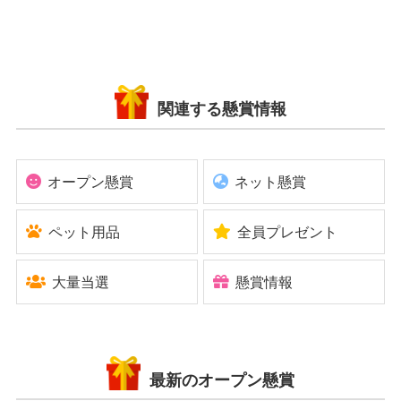
関連する懸賞情報
オープン懸賞
ネット懸賞
ペット用品
全員プレゼント
大量当選
懸賞情報
最新のオープン懸賞