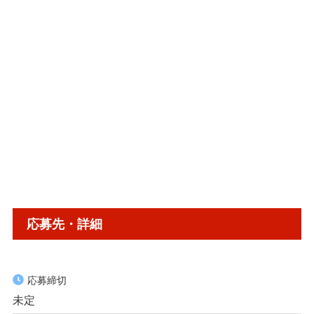
応募先・詳細
応募締切
未定