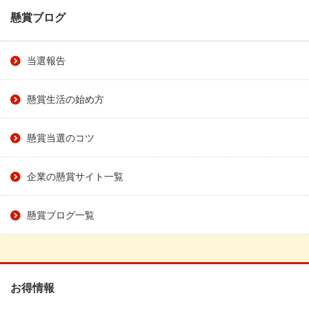
懸賞ブログ
当選報告
懸賞生活の始め方
懸賞当選のコツ
企業の懸賞サイト一覧
懸賞ブログ一覧
お得情報