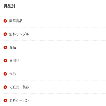
賞品別
豪華賞品
無料サンプル
食品
日用品
金券
化粧品・美容
無料クーポン