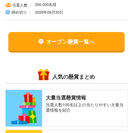
200,000名様
当選人数
締め切り
2026年09月30日
オープン懸賞一覧へ
人気の懸賞まとめ
大量当選懸賞情報
当選人数100名以上の当たりやすい大量当
選情報を紹介