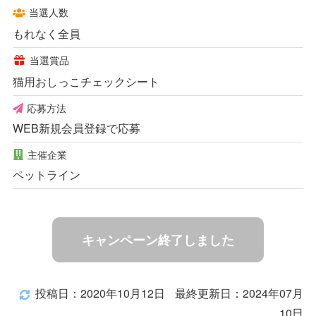
当選人数
もれなく全員
当選賞品
猫用おしっこチェックシート
応募方法
WEB新規会員登録で応募
主催企業
ペットライン
キャンペーン終了しました
投稿日：2020年10月12日
最終更新日：2024年07月
10日