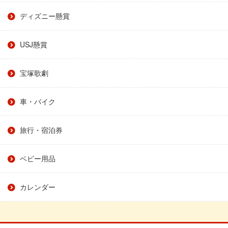
ディズニー懸賞
USJ懸賞
宝塚歌劇
車・バイク
旅行・宿泊券
ベビー用品
カレンダー