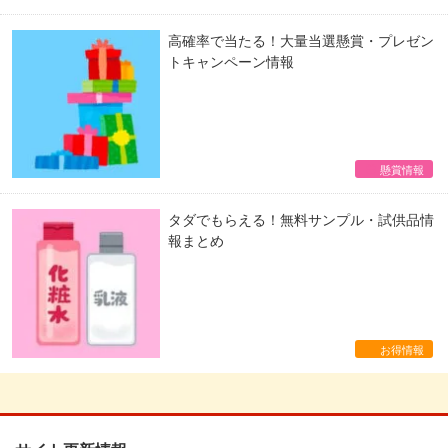
高確率で当たる！大量当選懸賞・プレゼン
トキャンペーン情報
懸賞情報
タダでもらえる！無料サンプル・試供品情
報まとめ
お得情報