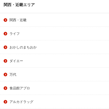
関西・近畿エリア
関西・近畿
ライフ
おかしのまちおか
ダイエー
万代
食品館アプロ
アルカドラッグ