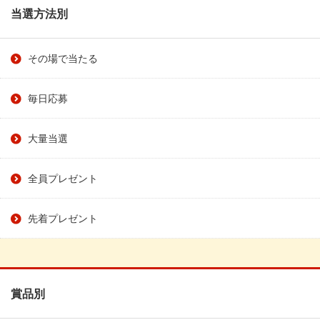
当選方法別
その場で当たる
毎日応募
大量当選
全員プレゼント
先着プレゼント
賞品別