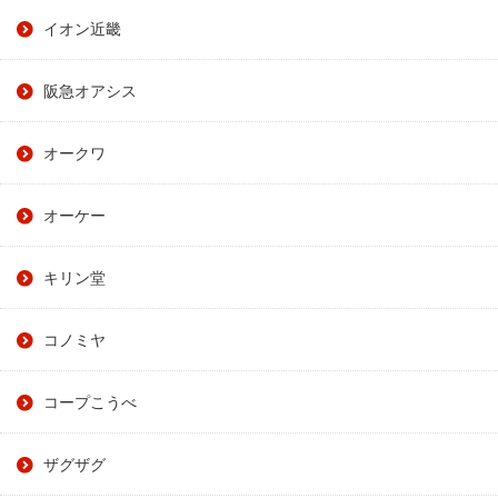
イオン近畿
阪急オアシス
オークワ
オーケー
キリン堂
コノミヤ
コープこうべ
ザグザグ