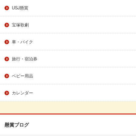
USJ懸賞
宝塚歌劇
車・バイク
旅行・宿泊券
ベビー用品
カレンダー
懸賞ブログ