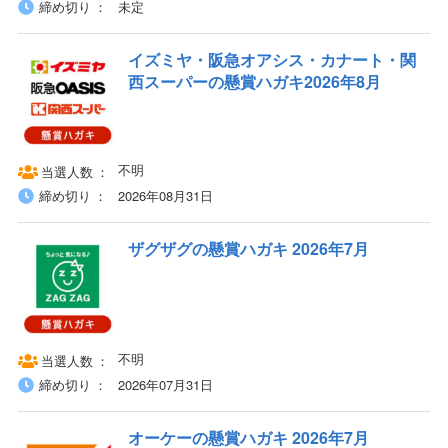
締め切り
未定
イズミヤ・阪急オアシス・カナート・関
西スーパーの懸賞ハガキ2026年8月
不明
当選人数
締め切り
2026年08月31日
ザグザグの懸賞ハガキ 2026年7月
不明
当選人数
締め切り
2026年07月31日
オーケーの懸賞ハガキ 2026年7月