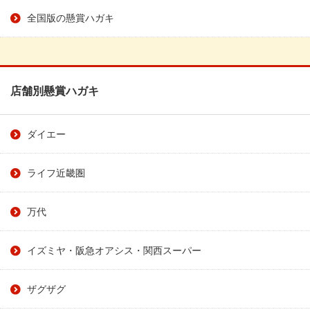
全国版の懸賞ハガキ
店舗別懸賞ハガキ
ダイエー
ライフ近畿圏
万代
イズミヤ・阪急オアシス・関西スーパー
ザグザグ