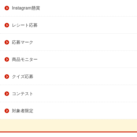
Instagram懸賞
レシート応募
応募マーク
商品モニター
クイズ応募
コンテスト
対象者限定