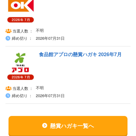
不明
当選人数
締め切り
2026年07月31日
食品館アプロの懸賞ハガキ 2026年7月
不明
当選人数
締め切り
2026年07月31日
懸賞ハガキ一覧へ