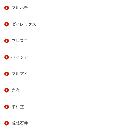
マルハチ
ダイレックス
フレスコ
ベイシア
マルアイ
光洋
平和堂
成城石井