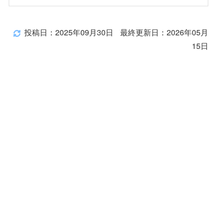
投稿日：2025年09月30日
最終更新日：2026年05月
15日