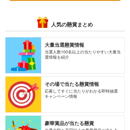
人気の懸賞まとめ
大量当選懸賞情報
当選人数100名以上の当たりやすい大量当
選情報を紹介
その場で当たる懸賞情報
応募してすぐに当たりがわかる即時抽選
キャンペーン情報
豪華賞品が当たる懸賞
当選金額１万円以上の豪華賞品が当たる