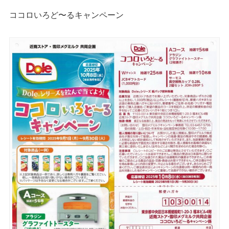
ココロいろど〜るキャンペーン