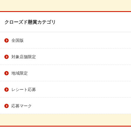
クローズド懸賞カテゴリ
全国版
対象店舗限定
地域限定
レシート応募
応募マーク