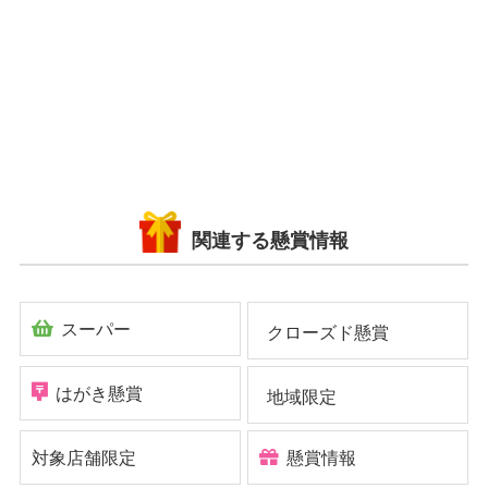
関連する懸賞情報
スーパー
クローズド懸賞
はがき懸賞
地域限定
対象店舗限定
懸賞情報