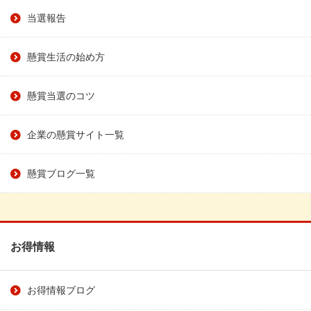
当選報告
懸賞生活の始め方
懸賞当選のコツ
企業の懸賞サイト一覧
懸賞ブログ一覧
お得情報
お得情報ブログ