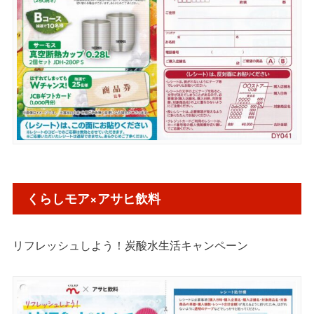
くらしモア×アサヒ飲料
リフレッシュしよう！炭酸水生活キャンペーン