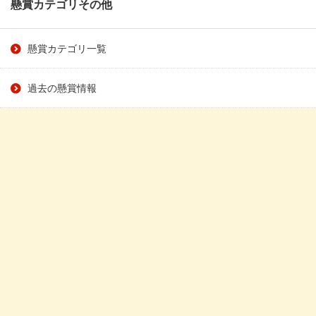
懸賞カテゴリその他
懸賞カテゴリ一覧
過去の懸賞情報