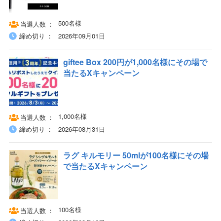
500名様
当選人数
締め切り
2026年09月01日
giftee Box 200円が1,000名様にその場で
当たるXキャンペーン
1,000名様
当選人数
締め切り
2026年08月31日
ラグ キルモリー 50mlが100名様にその場
で当たるXキャンペーン
100名様
当選人数