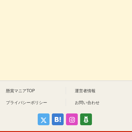
懸賞マニアTOP
運営者情報
プライバシーポリシー
お問い合わせ