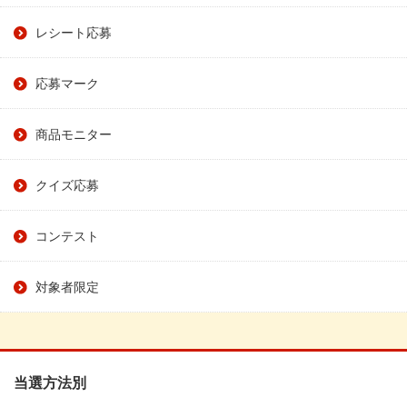
レシート応募
応募マーク
商品モニター
クイズ応募
コンテスト
対象者限定
当選方法別