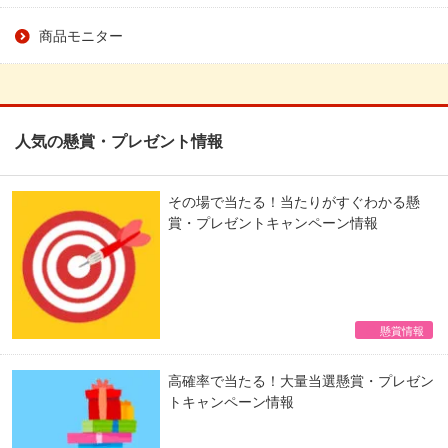
商品モニター
人気の懸賞・プレゼント情報
その場で当たる！当たりがすぐわかる懸
賞・プレゼントキャンペーン情報
懸賞情報
高確率で当たる！大量当選懸賞・プレゼン
トキャンペーン情報