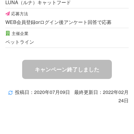
LUNA（ルナ）キャットフード
応募方法
WEB会員登録orログイン後アンケート回答で応募
主催企業
ペットライン
キャンペーン終了しました
投稿日：2020年07月09日
最終更新日：2022年02月
24日