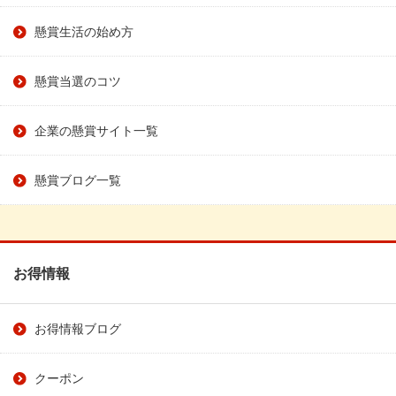
懸賞生活の始め方
懸賞当選のコツ
企業の懸賞サイト一覧
懸賞ブログ一覧
お得情報
お得情報ブログ
クーポン