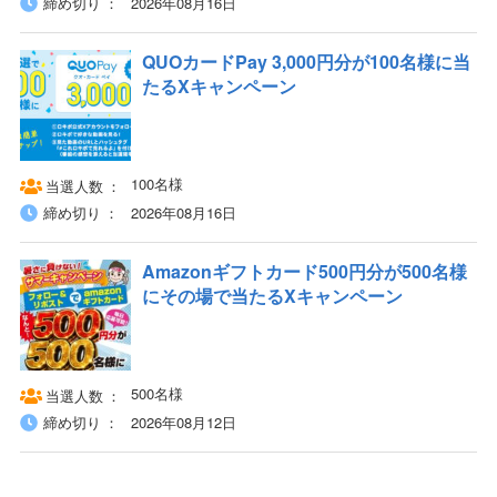
締め切り
2026年08月16日
QUOカードPay 3,000円分が100名様に当
たるXキャンペーン
100名様
当選人数
締め切り
2026年08月16日
Amazonギフトカード500円分が500名様
にその場で当たるXキャンペーン
500名様
当選人数
締め切り
2026年08月12日