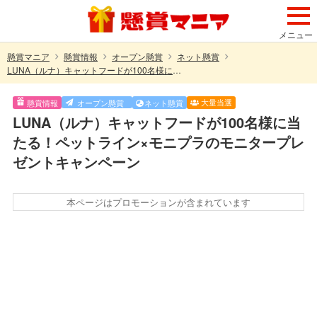
メニュー
懸賞マニア
懸賞情報
オープン懸賞
ネット懸賞
LUNA（ルナ）キャットフードが100名様に当たる！ペットライン×モニプラのモニタープレゼントキャンペーン
大量当選
懸賞情報
オープン懸賞
ネット懸賞
LUNA（ルナ）キャットフードが100名様に当
たる！ペットライン×モニプラのモニタープレ
ゼントキャンペーン
本ページはプロモーションが含まれています