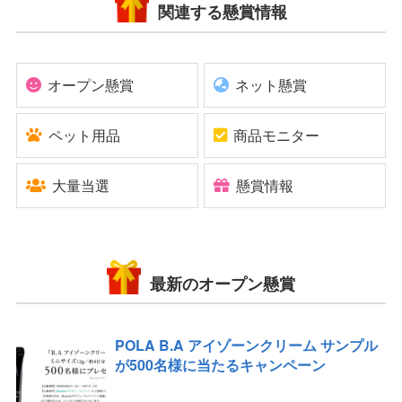
関連する懸賞情報
オープン懸賞
ネット懸賞
ペット用品
商品モニター
大量当選
懸賞情報
最新のオープン懸賞
POLA B.A アイゾーンクリーム サンプル
が500名様に当たるキャンペーン