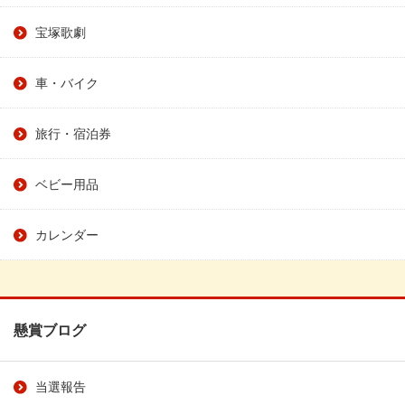
宝塚歌劇
車・バイク
旅行・宿泊券
ベビー用品
カレンダー
懸賞ブログ
当選報告