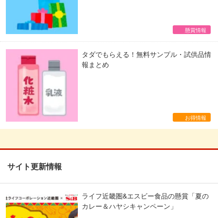
懸賞情報
タダでもらえる！無料サンプル・試供品情
報まとめ
お得情報
サイト更新情報
ライフ近畿圏&エスビー食品の懸賞「夏の
カレー＆ハヤシキャンペーン」