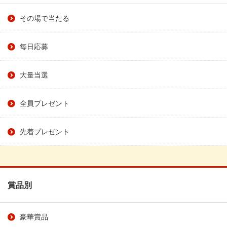
その場で当たる
毎日応募
大量当選
全員プレゼント
先着プレゼント
賞品別
豪華賞品