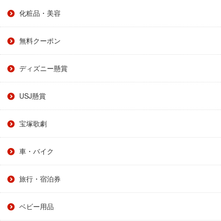
化粧品・美容
無料クーポン
ディズニー懸賞
USJ懸賞
宝塚歌劇
車・バイク
旅行・宿泊券
ベビー用品