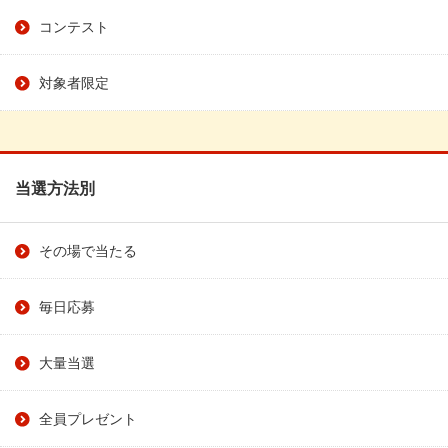
コンテスト
対象者限定
当選方法別
その場で当たる
毎日応募
大量当選
全員プレゼント