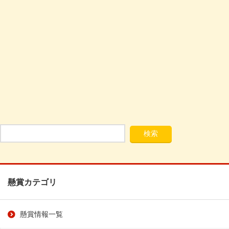
懸賞カテゴリ
懸賞情報一覧