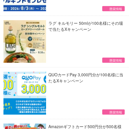
懸賞情報
ラグ キルモリー 50mlが100名様にその場
で当たるXキャンペーン
懸賞情報
QUOカードPay 3,000円分が100名様に当
たるXキャンペーン
懸賞情報
Amazonギフトカード500円分が500名様