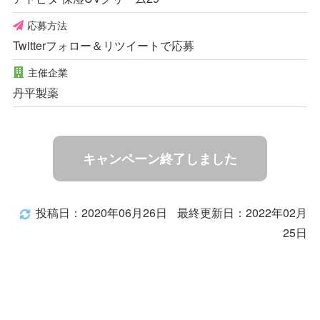
応募方法
Twitterフォロー＆リツイートで応募
主催企業
丹平製薬
キャンペーン終了しました
投稿日：2020年06月26日
最終更新日：2022年02月
25日