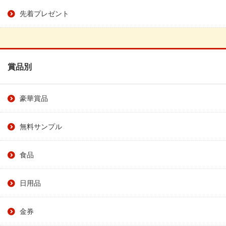
先着プレゼント
賞品別
豪華賞品
無料サンプル
食品
日用品
金券