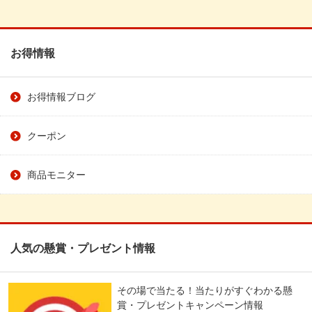
お得情報
お得情報ブログ
クーポン
商品モニター
人気の懸賞・プレゼント情報
その場で当たる！当たりがすぐわかる懸
賞・プレゼントキャンペーン情報