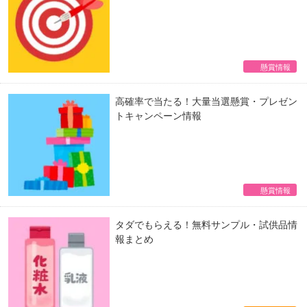
懸賞情報
高確率で当たる！大量当選懸賞・プレゼン
トキャンペーン情報
懸賞情報
タダでもらえる！無料サンプル・試供品情
報まとめ