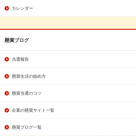
カレンダー
懸賞ブログ
当選報告
懸賞生活の始め方
懸賞当選のコツ
企業の懸賞サイト一覧
懸賞ブログ一覧