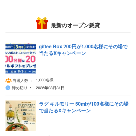
最新のオープン懸賞
giftee Box 200円が1,000名様にその場で
当たるXキャンペーン
1,000名様
当選人数
締め切り
2026年08月31日
ラグ キルモリー 50mlが100名様にその場
で当たるXキャンペーン