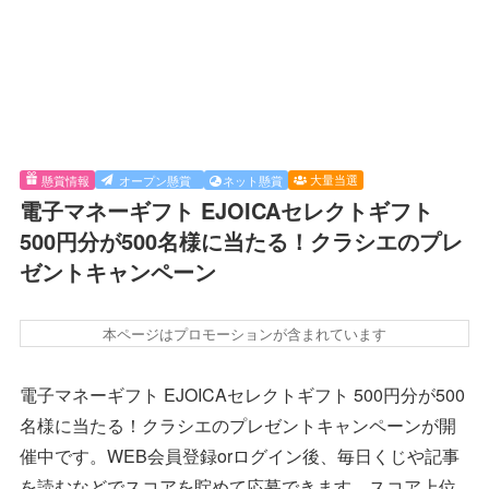
大量当選
懸賞情報
オープン懸賞
ネット懸賞
電子マネーギフト EJOICAセレクトギフト
500円分が500名様に当たる！クラシエのプレ
ゼントキャンペーン
本ページはプロモーションが含まれています
電子マネーギフト EJOICAセレクトギフト 500円分が500
名様に当たる！クラシエのプレゼントキャンペーンが開
催中です。WEB会員登録orログイン後、毎日くじや記事
を読むなどでスコアを貯めて応募できます。スコア上位