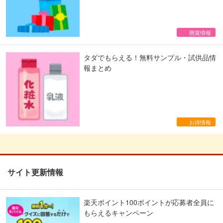
懸賞情報
タダでもらえる！無料サンプル・試供品情
報まとめ
お得情報
サイト更新情報
楽天ポイント100ポイントが応募者全員に
もらえるキャンペーン