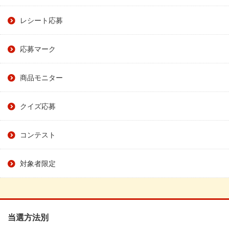
レシート応募
応募マーク
商品モニター
クイズ応募
コンテスト
対象者限定
当選方法別