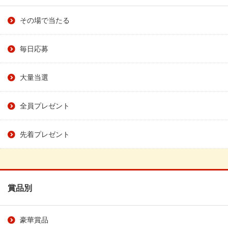
その場で当たる
毎日応募
大量当選
全員プレゼント
先着プレゼント
賞品別
豪華賞品