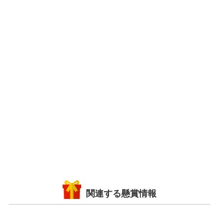
関連する懸賞情報