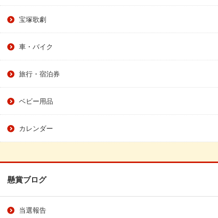
宝塚歌劇
車・バイク
旅行・宿泊券
ベビー用品
カレンダー
懸賞ブログ
当選報告