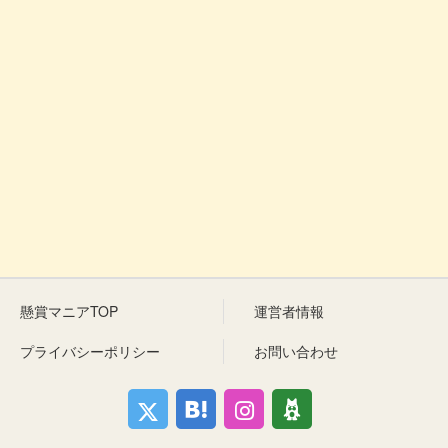
懸賞マニアTOP
運営者情報
プライバシーポリシー
お問い合わせ