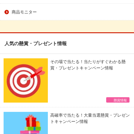
商品モニター
人気の懸賞・プレゼント情報
その場で当たる！当たりがすぐわかる懸
賞・プレゼントキャンペーン情報
懸賞情報
高確率で当たる！大量当選懸賞・プレゼン
トキャンペーン情報