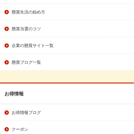
懸賞生活の始め方
懸賞当選のコツ
企業の懸賞サイト一覧
懸賞ブログ一覧
お得情報
お得情報ブログ
クーポン