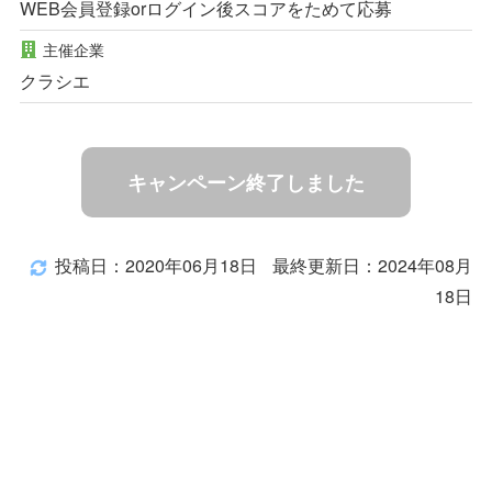
WEB会員登録orログイン後スコアをためて応募
主催企業
クラシエ
キャンペーン終了しました
投稿日：2020年06月18日
最終更新日：2024年08月
18日