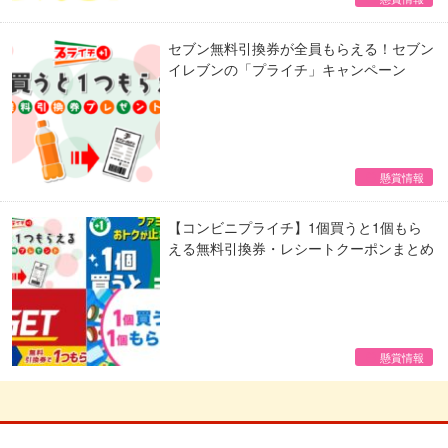
セブン無料引換券が全員もらえる！セブン
イレブンの「プライチ」キャンペーン
懸賞情報
【コンビニプライチ】1個買うと1個もら
える無料引換券・レシートクーポンまとめ
懸賞情報