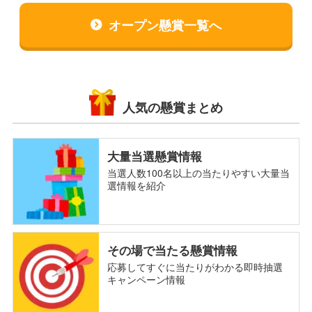
オープン懸賞一覧へ
人気の懸賞まとめ
大量当選懸賞情報
当選人数100名以上の当たりやすい大量当
選情報を紹介
その場で当たる懸賞情報
応募してすぐに当たりがわかる即時抽選
キャンペーン情報