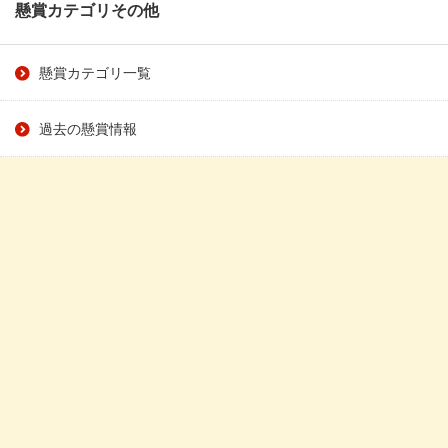
懸賞カテゴリその他
懸賞カテゴリ一覧
過去の懸賞情報