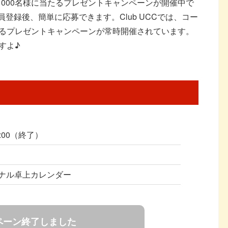
が1000名様に当たるプレゼントキャンペーンが開催中で
に会員登録後、簡単に応募できます。Club UCCでは、コー
るプレゼントキャンペーンが常時開催されています。
すよ♪
0:00（終了）
リジナル卓上カレンダー
ペーン終了しました