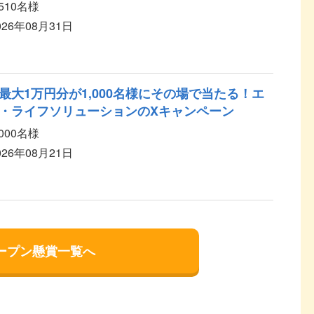
,510名様
026年08月31日
最大1万円分が1,000名様にその場で当たる！エ
・ライフソリューションのXキャンペーン
,000名様
026年08月21日
ープン懸賞一覧へ