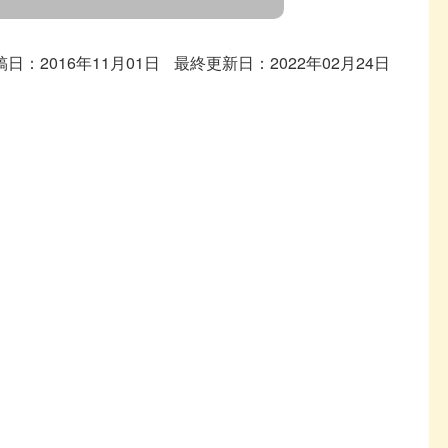
稿日：2016年11月01日
最終更新日：2022年02月24日