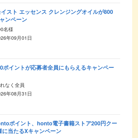
イスト エッセンス クレンジングオイルが800
ャンペーン
00名様
026年09月01日
00ポイントが応募者全員にもらえるキャンペー
れなく全員
026年08月31日
ntoポイント、honto電子書籍ストア200円クー
名様に当たるXキャンペーン