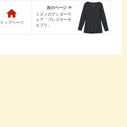
次のページ
ミズノのアンダーウ
ェア「ブレスサーモ
トップページ
エブリ」