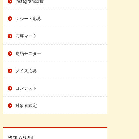
Instagram懸賞
レシート応募
応募マーク
商品モニター
クイズ応募
コンテスト
対象者限定
当選方法別