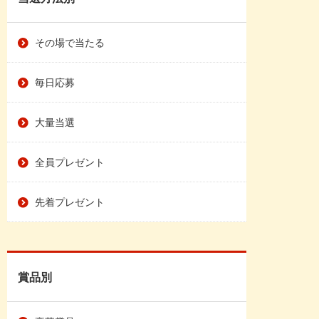
その場で当たる
毎日応募
大量当選
全員プレゼント
先着プレゼント
賞品別