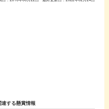
関連する懸賞情報