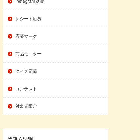
Instagram懸賞
レシート応募
応募マーク
商品モニター
クイズ応募
コンテスト
対象者限定
当選方法別