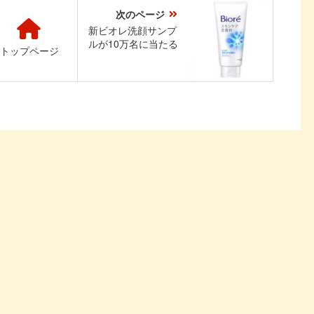
次のページ
新ビオレ洗顔サンプ
ルが10万名に当たる
トップページ