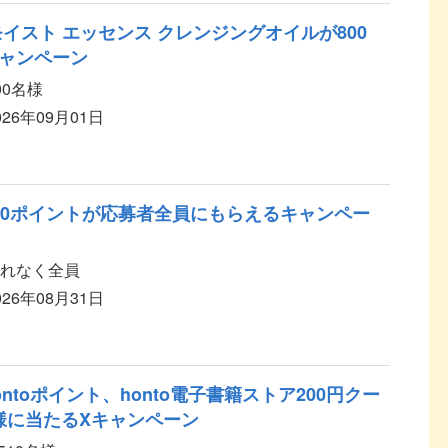
イスト エッセンス クレンジングオイルが800
ャンペーン
00名様
026年09月01日
00ポイントが応募者全員にもらえるキャンペー
れなく全員
026年08月31日
ntoポイント、honto電子書籍ストア200円クー
名様に当たるXキャンペーン