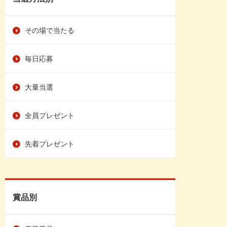
その場で当たる
毎日応募
大量当選
全員プレゼント
先着プレゼント
賞品別