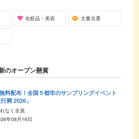
化粧品・美容
大量当選
新のオープン懸賞
無料配布！全国５都市のサンプリングイベント
行脚 2026」
れなく全員
026年08月16日