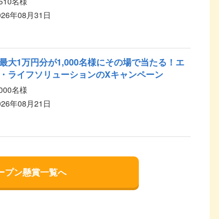
,510名様
026年08月31日
最大1万円分が1,000名様にその場で当たる！エ
・ライフソリューションのXキャンペーン
,000名様
026年08月21日
ープン懸賞一覧へ