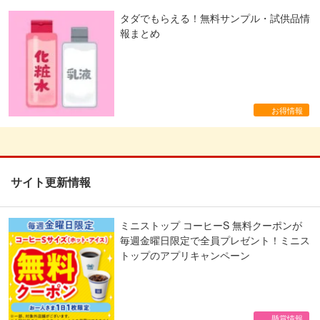
タダでもらえる！無料サンプル・試供品情
報まとめ
お得情報
サイト更新情報
ミニストップ コーヒーS 無料クーポンが
毎週金曜日限定で全員プレゼント！ミニス
トップのアプリキャンペーン
懸賞情報