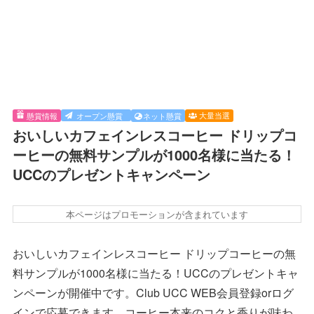
大量当選
懸賞情報
オープン懸賞
ネット懸賞
おいしいカフェインレスコーヒー ドリップコ
ーヒーの無料サンプルが1000名様に当たる！
UCCのプレゼントキャンペーン
本ページはプロモーションが含まれています
おいしいカフェインレスコーヒー ドリップコーヒーの無
料サンプルが1000名様に当たる！UCCのプレゼントキャ
ンペーンが開催中です。Club UCC WEB会員登録orログ
インで応募できます。コーヒー本来のコクと香りが味わ