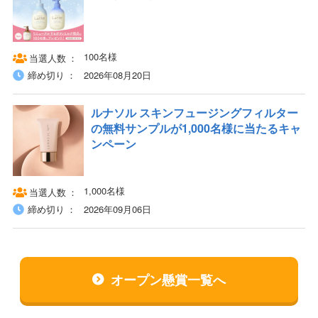
100名様
当選人数
締め切り
2026年08月20日
ルナソル スキンフュージングフィルター
の無料サンプルが1,000名様に当たるキャ
ンペーン
1,000名様
当選人数
締め切り
2026年09月06日
オープン懸賞一覧へ