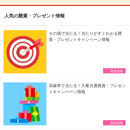
人気の懸賞・プレゼント情報
その場で当たる！当たりがすぐわかる懸
賞・プレゼントキャンペーン情報
懸賞情報
高確率で当たる！大量当選懸賞・プレゼン
トキャンペーン情報
懸賞情報