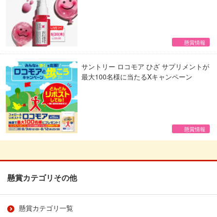
懸賞情報
サントリー ロコモア ひざ サプリメントが
最大100名様に当たるXキャンペーン
懸賞情報
懸賞カテゴリその他
懸賞カテゴリ一覧