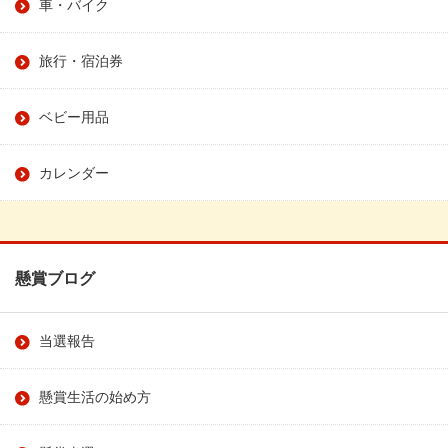
車・バイク
旅行・宿泊券
ベビー用品
カレンダー
懸賞ブログ
当選報告
懸賞生活の始め方