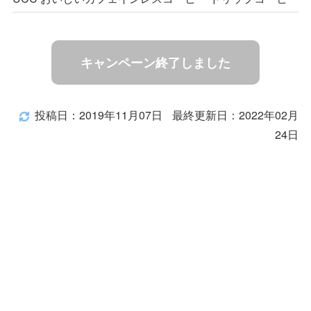
キャンペーン終了しました
投稿日：2019年11月07日
最終更新日：2022年02月
24日