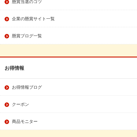
懸賞当選のコツ
企業の懸賞サイト一覧
懸賞ブログ一覧
お得情報
お得情報ブログ
クーポン
商品モニター