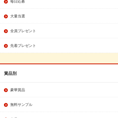
毎日応募
大量当選
全員プレゼント
先着プレゼント
賞品別
豪華賞品
無料サンプル