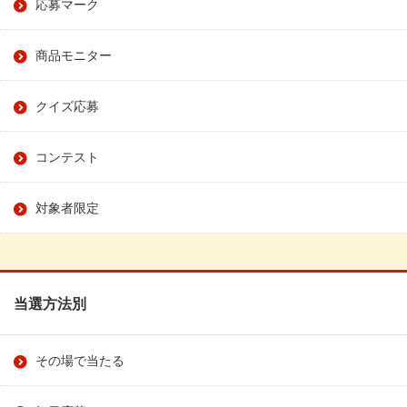
応募マーク
商品モニター
クイズ応募
コンテスト
対象者限定
当選方法別
その場で当たる