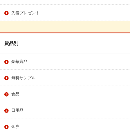
先着プレゼント
賞品別
豪華賞品
無料サンプル
食品
日用品
金券