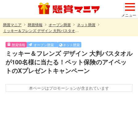
メニュー
懸賞マニア
懸賞情報
オープン懸賞
ネット懸賞
ミッキー＆フレンズ デザイン 大判バスタオルが100名様に当たる！ペット保険のアイペットのXプレゼントキャンペーン
懸賞情報
オープン懸賞
ネット懸賞
ミッキー＆フレンズ デザイン 大判バスタオル
が100名様に当たる！ペット保険のアイペッ
トのXプレゼントキャンペーン
本ページはプロモーションが含まれています