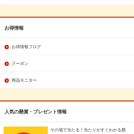
お得情報
お得情報ブログ
クーポン
商品モニター
人気の懸賞・プレゼント情報
その場で当たる！当たりがすぐわかる懸