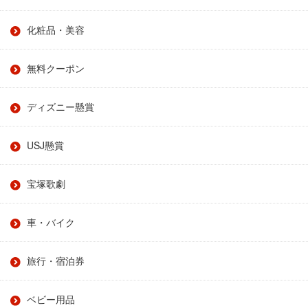
化粧品・美容
無料クーポン
ディズニー懸賞
USJ懸賞
宝塚歌劇
車・バイク
旅行・宿泊券
ベビー用品