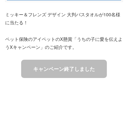
ミッキー＆フレンズ デザイン 大判バスタオルが100名様
に当たる！
ペット保険のアイペットのX懸賞「うちの子に愛を伝えよ
うXキャンペーン」のご紹介です。
キャンペーン終了しました