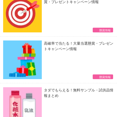
賞・プレゼントキャンペーン情報
懸賞情報
高確率で当たる！大量当選懸賞・プレゼン
トキャンペーン情報
懸賞情報
タダでもらえる！無料サンプル・試供品情
報まとめ