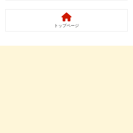
レゼントキャンペーン
プレゼントキャンペーン
トップページ