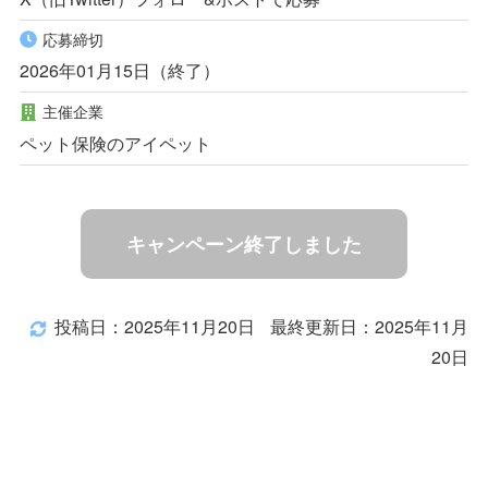
応募締切
2026年01月15日（終了）
主催企業
ペット保険のアイペット
キャンペーン終了しました
投稿日：2025年11月20日
最終更新日：2025年11月
20日