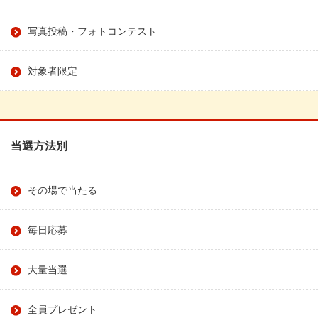
写真投稿・フォトコンテスト
対象者限定
当選方法別
その場で当たる
毎日応募
大量当選
全員プレゼント