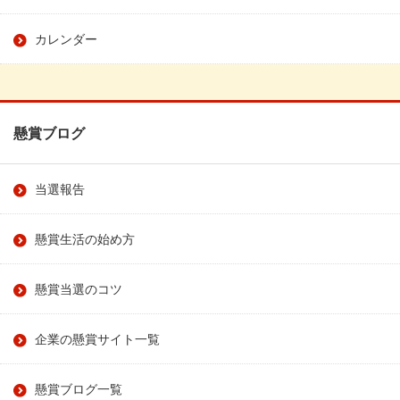
カレンダー
懸賞ブログ
当選報告
懸賞生活の始め方
懸賞当選のコツ
企業の懸賞サイト一覧
懸賞ブログ一覧