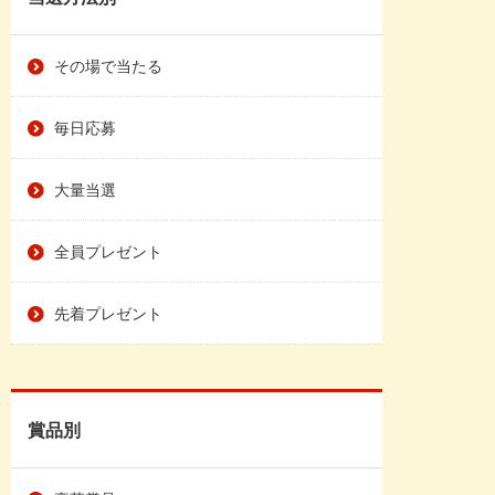
その場で当たる
毎日応募
大量当選
全員プレゼント
先着プレゼント
賞品別