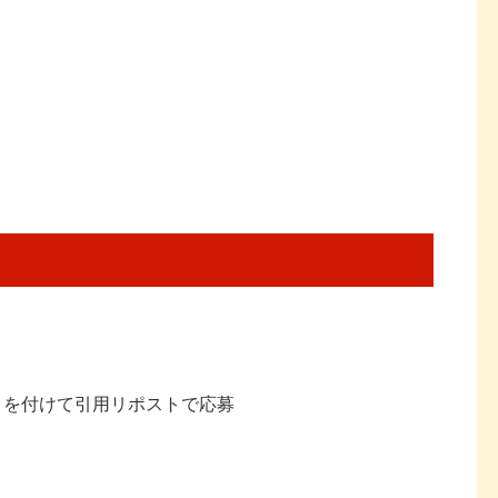
」を付けて引用リポストで応募