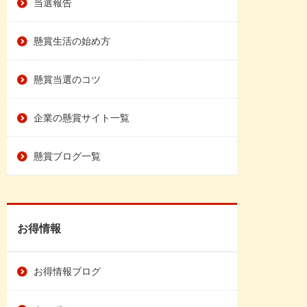
当選報告
懸賞生活の始め方
懸賞当選のコツ
企業の懸賞サイト一覧
懸賞ブログ一覧
お得情報
お得情報ブログ