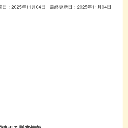
稿日：2025年11月04日
最終更新日：2025年11月04日
関連する懸賞情報