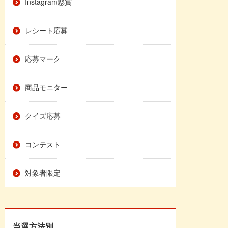
Instagram懸賞
レシート応募
応募マーク
商品モニター
クイズ応募
コンテスト
対象者限定
当選方法別