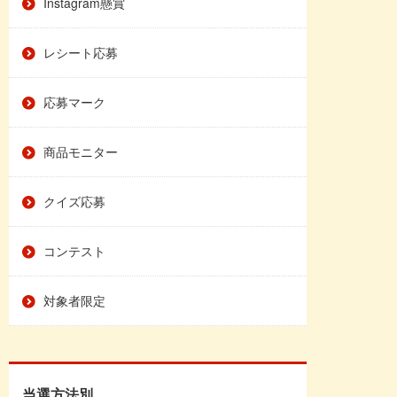
Instagram懸賞
レシート応募
応募マーク
商品モニター
クイズ応募
コンテスト
対象者限定
当選方法別