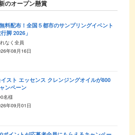
新のオープン懸賞
無料配布！全国５都市のサンプリングイベント
行脚 2026」
れなく全員
026年08月16日
イスト エッセンス クレンジングオイルが800
ャンペーン
00名様
026年09月01日
00ポイントが応募者全員にもらえるキャンペー