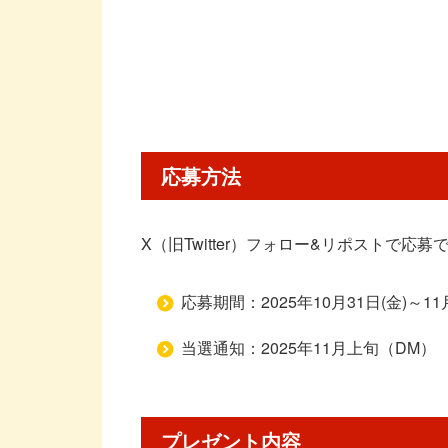
応募方法
X（旧Twitter）フォロー&リポストで応募
応募期間：2025年10月31日(金)～11月5
当選通知：2025年11月上旬（DM）
プレゼント内容