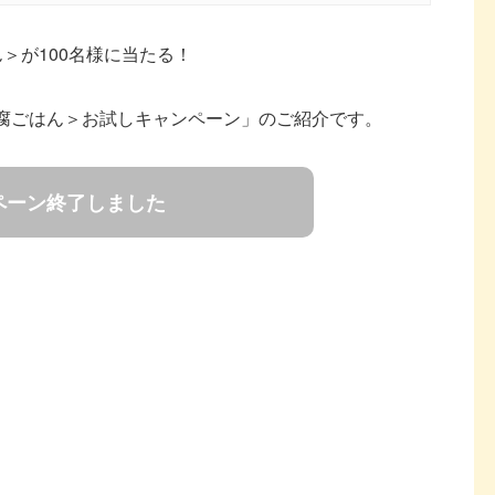
＞が100名様に当たる！
豆腐ごはん＞お試しキャンペーン」のご紹介です。
ペーン終了しました