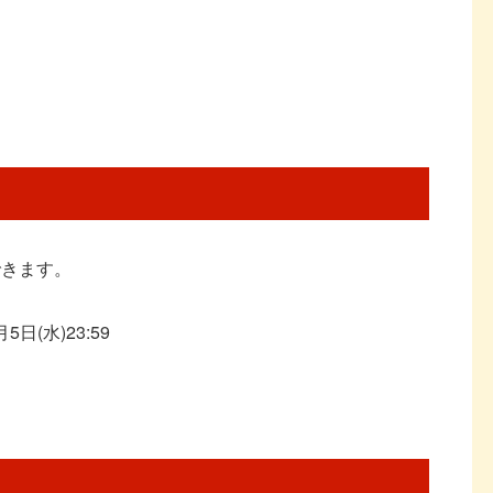
できます。
日(水)23:59