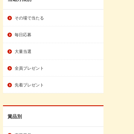
その場で当たる
毎日応募
大量当選
全員プレゼント
先着プレゼント
賞品別