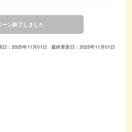
ペーン終了しました
稿日：2025年11月01日
最終更新日：2025年11月01日