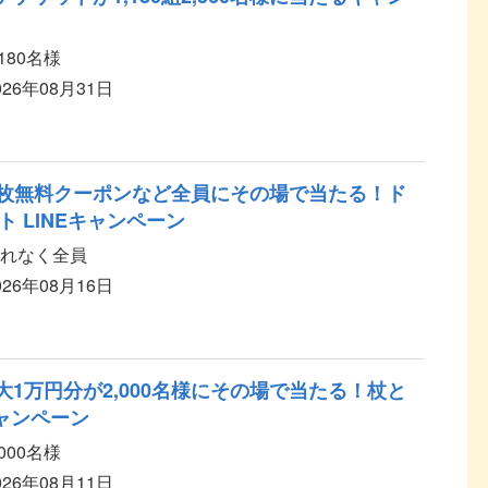
,180名様
026年08月31日
1枚無料クーポンなど全員にその場で当たる！ド
 LINEキャンペーン
れなく全員
026年08月16日
大1万円分が2,000名様にその場で当たる！杖と
ャンペーン
,000名様
026年08月11日