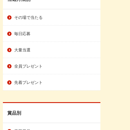
その場で当たる
毎日応募
大量当選
全員プレゼント
先着プレゼント
賞品別