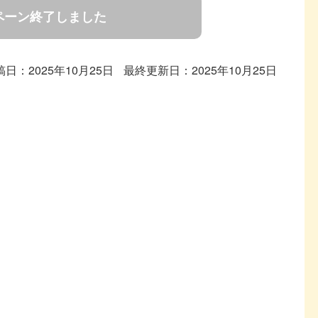
ペーン終了しました
稿日：2025年10月25日
最終更新日：2025年10月25日