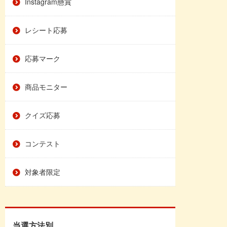
Instagram懸賞
レシート応募
応募マーク
商品モニター
クイズ応募
コンテスト
対象者限定
当選方法別