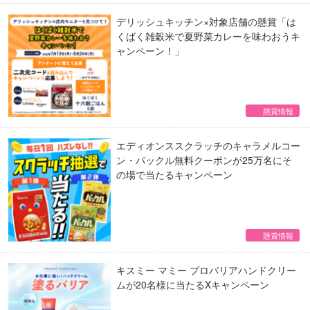
デリッシュキッチン×対象店舗の懸賞「は
くばく雑穀米で夏野菜カレーを味わおうキ
ャンペーン！」
懸賞情報
エディオンススクラッチのキャラメルコー
ン・パックル無料クーポンが25万名にそ
の場で当たるキャンペーン
懸賞情報
キスミー マミー プロバリアハンドクリー
ムが20名様に当たるXキャンペーン