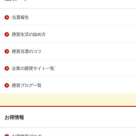
当選報告
懸賞生活の始め方
懸賞当選のコツ
企業の懸賞サイト一覧
懸賞ブログ一覧
お得情報
お得情報ブログ