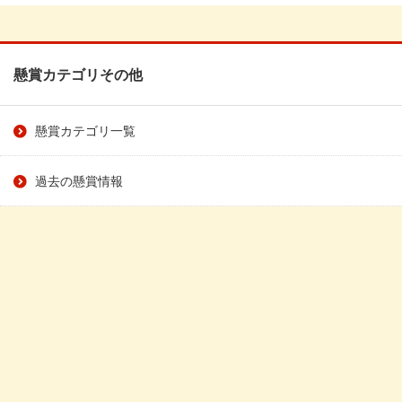
懸賞カテゴリその他
懸賞カテゴリ一覧
過去の懸賞情報