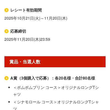
レシート有効期間
2025年10月21日(火)～11月20日(木)
応募締切
2025年11月20日(木)23:59
賞品・当選人数
A賞（3個購入で応募）：各20名様・合計80名様
＜ポムポムプリン コース＞オリジナルロングTシ
ャツ
＜シナモロール コース＞オリジナルロングTシャ
ツ