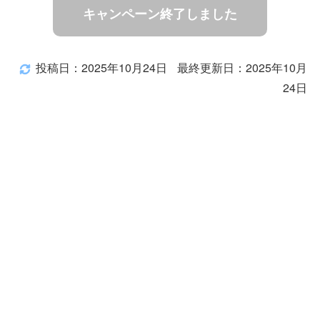
キャンペーン終了しました
投稿日：2025年10月24日
最終更新日：2025年10月
24日