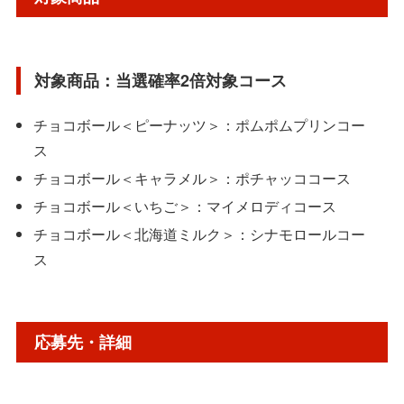
対象商品：当選確率2倍対象コース
チョコボール＜ピーナッツ＞：ポムポムプリンコー
ス
チョコボール＜キャラメル＞：ポチャッココース
チョコボール＜いちご＞：マイメロディコース
チョコボール＜北海道ミルク＞：シナモロールコー
ス
応募先・詳細