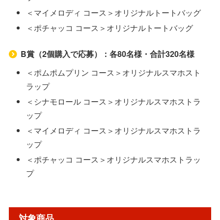
＜マイメロディ コース＞オリジナルトートバッグ
＜ポチャッコ コース＞オリジナルトートバッグ
B賞（2個購入で応募）：各80名様・合計320名様
＜ポムポムプリン コース＞オリジナルスマホスト
ラップ
＜シナモロール コース＞オリジナルスマホストラ
ップ
＜マイメロディ コース＞オリジナルスマホストラ
ップ
＜ポチャッコ コース＞オリジナルスマホストラッ
プ
対象商品