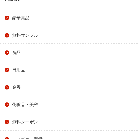
豪華賞品
無料サンプル
食品
日用品
金券
化粧品・美容
無料クーポン
ディズニー懸賞