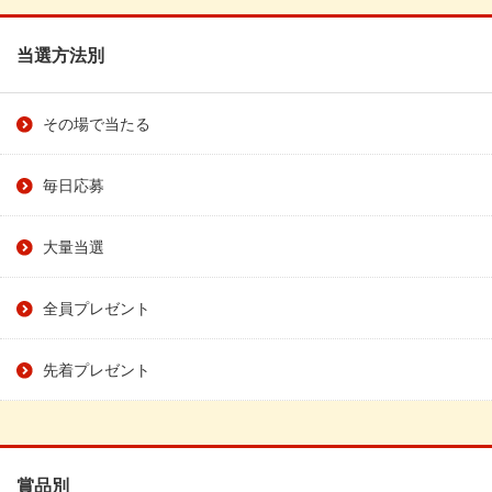
当選方法別
その場で当たる
毎日応募
大量当選
全員プレゼント
先着プレゼント
賞品別