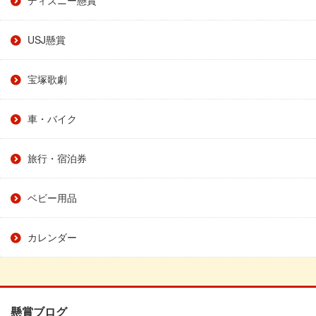
USJ懸賞
宝塚歌劇
車・バイク
旅行・宿泊券
ベビー用品
カレンダー
懸賞ブログ