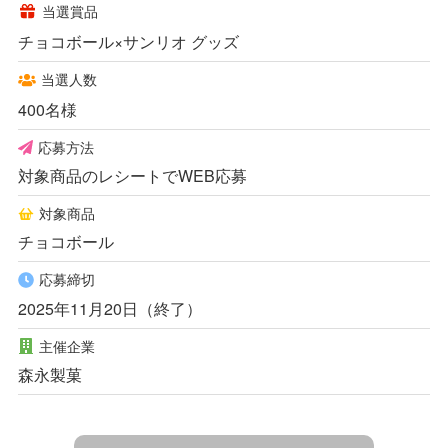
当選賞品
チョコボール×サンリオ グッズ
当選人数
400名様
応募方法
対象商品のレシートでWEB応募
対象商品
チョコボール
応募締切
2025年11月20日（終了）
主催企業
森永製菓