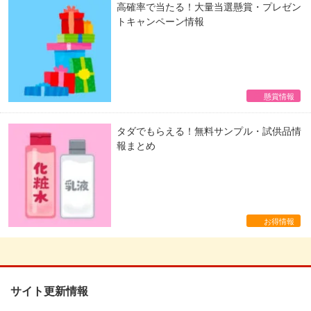
高確率で当たる！大量当選懸賞・プレゼン
トキャンペーン情報
懸賞情報
タダでもらえる！無料サンプル・試供品情
報まとめ
お得情報
サイト更新情報