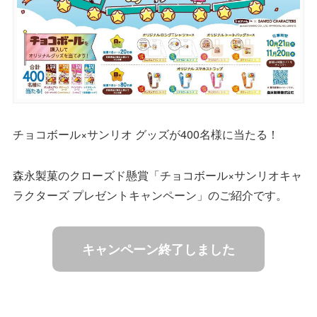
チョコボール×サンリオ グッズが400名様に当たる！
森永製菓のクローズド懸賞「チョコボール×サンリオキャ
ラクターズ プレゼントキャンペーン」のご紹介です。
キャンペーン終了しました