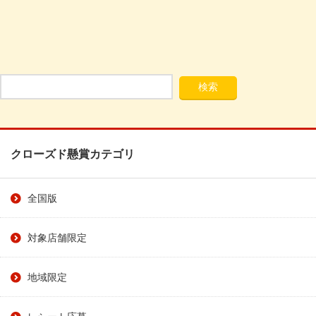
クローズド懸賞カテゴリ
全国版
対象店舗限定
地域限定
レシート応募