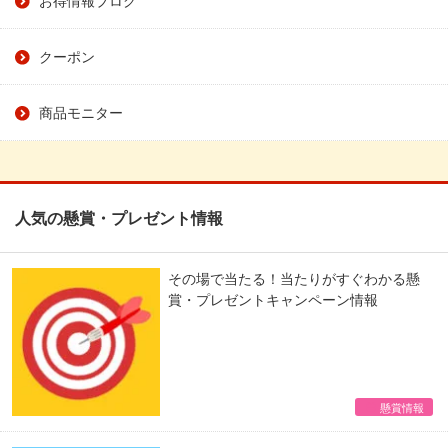
クーポン
商品モニター
人気の懸賞・プレゼント情報
その場で当たる！当たりがすぐわかる懸
賞・プレゼントキャンペーン情報
懸賞情報