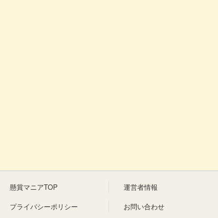
懸賞マニアTOP
運営者情報
プライバシーポリシー
お問い合わせ