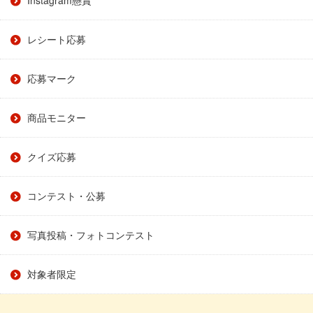
レシート応募
応募マーク
商品モニター
クイズ応募
コンテスト・公募
写真投稿・フォトコンテスト
対象者限定