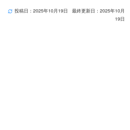
投稿日：2025年10月19日
最終更新日：2025年10月
19日