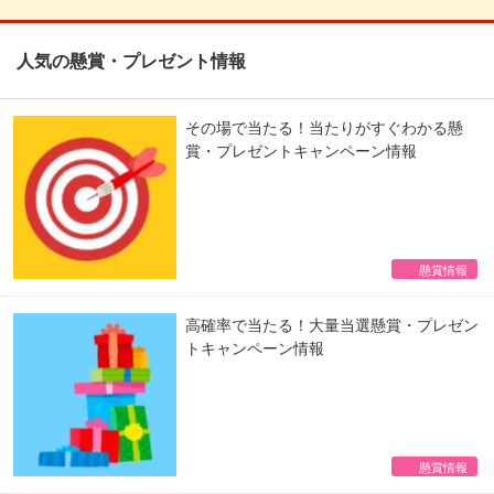
人気の懸賞・プレゼント情報
その場で当たる！当たりがすぐわかる懸
賞・プレゼントキャンペーン情報
懸賞情報
高確率で当たる！大量当選懸賞・プレゼン
トキャンペーン情報
懸賞情報