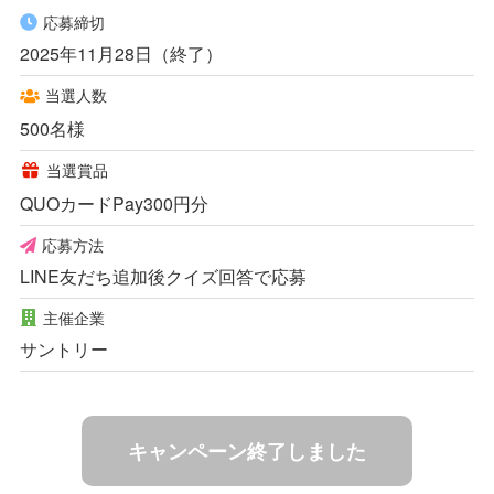
応募締切
2025年11月28日（終了）
当選人数
500名様
当選賞品
QUOカードPay300円分
応募方法
LINE友だち追加後クイズ回答で応募
主催企業
サントリー
キャンペーン終了しました