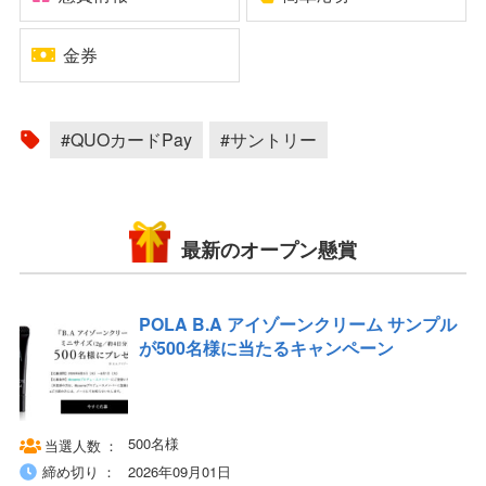
金券
#QUOカードPay
#サントリー
最新のオープン懸賞
POLA B.A アイゾーンクリーム サンプル
が500名様に当たるキャンペーン
500名様
当選人数
締め切り
2026年09月01日