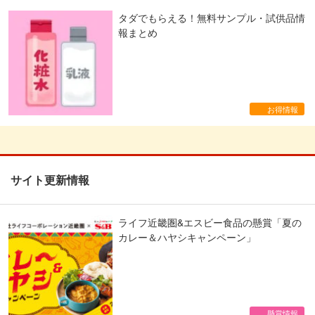
タダでもらえる！無料サンプル・試供品情
報まとめ
お得情報
サイト更新情報
ライフ近畿圏&エスビー食品の懸賞「夏の
カレー＆ハヤシキャンペーン」
懸賞情報