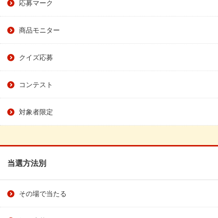
応募マーク
商品モニター
クイズ応募
コンテスト
対象者限定
当選方法別
その場で当たる