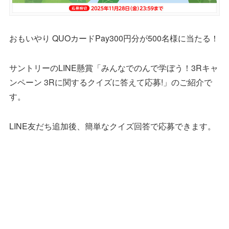
おもいやり QUOカードPay300円分が500名様に当たる！
サントリーのLINE懸賞「みんなでのんで学ぼう！3Rキャ
ンペーン 3Rに関するクイズに答えて応募!」のご紹介で
す。
LINE友だち追加後、簡単なクイズ回答で応募できます。