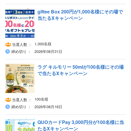
giftee Box 200円が1,000名様にその場で
当たるXキャンペーン
1,000名様
当選人数
締め切り
2026年08月31日
ラグ キルモリー 50mlが100名様にその場
で当たるXキャンペーン
100名様
当選人数
締め切り
2026年08月16日
QUOカードPay 3,000円分が100名様に当
たるXキャンペーン