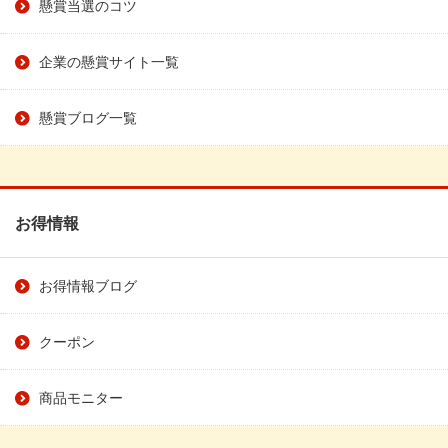
懸賞当選のコツ
企業の懸賞サイト一覧
懸賞ブログ一覧
お得情報
お得情報ブログ
クーポン
商品モニター