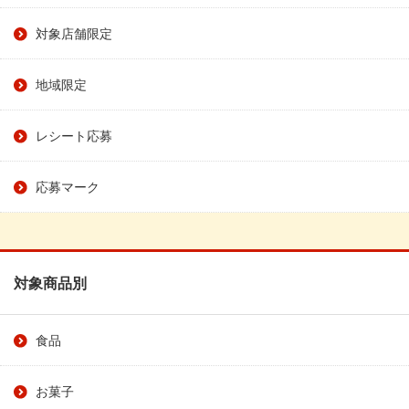
対象店舗限定
地域限定
レシート応募
応募マーク
対象商品別
食品
お菓子