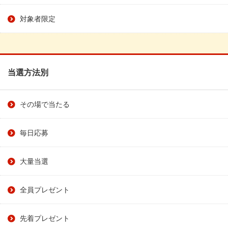
対象者限定
当選方法別
その場で当たる
毎日応募
大量当選
全員プレゼント
先着プレゼント