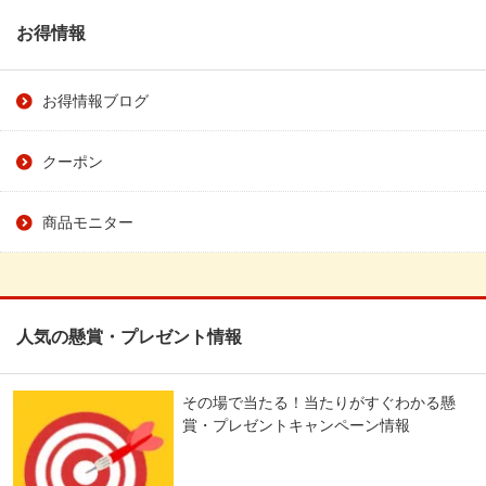
お得情報
お得情報ブログ
クーポン
商品モニター
人気の懸賞・プレゼント情報
その場で当たる！当たりがすぐわかる懸
賞・プレゼントキャンペーン情報