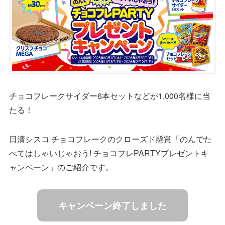
チョコフレークサイダー6本セットなどが1,000名様に当
たる！
日清シスコ チョコフレークのクローズド懸賞「のんでた
べてはしゃいじゃおう! チョコフレPARTYプレゼントキ
ャンペーン」のご紹介です。
キャンペーン終了しました