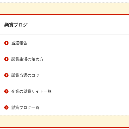
懸賞ブログ
当選報告
懸賞生活の始め方
懸賞当選のコツ
企業の懸賞サイト一覧
懸賞ブログ一覧