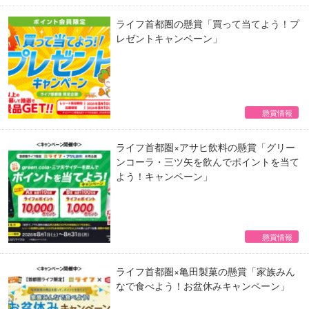
ライフ首都圏の懸賞「買って当てよう！プ
レゼントキャンペーン」
懸賞情報
ライフ首都圏×アサヒ飲料の懸賞「グリー
ンコーラ・三ツ矢を飲んでポイントを当て
よう！キャンペーン」
懸賞情報
ライフ首都圏×亀田製菓の懸賞「家族みん
なで食べよう！お盆休みキャンペーン」