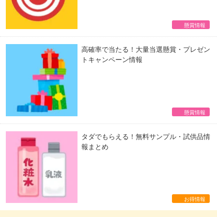
懸賞情報
高確率で当たる！大量当選懸賞・プレゼン
トキャンペーン情報
懸賞情報
タダでもらえる！無料サンプル・試供品情
報まとめ
お得情報