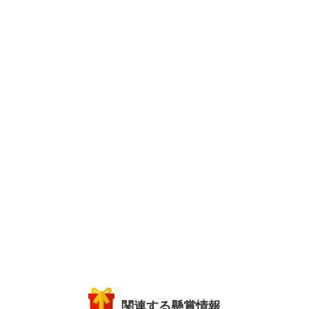
関連する懸賞情報