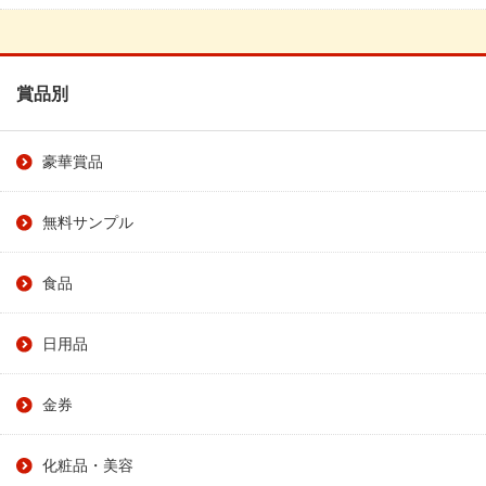
賞品別
豪華賞品
無料サンプル
食品
日用品
金券
化粧品・美容