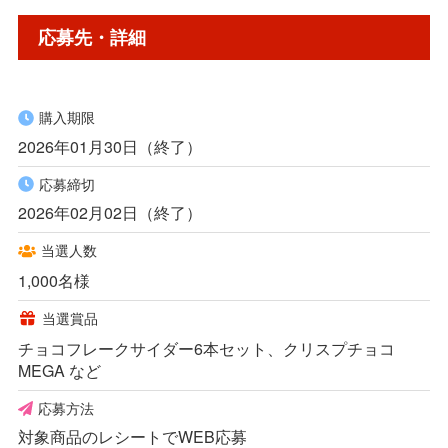
応募先・詳細
購入期限
2026年01月30日（終了）
応募締切
2026年02月02日（終了）
当選人数
1,000名様
当選賞品
チョコフレークサイダー6本セット、クリスプチョコ
MEGA など
応募方法
対象商品のレシートでWEB応募