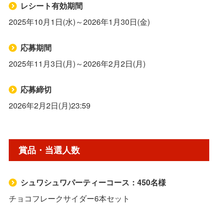
レシート有効期間
2025年10月1日(水)～2026年1月30日(金)
応募期間
2025年11月3日(月)～2026年2月2日(月)
応募締切
2026年2月2日(月)23:59
賞品・当選人数
シュワシュワパーティーコース：450名様
チョコフレークサイダー6本セット