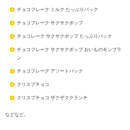
チョコフレーク ミルク たっぷりパック
チョコフレーク サクサクポップ
チョコレーク サクサクポップ たっぷりパック
チョコフレーク サクサクポップ おいものモンブラ
ン
チョコフレーク アソートパック
クリスプチョコ
クリスプチョコ ザクザククランチ
などなど。