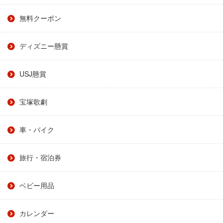
無料クーポン
ディズニー懸賞
USJ懸賞
宝塚歌劇
車・バイク
旅行・宿泊券
ベビー用品
カレンダー