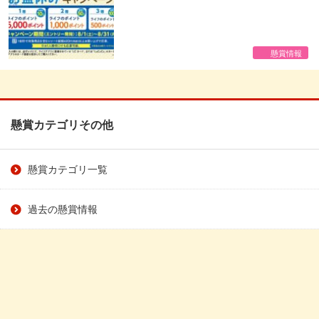
懸賞情報
懸賞カテゴリその他
懸賞カテゴリ一覧
過去の懸賞情報