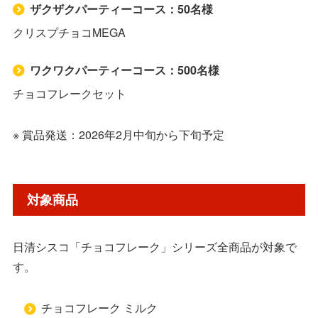
ザクザクパーティーコース：50名様
クリスプチョコMEGA
ワクワクパーティーコース：500名様
チョコフレークセット
※ 賞品発送：2026年2月中旬から下旬予定
対象商品
日清シスコ「チョコフレーク」シリーズ全商品が対象で
す。
チョコフレーク ミルク