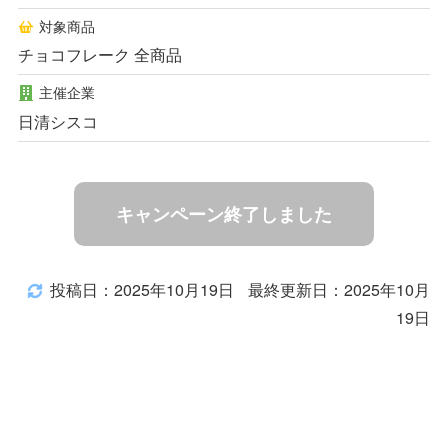
対象商品
チョコフレーク 全商品
主催企業
日清シスコ
キャンペーン終了しました
投稿日：2025年10月19日
最終更新日：2025年10月
19日