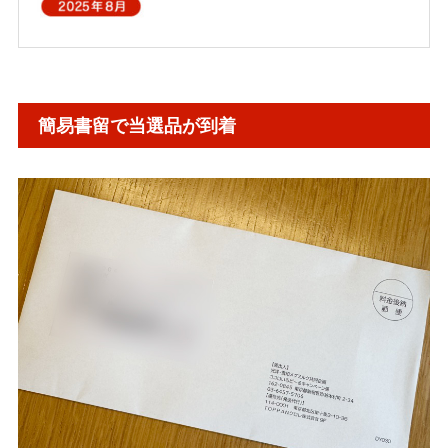
簡易書留で当選品が到着