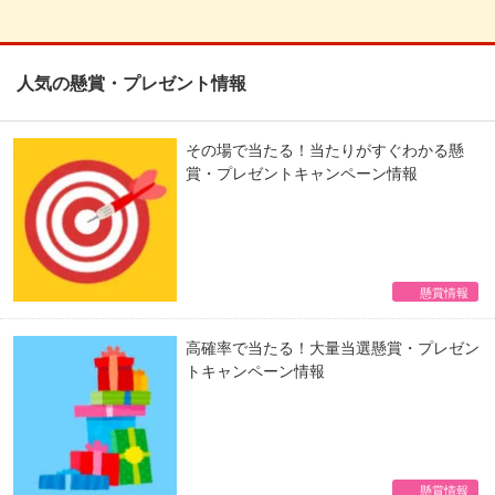
人気の懸賞・プレゼント情報
その場で当たる！当たりがすぐわかる懸
賞・プレゼントキャンペーン情報
懸賞情報
高確率で当たる！大量当選懸賞・プレゼン
トキャンペーン情報
懸賞情報