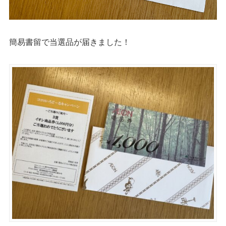
簡易書留で当選品が届きました！