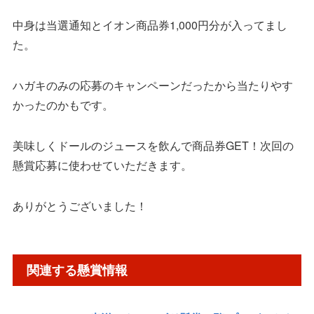
中身は当選通知とイオン商品券1,000円分が入ってまし
た。
ハガキのみの応募のキャンペーンだったから当たりやす
かったのかもです。
美味しくドールのジュースを飲んで商品券GET！次回の
懸賞応募に使わせていただきます。
ありがとうございました！
関連する懸賞情報