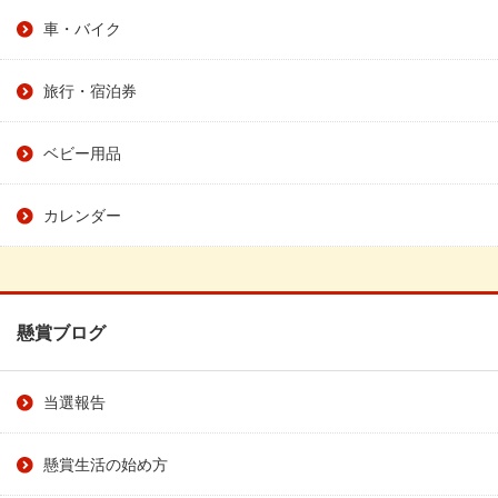
車・バイク
旅行・宿泊券
ベビー用品
カレンダー
懸賞ブログ
当選報告
懸賞生活の始め方