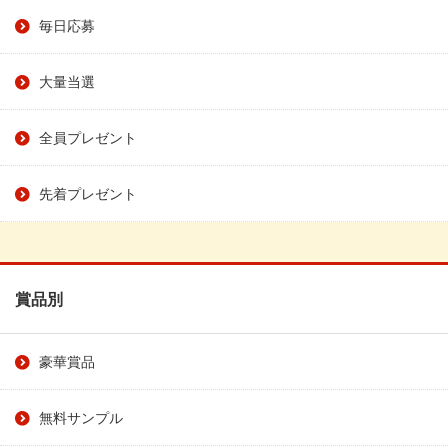
毎日応募
大量当選
全員プレゼント
先着プレゼント
賞品別
豪華賞品
無料サンプル