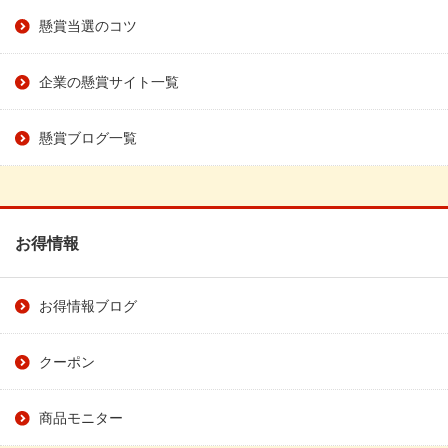
懸賞当選のコツ
企業の懸賞サイト一覧
懸賞ブログ一覧
お得情報
お得情報ブログ
クーポン
商品モニター