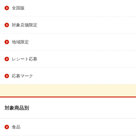
全国版
対象店舗限定
地域限定
レシート応募
応募マーク
対象商品別
食品