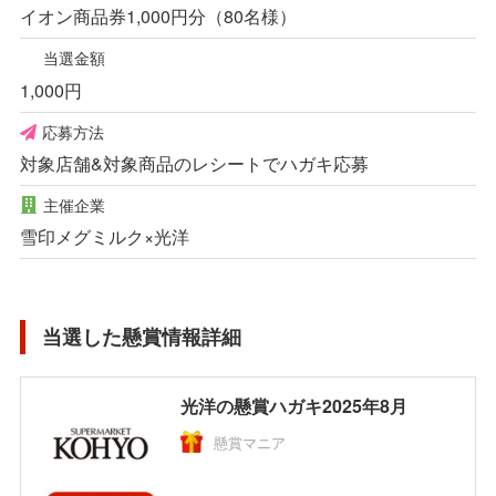
イオン商品券1,000円分（80名様）
当選金額
1,000円
応募方法
対象店舗&対象商品のレシートでハガキ応募
主催企業
雪印メグミルク×光洋
当選した懸賞情報詳細
光洋の懸賞ハガキ2025年8月
懸賞マニア