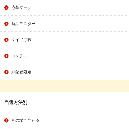
応募マーク
商品モニター
クイズ応募
コンテスト
対象者限定
当選方法別
その場で当たる