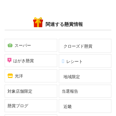
関連する懸賞情報
スーパー
クローズド懸賞
はがき懸賞
レシート
光洋
地域限定
対象店舗限定
当選報告
懸賞ブログ
近畿