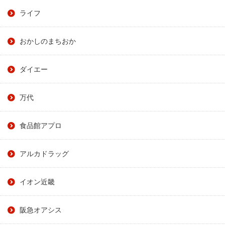
ライフ
おかしのまちおか
ダイエー
万代
食品館アプロ
アルカドラッグ
イオン近畿
阪急オアシス