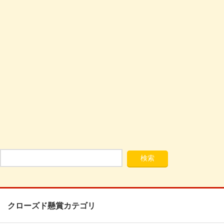
クローズド懸賞カテゴリ