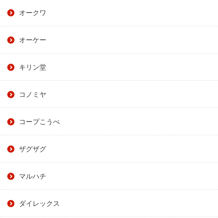
オークワ
オーケー
キリン堂
コノミヤ
コープこうべ
ザグザグ
マルハチ
ダイレックス