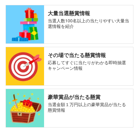
大量当選懸賞情報
当選人数100名以上の当たりやすい大量当
選情報を紹介
その場で当たる懸賞情報
応募してすぐに当たりがわかる即時抽選
キャンペーン情報
豪華賞品が当たる懸賞
当選金額１万円以上の豪華賞品が当たる
懸賞情報