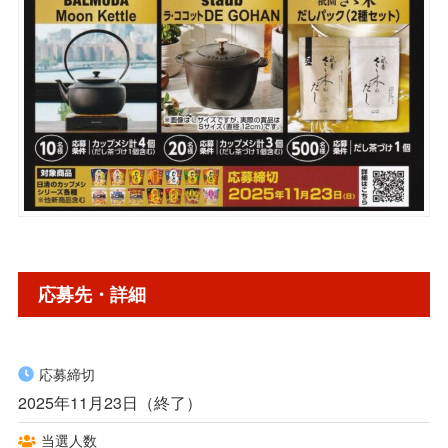
応募先・詳細
応募締切
2025年11月23日（終了）
当選人数