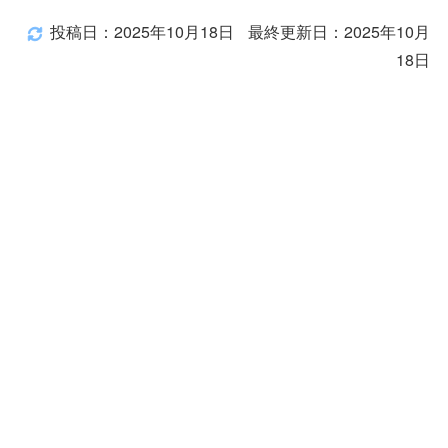
投稿日：2025年10月18日
最終更新日：2025年10月
18日