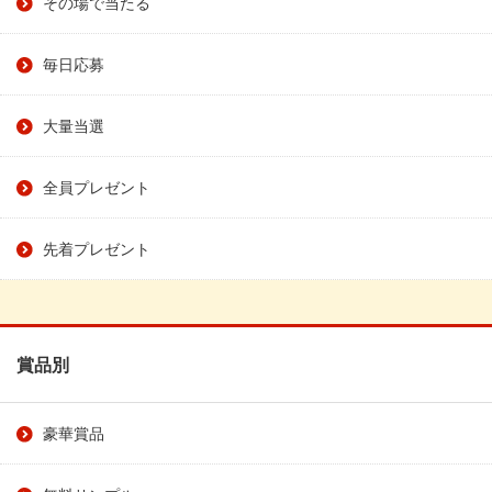
その場で当たる
毎日応募
大量当選
全員プレゼント
先着プレゼント
賞品別
豪華賞品