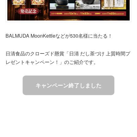
BALMUDA MoonKettleなどが530名様に当たる！
日清食品のクローズド懸賞「日清 だし茶づけ 上質時間プ
レゼントキャンペーン！」のご紹介です。
キャンペーン終了しました