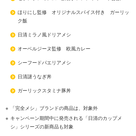
ほりにし監修 オリジナルスパイス付き ガーリッ
ク飯
日清ミラノ風ドリアメシ
オーベルジーヌ監修 欧風カレー
シーフードパエリアメシ
日清謎うなぎ丼
ガーリックスタミナ豚丼
「完全メシ」ブランドの商品は、対象外
キャンペーン期間中に発売される「日清のカップメ
シ」シリーズの新商品も対象