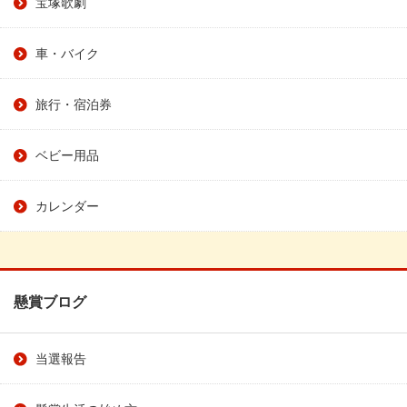
宝塚歌劇
車・バイク
旅行・宿泊券
ベビー用品
カレンダー
懸賞ブログ
当選報告