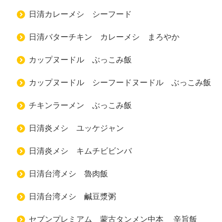
日清カレーメシ シーフード
日清バターチキン カレーメシ まろやか
カップヌードル ぶっこみ飯
カップヌードル シーフードヌードル ぶっこみ飯
チキンラーメン ぶっこみ飯
日清炎メシ ユッケジャン
日清炎メシ キムチビビンバ
日清台湾メシ 魯肉飯
日清台湾メシ 鹹豆漿粥
セブンプレミアム 蒙古タンメン中本 辛旨飯