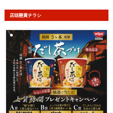
店頭懸賞チラシ