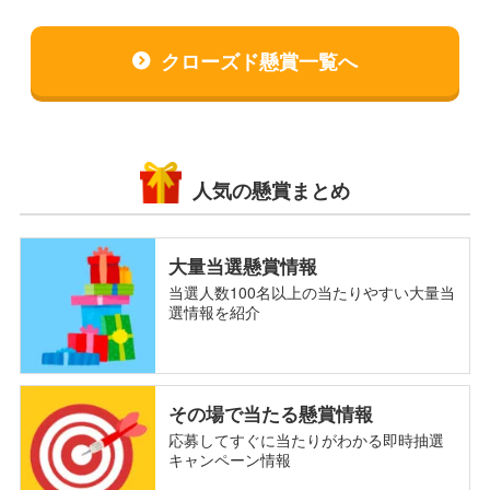
クローズド懸賞一覧へ
人気の懸賞まとめ
大量当選懸賞情報
当選人数100名以上の当たりやすい大量当
選情報を紹介
その場で当たる懸賞情報
応募してすぐに当たりがわかる即時抽選
キャンペーン情報