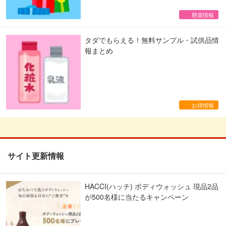
懸賞情報
タダでもらえる！無料サンプル・試供品情
報まとめ
お得情報
サイト更新情報
HACCI(ハッチ) ボディウォッシュ 現品2品
が500名様に当たるキャンペーン