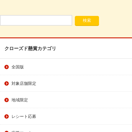
クローズド懸賞カテゴリ
全国版
対象店舗限定
地域限定
レシート応募