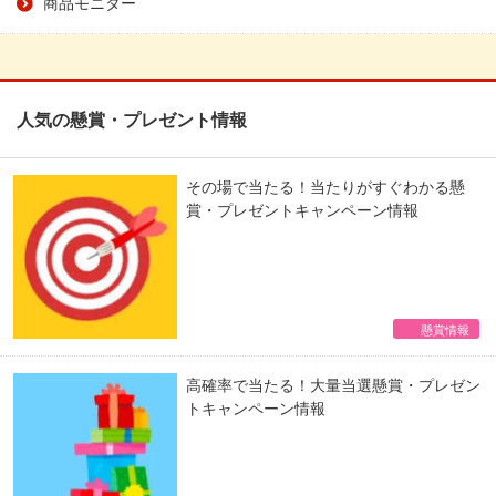
商品モニター
人気の懸賞・プレゼント情報
その場で当たる！当たりがすぐわかる懸
賞・プレゼントキャンペーン情報
懸賞情報
高確率で当たる！大量当選懸賞・プレゼン
トキャンペーン情報