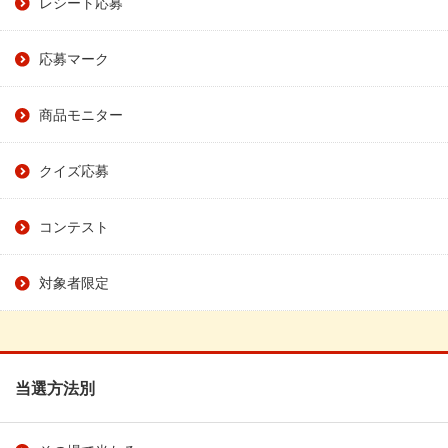
レシート応募
応募マーク
商品モニター
クイズ応募
コンテスト
対象者限定
当選方法別