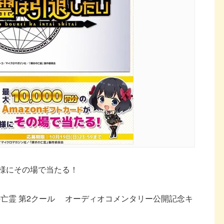
0名様にその場で当たる！
の亡霊 第2クール オーディオコメンタリー公開記念キ