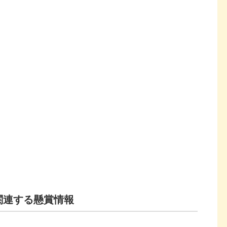
関連する懸賞情報