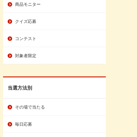
商品モニター
クイズ応募
コンテスト
対象者限定
当選方法別
その場で当たる
毎日応募