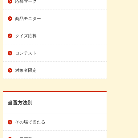
応募マーク
商品モニター
クイズ応募
コンテスト
対象者限定
当選方法別
その場で当たる