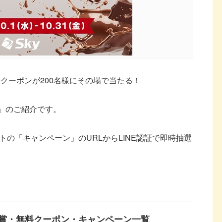
クーポンが200名様にその場で当たる！
ーン」のご紹介です。
ライトの「キャンペーン」のURLからLINE認証で即時抽選
賞・無料クーポン・キャンペーン一覧