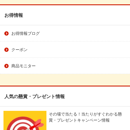
お得情報
お得情報ブログ
クーポン
商品モニター
人気の懸賞・プレゼント情報
その場で当たる！当たりがすぐわかる懸
賞・プレゼントキャンペーン情報