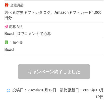
当選賞品
選べる防災ギフトカタログ、Amazonギフトカード1,000
円分
応募方法
Beach IDでコメントで応募
主催企業
Beach
キャンペーン終了しました
投稿日：2025年10月12日
最終更新日：2025年10月
12日