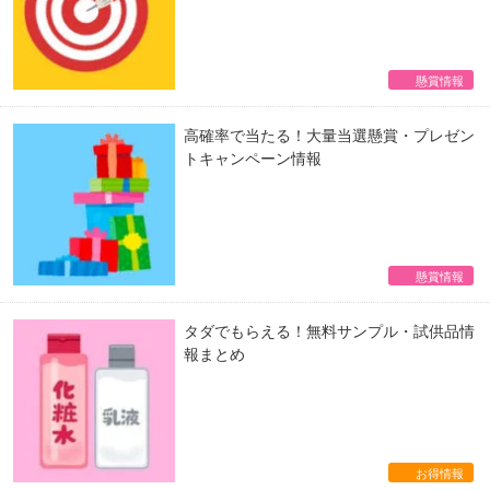
懸賞情報
高確率で当たる！大量当選懸賞・プレゼン
トキャンペーン情報
懸賞情報
タダでもらえる！無料サンプル・試供品情
報まとめ
お得情報