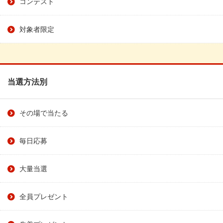
コンテスト
対象者限定
当選方法別
その場で当たる
毎日応募
大量当選
全員プレゼント