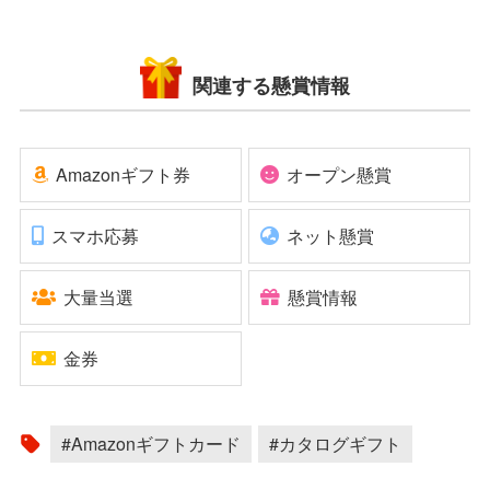
関連する懸賞情報
Amazonギフト券
オープン懸賞
スマホ応募
ネット懸賞
大量当選
懸賞情報
金券
#Amazonギフトカード
#カタログギフト