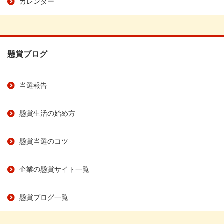
カレンダー
懸賞ブログ
当選報告
懸賞生活の始め方
懸賞当選のコツ
企業の懸賞サイト一覧
懸賞ブログ一覧