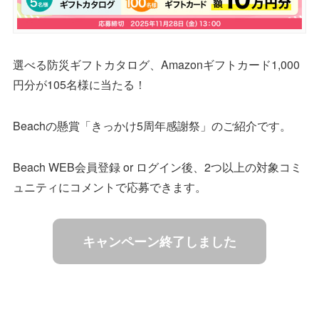
選べる防災ギフトカタログ、Amazonギフトカード1,000
円分が105名様に当たる！
Beachの懸賞「きっかけ5周年感謝祭」のご紹介です。
Beach WEB会員登録 or ログイン後、2つ以上の対象コミ
ュニティにコメントで応募できます。
キャンペーン終了しました