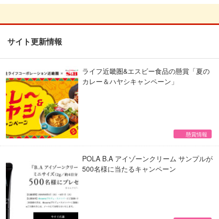
サイト更新情報
ライフ近畿圏&エスビー食品の懸賞「夏の
カレー＆ハヤシキャンペーン」
懸賞情報
POLA B.A アイゾーンクリーム サンプルが
500名様に当たるキャンペーン