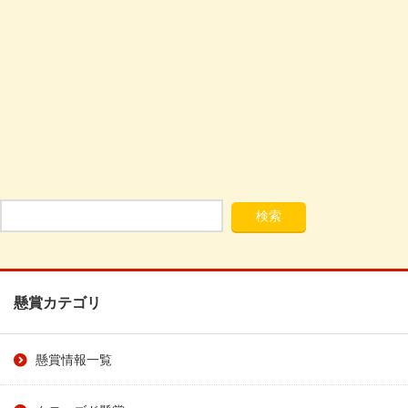
懸賞カテゴリ
懸賞情報一覧