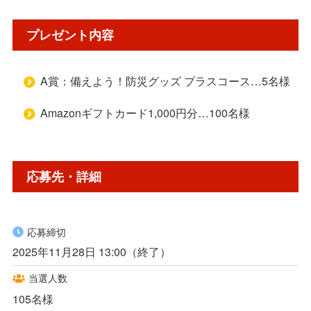
プレゼント内容
A賞：備えよう！防災グッズ プラスコース…5名様
Amazonギフトカード1,000円分…100名様
応募先・詳細
応募締切
2025年11月28日 13:00（終了）
当選人数
105名様