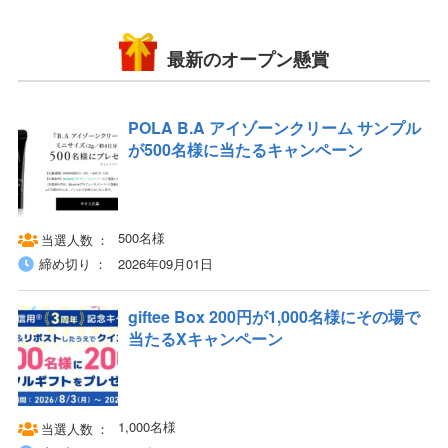
最新のオープン懸賞
POLA B.A アイゾーンクリーム サンプル
が500名様に当たるキャンペーン
500名様
当選人数
締め切り
2026年09月01日
giftee Box 200円が1,000名様にその場で
当たるXキャンペーン
1,000名様
当選人数