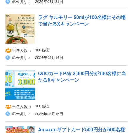
締め切り
2026年08月31日
ラグ キルモリー 50mlが100名様にその場
で当たるXキャンペーン
100名様
当選人数
締め切り
2026年08月16日
QUOカードPay 3,000円分が100名様に当
たるXキャンペーン
100名様
当選人数
締め切り
2026年08月16日
Amazonギフトカード500円分が500名様