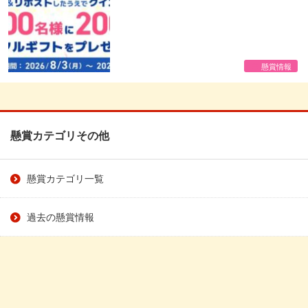
懸賞情報
懸賞カテゴリその他
懸賞カテゴリ一覧
過去の懸賞情報