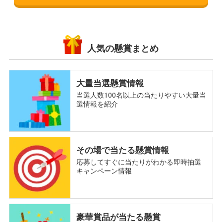
人気の懸賞まとめ
大量当選懸賞情報
当選人数100名以上の当たりやすい大量当
選情報を紹介
その場で当たる懸賞情報
応募してすぐに当たりがわかる即時抽選
キャンペーン情報
豪華賞品が当たる懸賞