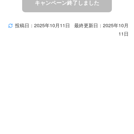
キャンペーン終了しました
投稿日：2025年10月11日
最終更新日：2025年10月
11日