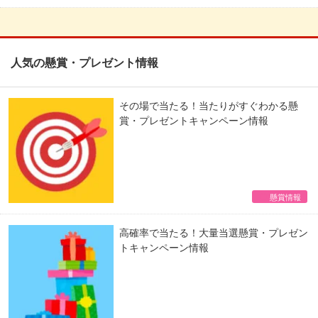
人気の懸賞・プレゼント情報
その場で当たる！当たりがすぐわかる懸
賞・プレゼントキャンペーン情報
懸賞情報
高確率で当たる！大量当選懸賞・プレゼン
トキャンペーン情報