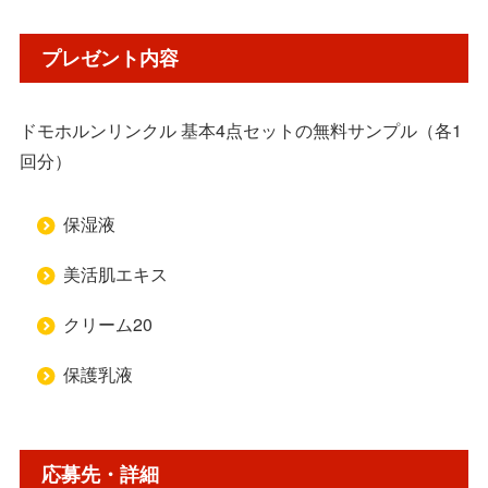
プレゼント内容
ドモホルンリンクル 基本4点セットの無料サンプル（各1
回分）
保湿液
美活肌エキス
クリーム20
保護乳液
応募先・詳細