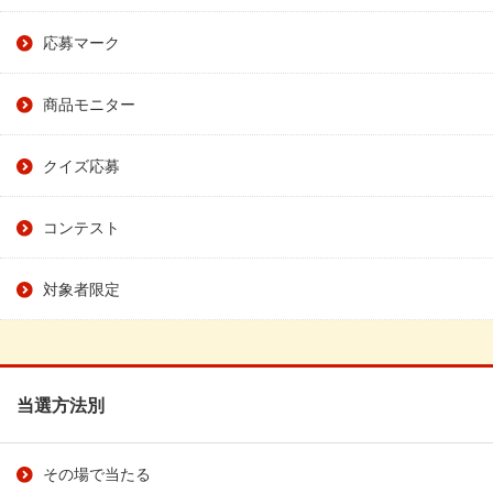
応募マーク
商品モニター
クイズ応募
コンテスト
対象者限定
当選方法別
その場で当たる