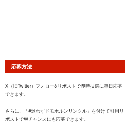
応募方法
X（旧Twitter）フォロー&リポストで即時抽選に毎日応募
できます。
さらに、「#迷わずドモホルンリンクル」を付けて引用リ
ポストでWチャンスにも応募できます。