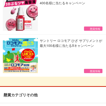
400名様に当たるキャンペーン
懸賞情報
サントリー ロコモア ひざ サプリメントが
最大100名様に当たるXキャンペーン
懸賞情報
懸賞カテゴリその他