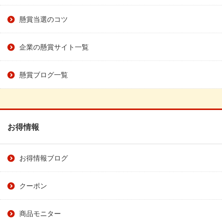
懸賞当選のコツ
企業の懸賞サイト一覧
懸賞ブログ一覧
お得情報
お得情報ブログ
クーポン
商品モニター