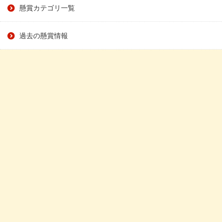
懸賞カテゴリ一覧
過去の懸賞情報