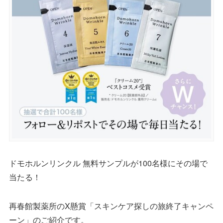
ドモホルンリンクル 無料サンプルが100名様にその場で
当たる！
再春館製薬所のX懸賞「スキンケア探しの旅終了キャンペ
ーン」のご紹介です。