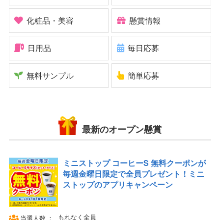
化粧品・美容
懸賞情報
日用品
毎日応募
無料サンプル
簡単応募
最新のオープン懸賞
ミニストップ コーヒーS 無料クーポンが
毎週金曜日限定で全員プレゼント！ミニ
ストップのアプリキャンペーン
もれなく全員
当選人数