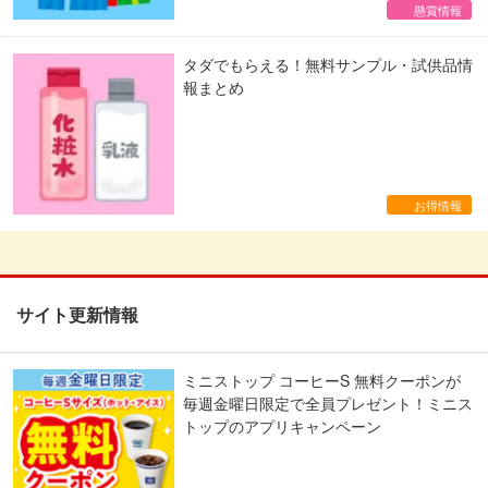
懸賞情報
タダでもらえる！無料サンプル・試供品情
報まとめ
お得情報
サイト更新情報
ミニストップ コーヒーS 無料クーポンが
毎週金曜日限定で全員プレゼント！ミニス
トップのアプリキャンペーン