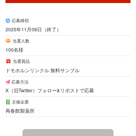
応募締切
2025年11月08日（終了）
当選人数
100名様
当選賞品
ドモホルンリンクル 無料サンプル
応募方法
X（旧Twitter）フォロー&リポストで応募
主催企業
再春館製薬所