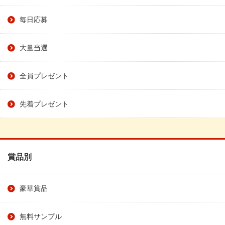
毎日応募
大量当選
全員プレゼント
先着プレゼント
賞品別
豪華賞品
無料サンプル