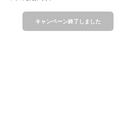
キャンペーン終了しました