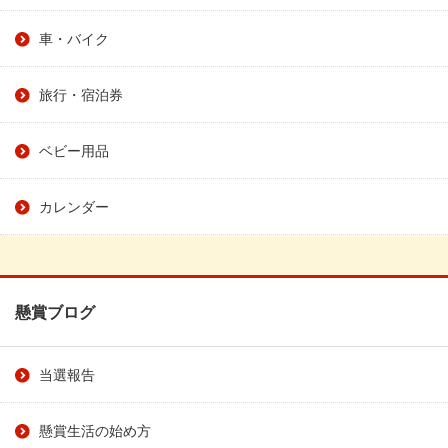
車・バイク
旅行・宿泊券
ベビー用品
カレンダー
懸賞ブログ
当選報告
懸賞生活の始め方