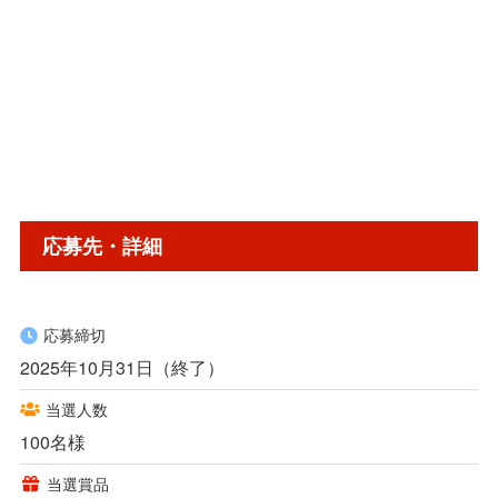
応募先・詳細
応募締切
2025年10月31日（終了）
当選人数
100名様
当選賞品