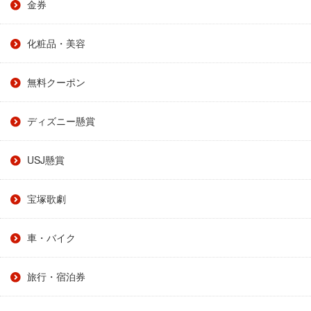
金券
化粧品・美容
無料クーポン
ディズニー懸賞
USJ懸賞
宝塚歌劇
車・バイク
旅行・宿泊券