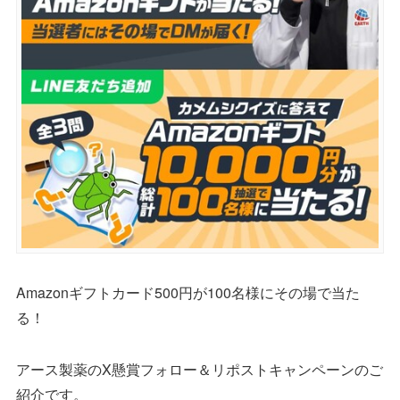
Amazonギフトカード500円が100名様にその場で当た
る！
アース製薬のX懸賞フォロー＆リポストキャンペーンのご
紹介です。