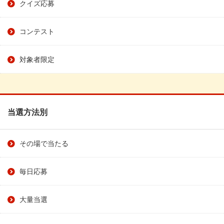
クイズ応募
コンテスト
対象者限定
当選方法別
その場で当たる
毎日応募
大量当選