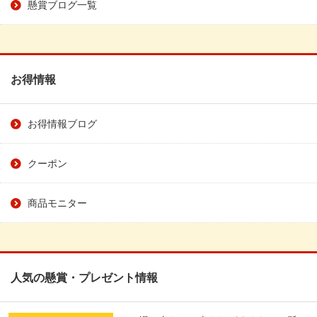
懸賞ブログ一覧
お得情報
お得情報ブログ
クーポン
商品モニター
人気の懸賞・プレゼント情報