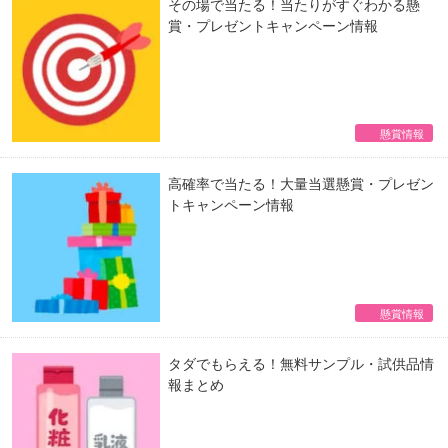
その場で当たる！当たりがすぐわかる懸
賞・プレゼントキャンペーン情報
懸賞情報
高確率で当たる！大量当選懸賞・プレゼン
トキャンペーン情報
懸賞情報
タダでもらえる！無料サンプル・試供品情
報まとめ