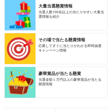
大量当選懸賞情報
当選人数100名以上の当たりやすい大量当
選情報を紹介
その場で当たる懸賞情報
応募してすぐに当たりがわかる即時抽選
キャンペーン情報
豪華賞品が当たる懸賞
当選金額１万円以上の豪華賞品が当たる
懸賞情報