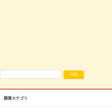
懸賞カテゴリ