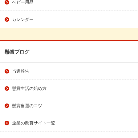
ベビー用品
カレンダー
懸賞ブログ
当選報告
懸賞生活の始め方
懸賞当選のコツ
企業の懸賞サイト一覧