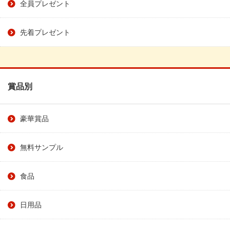
全員プレゼント
先着プレゼント
賞品別
豪華賞品
無料サンプル
食品
日用品