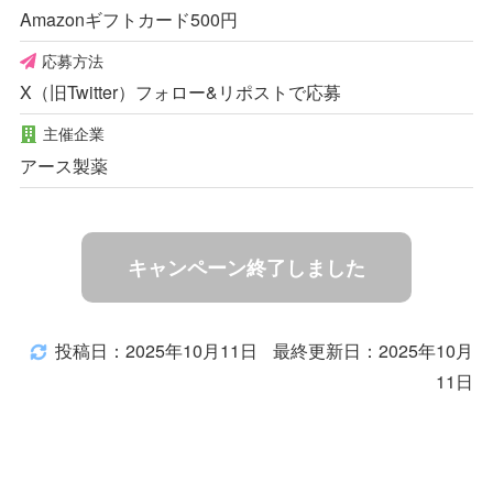
Amazonギフトカード500円
応募方法
X（旧Twitter）フォロー&リポストで応募
主催企業
アース製薬
キャンペーン終了しました
投稿日：2025年10月11日
最終更新日：2025年10月
11日