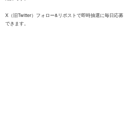
X（旧Twitter）フォロー&リポストで即時抽選に毎日応募
できます。