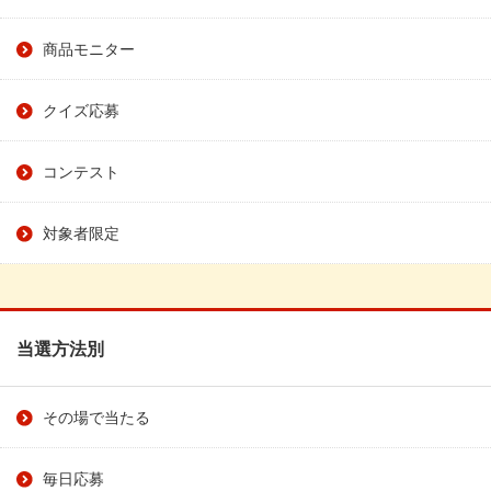
商品モニター
クイズ応募
コンテスト
対象者限定
当選方法別
その場で当たる
毎日応募