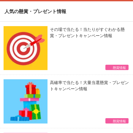
人気の懸賞・プレゼント情報
その場で当たる！当たりがすぐわかる懸
賞・プレゼントキャンペーン情報
懸賞情報
高確率で当たる！大量当選懸賞・プレゼン
トキャンペーン情報
懸賞情報