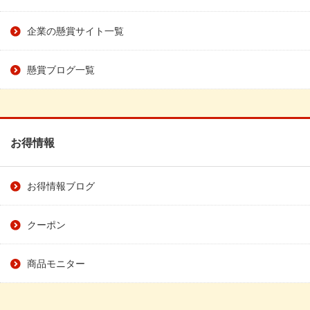
企業の懸賞サイト一覧
懸賞ブログ一覧
お得情報
お得情報ブログ
クーポン
商品モニター