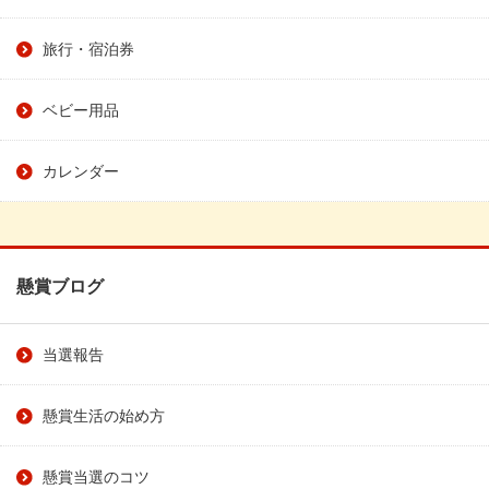
旅行・宿泊券
ベビー用品
カレンダー
懸賞ブログ
当選報告
懸賞生活の始め方
懸賞当選のコツ