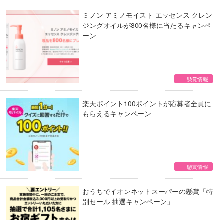
ミノン アミノモイスト エッセンス クレン
ジングオイルが800名様に当たるキャンペ
ーン
懸賞情報
楽天ポイント100ポイントが応募者全員に
もらえるキャンペーン
懸賞情報
おうちでイオンネットスーパーの懸賞「特
別セール 抽選キャンペーン」