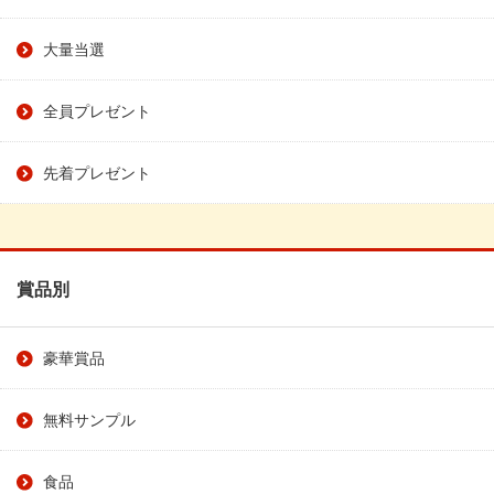
大量当選
全員プレゼント
先着プレゼント
賞品別
豪華賞品
無料サンプル
食品