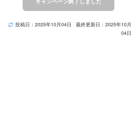
キャンペーン終了しました
投稿日：2025年10月04日
最終更新日：2025年10月
04日