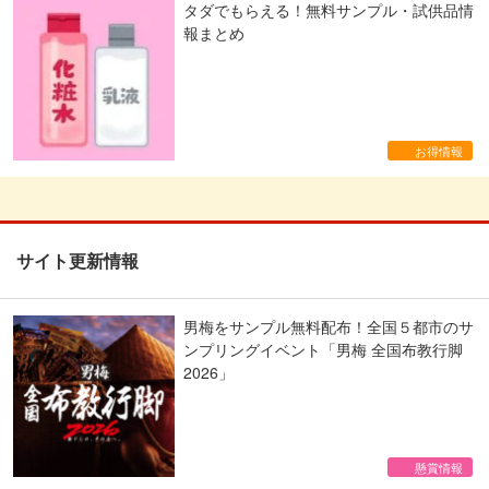
タダでもらえる！無料サンプル・試供品情
報まとめ
お得情報
サイト更新情報
男梅をサンプル無料配布！全国５都市のサ
ンプリングイベント「男梅 全国布教行脚
2026」
懸賞情報