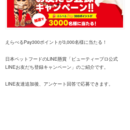
えらべるPay300ポイントが3,000名様に当たる！
日本ペットフードのLINE懸賞「ビューティープロ公式
LINEお友だち登録キャンペーン」のご紹介です。
LINE友達追加後、アンケート回答で応募できます。