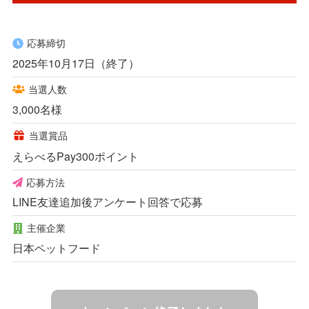
応募締切
2025年10月17日（終了）
当選人数
3,000名様
当選賞品
えらべるPay300ポイント
応募方法
LINE友達追加後アンケート回答で応募
主催企業
日本ペットフード