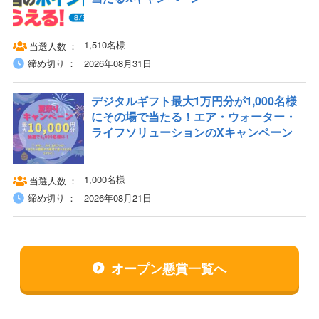
1,510名様
当選人数
締め切り
2026年08月31日
デジタルギフト最大1万円分が1,000名様
にその場で当たる！エア・ウォーター・
ライフソリューションのXキャンペーン
1,000名様
当選人数
締め切り
2026年08月21日
オープン懸賞一覧へ