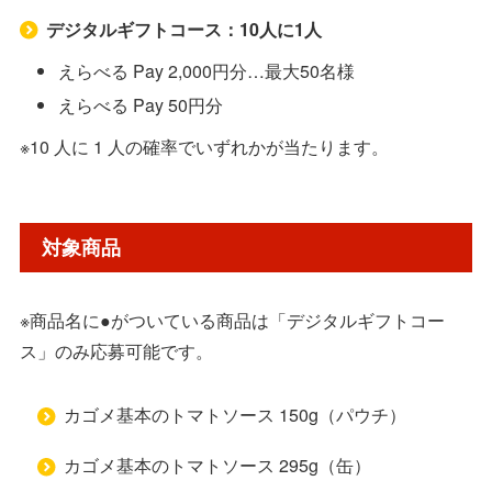
デジタルギフトコース：10人に1人
えらべる Pay 2,000円分…最大50名様
えらべる Pay 50円分
※10 人に 1 人の確率でいずれかが当たります。
対象商品
※商品名に●がついている商品は「デジタルギフトコー
ス」のみ応募可能です。
カゴメ基本のトマトソース 150g（パウチ）
カゴメ基本のトマトソース 295g（缶）