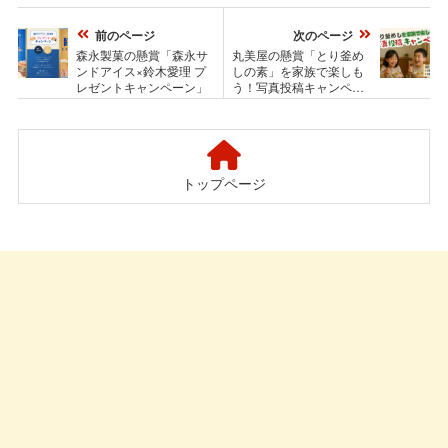
前のページ
次のページ
森永製菓の懸賞「森永サ
丸美屋の懸賞「とり釜め
ンドアイス×鈴木愛理 プ
しの素」を家族で楽しも
レゼントキャンペーン」
う！写真投稿キャンペー
ン
トップページ