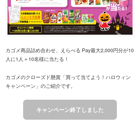
カゴメ商品詰め合わせ、えらべる Pay最大2,000円分が10
人に1人＋10名様に当たる！
カゴメのクローズド懸賞「買って当てよう！ハロウィン
キャンペーン」のご紹介です。
キャンペーン終了しました