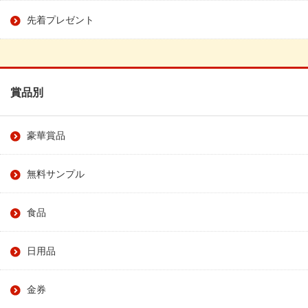
先着プレゼント
賞品別
豪華賞品
無料サンプル
食品
日用品
金券