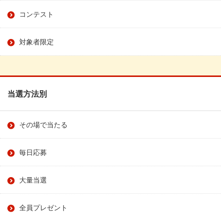
コンテスト
対象者限定
当選方法別
その場で当たる
毎日応募
大量当選
全員プレゼント