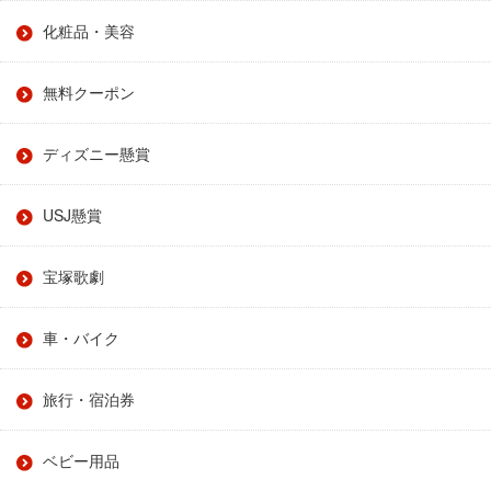
化粧品・美容
無料クーポン
ディズニー懸賞
USJ懸賞
宝塚歌劇
車・バイク
旅行・宿泊券
ベビー用品