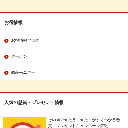
お得情報
お得情報ブログ
クーポン
商品モニター
人気の懸賞・プレゼント情報
その場で当たる！当たりがすぐわかる懸
賞・プレゼントキャンペーン情報