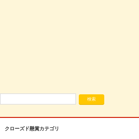
クローズド懸賞カテゴリ