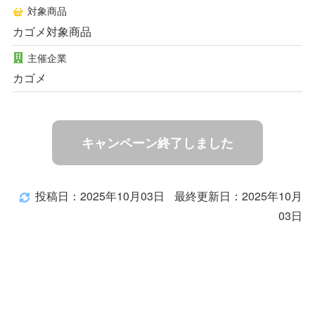
対象商品
カゴメ対象商品
主催企業
カゴメ
キャンペーン終了しました
投稿日：2025年10月03日
最終更新日：2025年10月
03日