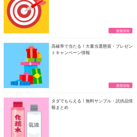
懸賞情報
高確率で当たる！大量当選懸賞・プレゼン
トキャンペーン情報
懸賞情報
タダでもらえる！無料サンプル・試供品情
報まとめ