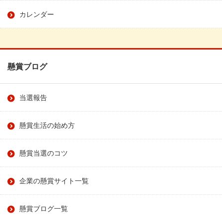
カレンダー
懸賞ブログ
当選報告
懸賞生活の始め方
懸賞当選のコツ
企業の懸賞サイト一覧
懸賞ブログ一覧