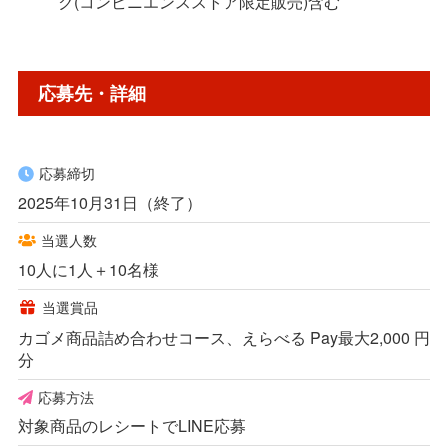
ク(コンビニエンスストア限定販売)含む
応募先・詳細
応募締切
2025年10月31日（終了）
当選人数
10人に1人＋10名様
当選賞品
カゴメ商品詰め合わせコース、えらべる Pay最大2,000 円
分
応募方法
対象商品のレシートでLINE応募