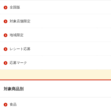
全国版
対象店舗限定
地域限定
レシート応募
応募マーク
対象商品別
食品