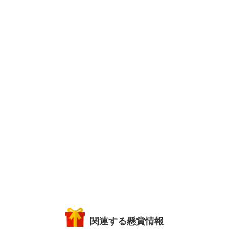
関連する懸賞情報