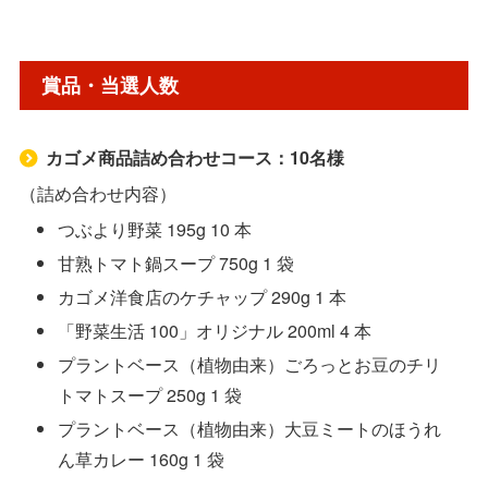
賞品・当選人数
カゴメ商品詰め合わせコース：10名様
（詰め合わせ内容）
つぶより野菜 195g 10 本
甘熟トマト鍋スープ 750g 1 袋
カゴメ洋食店のケチャップ 290g 1 本
「野菜生活 100」オリジナル 200ml 4 本
プラントベース（植物由来）ごろっとお豆のチリ
トマトスープ 250g 1 袋
プラントベース（植物由来）大豆ミートのほうれ
ん草カレー 160g 1 袋