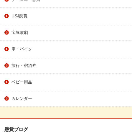
USJ懸賞
宝塚歌劇
車・バイク
旅行・宿泊券
ベビー用品
カレンダー
懸賞ブログ