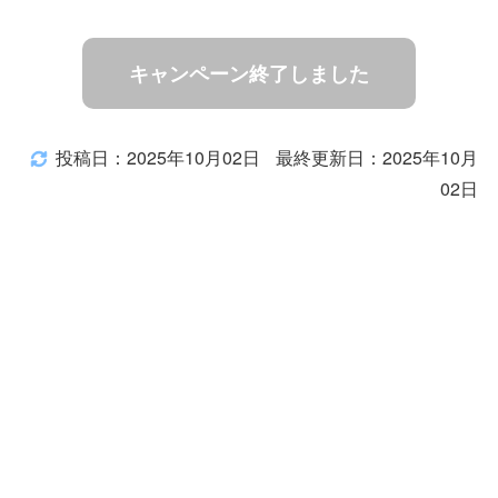
キャンペーン終了しました
投稿日：2025年10月02日
最終更新日：2025年10月
02日