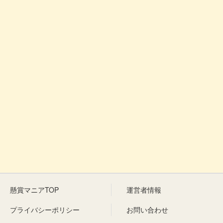
懸賞マニアTOP
運営者情報
プライバシーポリシー
お問い合わせ