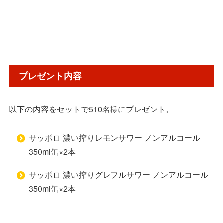
プレゼント内容
以下の内容をセットで510名様にプレゼント。
サッポロ 濃い搾りレモンサワー ノンアルコール
350ml缶×2本
サッポロ 濃い搾りグレフルサワー ノンアルコール
350ml缶×2本