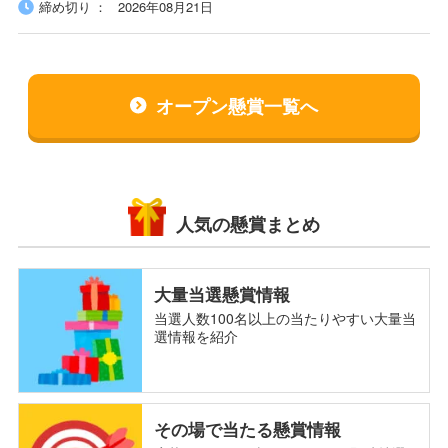
締め切り
2026年08月21日
オープン懸賞一覧へ
人気の懸賞まとめ
大量当選懸賞情報
当選人数100名以上の当たりやすい大量当
選情報を紹介
その場で当たる懸賞情報