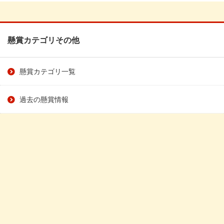
懸賞カテゴリその他
懸賞カテゴリ一覧
過去の懸賞情報