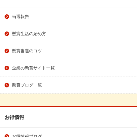
当選報告
懸賞生活の始め方
懸賞当選のコツ
企業の懸賞サイト一覧
懸賞ブログ一覧
お得情報
お得情報ブログ