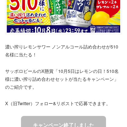
濃い搾りレモンサワー ノンアルコール詰め合わせが510
名様に当たる！
サッポロビールのX懸賞「10月5日はレモンの日！510名
様に濃い搾り詰め合わせセットが当たるキャンペーン」
のご紹介です。
X（旧Twitter）フォロー&リポストで応募できます。
キャンペーン終了しました