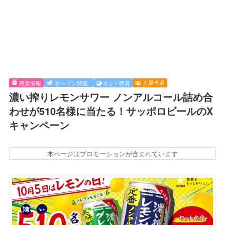
大量当選
懸賞情報
オープン懸賞
ネット懸賞
濃い搾りレモンサワー ノンアルコール詰め合
わせが510名様に当たる！サッポロビールのX
キャンペーン
本ページはプロモーションが含まれています