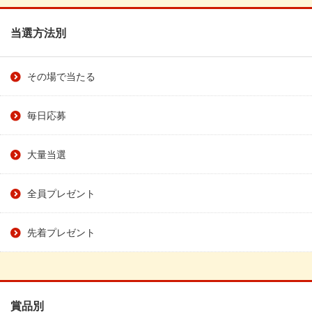
当選方法別
その場で当たる
毎日応募
大量当選
全員プレゼント
先着プレゼント
賞品別