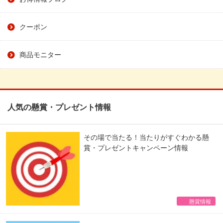
クーポン
商品モニター
人気の懸賞・プレゼント情報
その場で当たる！当たりがすぐわかる懸
賞・プレゼントキャンペーン情報
懸賞情報