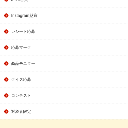
Instagram懸賞
レシート応募
応募マーク
商品モニター
クイズ応募
コンテスト
対象者限定