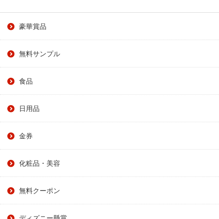
豪華賞品
無料サンプル
食品
日用品
金券
化粧品・美容
無料クーポン
ディズニー懸賞