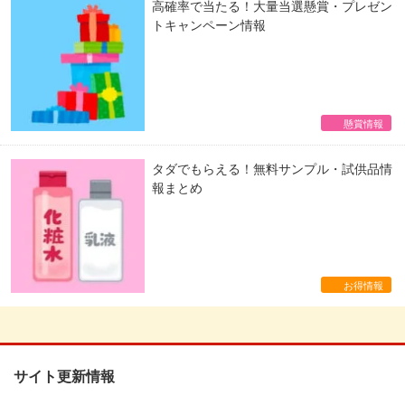
高確率で当たる！大量当選懸賞・プレゼン
トキャンペーン情報
懸賞情報
タダでもらえる！無料サンプル・試供品情
報まとめ
お得情報
サイト更新情報