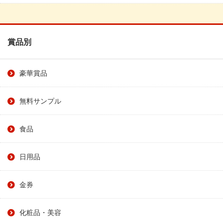
賞品別
豪華賞品
無料サンプル
食品
日用品
金券
化粧品・美容