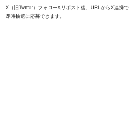
X（旧Twitter）フォロー&リポスト後、URLからX連携で
即時抽選に応募できます。