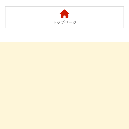
ャンペーン
トップページ