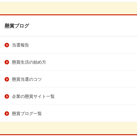
懸賞ブログ
当選報告
懸賞生活の始め方
懸賞当選のコツ
企業の懸賞サイト一覧
懸賞ブログ一覧