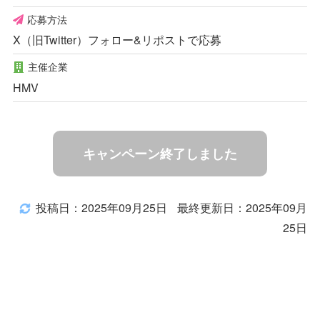
応募方法
X（旧Twitter）フォロー&リポストで応募
主催企業
HMV
キャンペーン終了しました
投稿日：2025年09月25日
最終更新日：2025年09月
25日