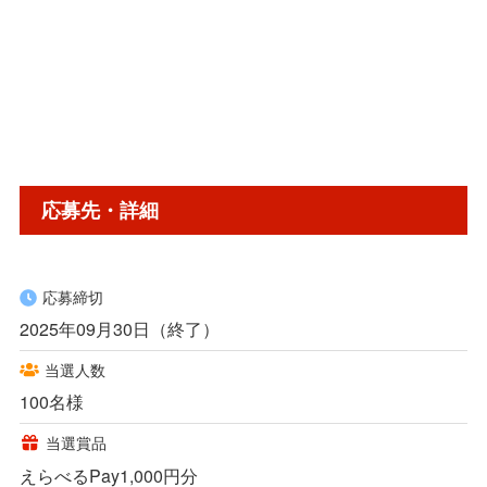
応募先・詳細
応募締切
2025年09月30日（終了）
当選人数
100名様
当選賞品
えらべるPay1,000円分