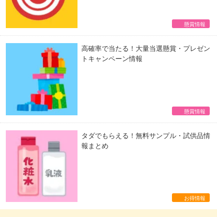
懸賞情報
高確率で当たる！大量当選懸賞・プレゼン
トキャンペーン情報
懸賞情報
タダでもらえる！無料サンプル・試供品情
報まとめ
お得情報