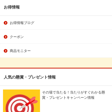
お得情報
お得情報ブログ
クーポン
商品モニター
人気の懸賞・プレゼント情報
その場で当たる！当たりがすぐわかる懸
賞・プレゼントキャンペーン情報