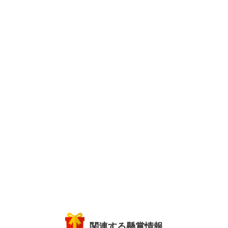
関連する懸賞情報