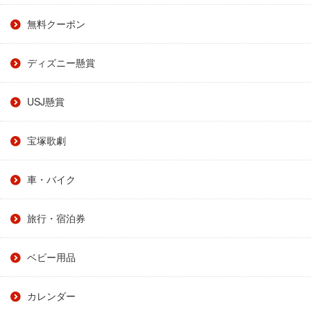
無料クーポン
ディズニー懸賞
USJ懸賞
宝塚歌劇
車・バイク
旅行・宿泊券
ベビー用品
カレンダー