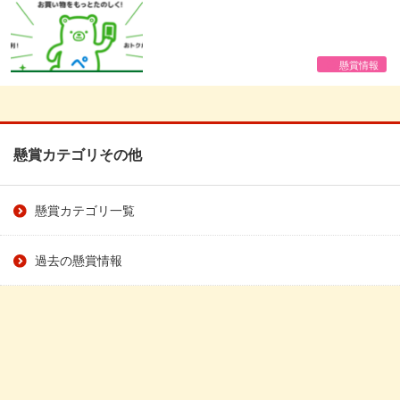
懸賞情報
懸賞カテゴリその他
懸賞カテゴリ一覧
過去の懸賞情報