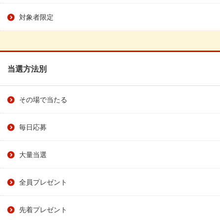
対象者限定
当選方法別
その場で当たる
毎日応募
大量当選
全員プレゼント
先着プレゼント