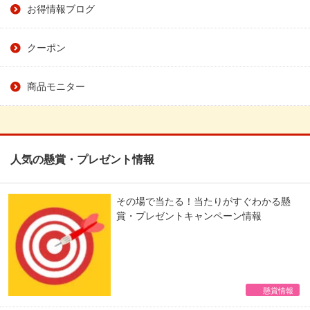
お得情報ブログ
クーポン
商品モニター
人気の懸賞・プレゼント情報
その場で当たる！当たりがすぐわかる懸
賞・プレゼントキャンペーン情報
懸賞情報