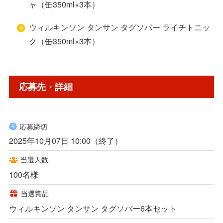
ャ（缶350ml×3本）
ウィルキンソン タンサン タグソバー ライチトニッ
ク（缶350ml×3本）
応募先・詳細
応募締切
2025年10月07日 10:00（終了）
当選人数
100名様
当選賞品
ウィルキンソン タンサン タグソバー6本セット