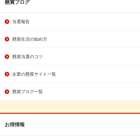
懸賞ブログ
当選報告
懸賞生活の始め方
懸賞当選のコツ
企業の懸賞サイト一覧
懸賞ブログ一覧
お得情報