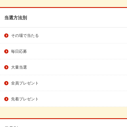
当選方法別
その場で当たる
毎日応募
大量当選
全員プレゼント
先着プレゼント