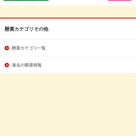
懸賞カテゴリその他
懸賞カテゴリ一覧
過去の懸賞情報