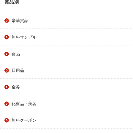
賞品別
豪華賞品
無料サンプル
食品
日用品
金券
化粧品・美容
無料クーポン