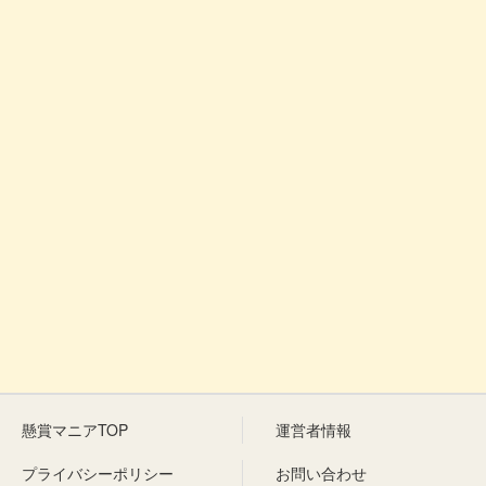
懸賞マニアTOP
運営者情報
プライバシーポリシー
お問い合わせ