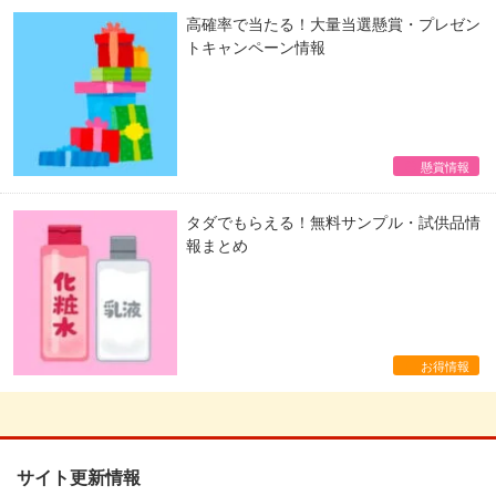
高確率で当たる！大量当選懸賞・プレゼン
トキャンペーン情報
懸賞情報
タダでもらえる！無料サンプル・試供品情
報まとめ
お得情報
サイト更新情報