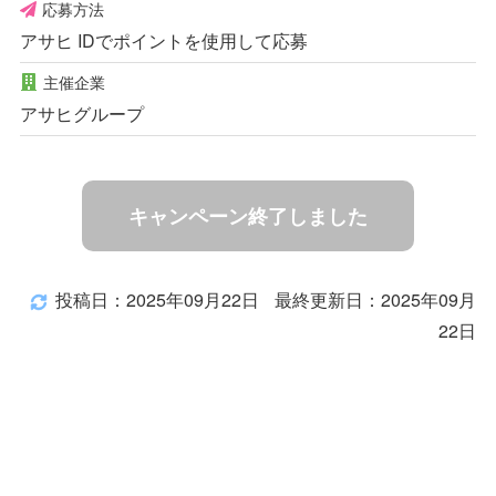
応募方法
アサヒ IDでポイントを使用して応募
主催企業
アサヒグループ
キャンペーン終了しました
投稿日：2025年09月22日
最終更新日：2025年09月
22日