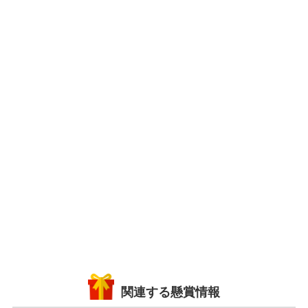
関連する懸賞情報