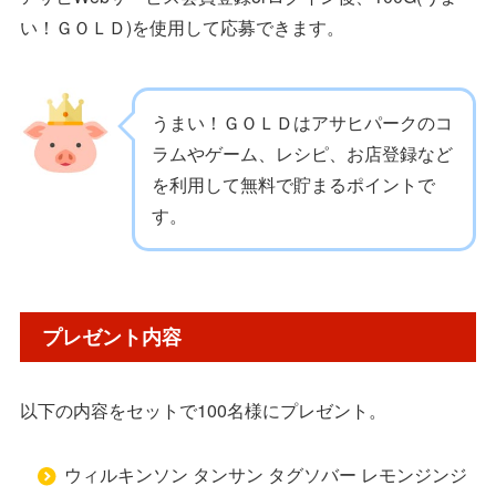
い！ＧＯＬＤ)を使用して応募できます。
うまい！ＧＯＬＤはアサヒパークのコ
ラムやゲーム、レシピ、お店登録など
を利用して無料で貯まるポイントで
す。
プレゼント内容
以下の内容をセットで100名様にプレゼント。
ウィルキンソン タンサン タグソバー レモンジンジ