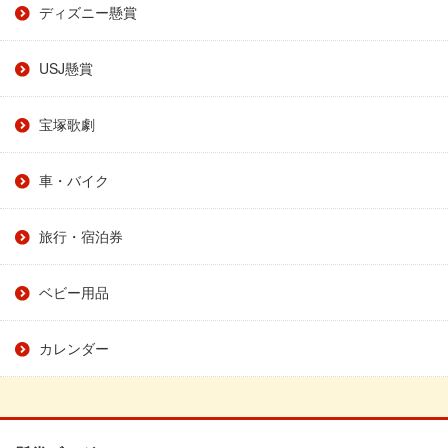
ディズニー懸賞
USJ懸賞
宝塚歌劇
車・バイク
旅行・宿泊券
ベビー用品
カレンダー