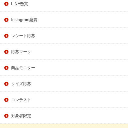
LINE懸賞
Instagram懸賞
レシート応募
応募マーク
商品モニター
クイズ応募
コンテスト
対象者限定