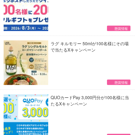
懸賞情報
ラグ キルモリー 50mlが100名様にその場
で当たるXキャンペーン
懸賞情報
QUOカードPay 3,000円分が100名様に当
たるXキャンペーン