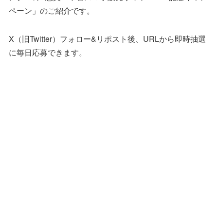
ペーン」のご紹介です。
X（旧Twitter）フォロー&リポスト後、URLから即時抽選
に毎日応募できます。