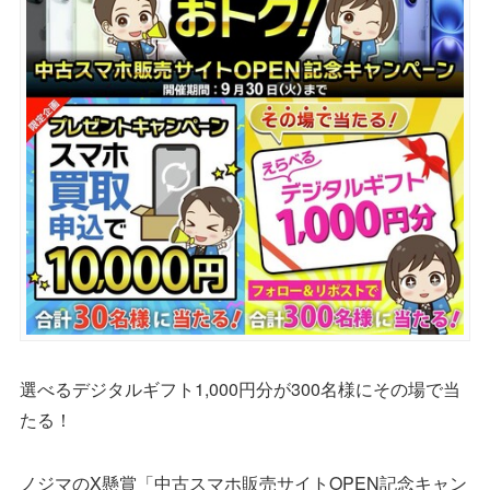
選べるデジタルギフト1,000円分が300名様にその場で当
たる！
ノジマのX懸賞「中古スマホ販売サイトOPEN記念キャン