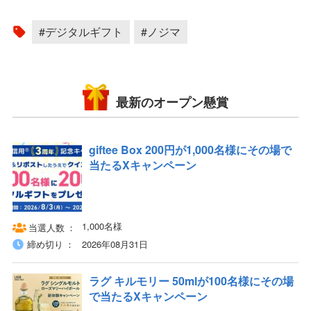
#デジタルギフト
#ノジマ
最新のオープン懸賞
giftee Box 200円が1,000名様にその場で
当たるXキャンペーン
1,000名様
当選人数
締め切り
2026年08月31日
ラグ キルモリー 50mlが100名様にその場
で当たるXキャンペーン