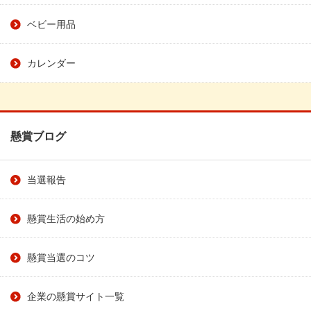
ベビー用品
カレンダー
懸賞ブログ
当選報告
懸賞生活の始め方
懸賞当選のコツ
企業の懸賞サイト一覧