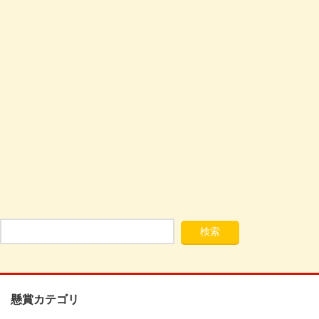
懸賞カテゴリ