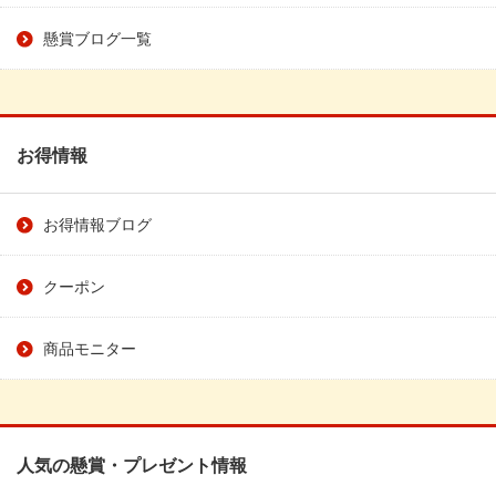
懸賞ブログ一覧
お得情報
お得情報ブログ
クーポン
商品モニター
人気の懸賞・プレゼント情報