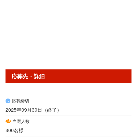
応募先・詳細
応募締切
2025年09月30日（終了）
当選人数
300名様