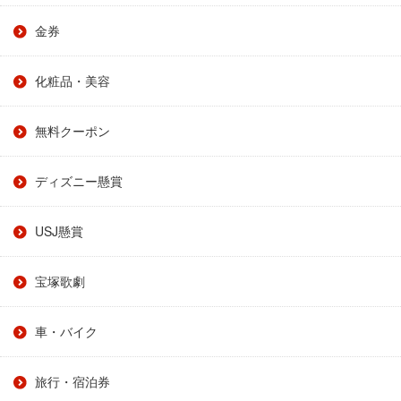
金券
化粧品・美容
無料クーポン
ディズニー懸賞
USJ懸賞
宝塚歌劇
車・バイク
旅行・宿泊券