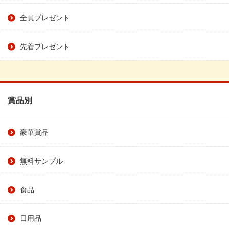
全員プレゼント
先着プレゼント
賞品別
豪華賞品
無料サンプル
食品
日用品