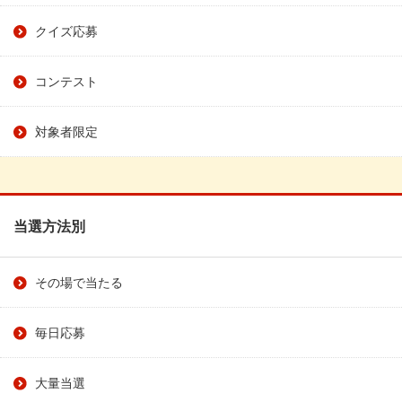
クイズ応募
コンテスト
対象者限定
当選方法別
その場で当たる
毎日応募
大量当選