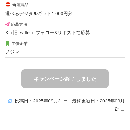
当選賞品
選べるデジタルギフト1,000円分
応募方法
X（旧Twitter）フォロー&リポストで応募
主催企業
ノジマ
キャンペーン終了しました
投稿日：2025年09月21日
最終更新日：2025年09月
21日