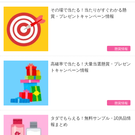
その場で当たる！当たりがすぐわかる懸
賞・プレゼントキャンペーン情報
懸賞情報
高確率で当たる！大量当選懸賞・プレゼン
トキャンペーン情報
懸賞情報
タダでもらえる！無料サンプル・試供品情
報まとめ