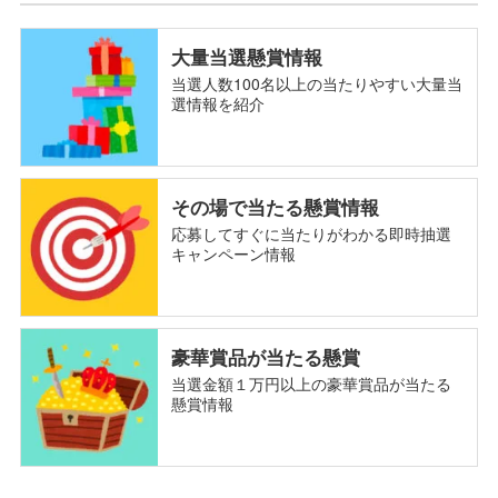
大量当選懸賞情報
当選人数100名以上の当たりやすい大量当
選情報を紹介
その場で当たる懸賞情報
応募してすぐに当たりがわかる即時抽選
キャンペーン情報
豪華賞品が当たる懸賞
当選金額１万円以上の豪華賞品が当たる
懸賞情報