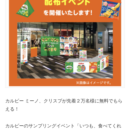
カルビー ミーノ、クリスプが先着２万名様に無料でもら
える！
カルビーのサンプリングイベント「いつも、食べてくれ