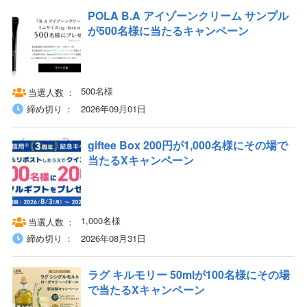
POLA B.A アイゾーンクリーム サンプル
が500名様に当たるキャンペーン
500名様
当選人数
締め切り
2026年09月01日
giftee Box 200円が1,000名様にその場で
当たるXキャンペーン
1,000名様
当選人数
締め切り
2026年08月31日
ラグ キルモリー 50mlが100名様にその場
で当たるXキャンペーン