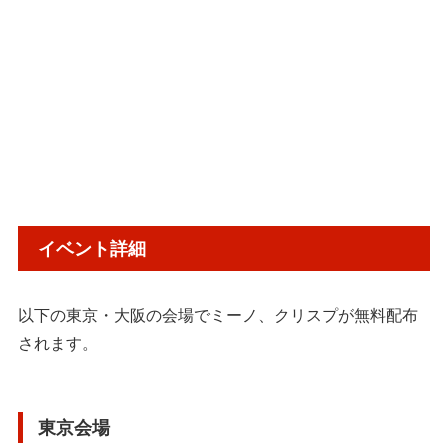
イベント詳細
以下の東京・大阪の会場でミーノ、クリスプが無料配布
されます。
東京会場