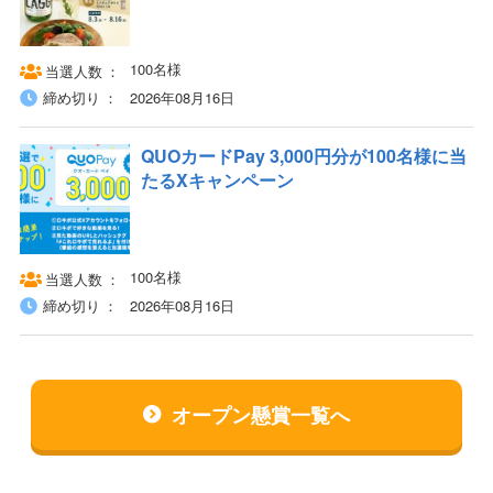
100名様
当選人数
締め切り
2026年08月16日
QUOカードPay 3,000円分が100名様に当
たるXキャンペーン
100名様
当選人数
締め切り
2026年08月16日
オープン懸賞一覧へ