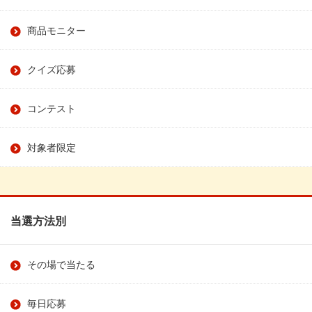
商品モニター
クイズ応募
コンテスト
対象者限定
当選方法別
その場で当たる
毎日応募