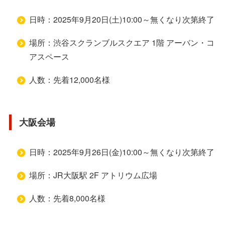
日時：2025年9月20日(土)10:00～無くなり次第終了
場所：渋谷スクランブルスクエア 1階 アーバン・コ
アスペース
人数：先着12,000名様
大阪会場
日時：2025年9月26日(金)10:00～無くなり次第終了
場所：JR大阪駅 2F アトリウム広場
人数：先着8,000名様