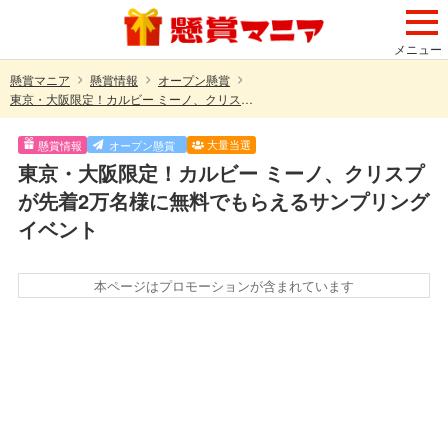
メニュー
懸賞マニア
懸賞情報
オープン懸賞
東京・大阪限定！カルビー ミーノ、クリスプが先着2万名様に無料でもらえるサンプリングイベント
大量当選
懸賞情報
オープン懸賞
東京・大阪限定！カルビー ミーノ、クリスプ
が先着2万名様に無料でもらえるサンプリング
イベント
本ページはプロモーションが含まれています