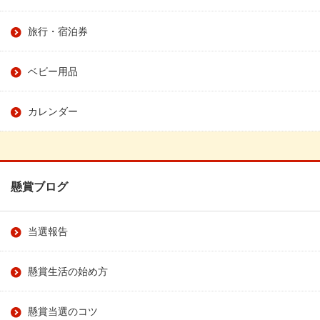
旅行・宿泊券
ベビー用品
カレンダー
懸賞ブログ
当選報告
懸賞生活の始め方
懸賞当選のコツ