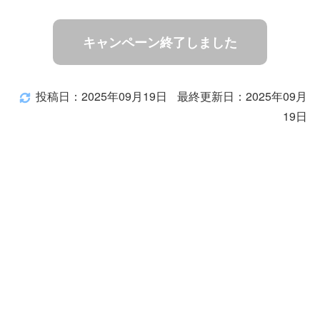
キャンペーン終了しました
投稿日：2025年09月19日
最終更新日：2025年09月
19日