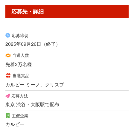
応募先・詳細
応募締切
2025年09月26日（終了）
当選人数
先着2万名様
当選賞品
カルビー ミーノ、クリスプ
応募方法
東京 渋谷・大阪駅で配布
主催企業
カルビー