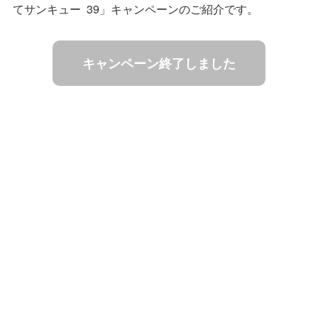
てサンキュー 39」キャンペーンのご紹介です。
キャンペーン終了しました