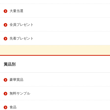
大量当選
全員プレゼント
先着プレゼント
賞品別
豪華賞品
無料サンプル
食品