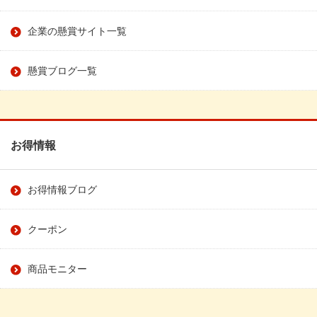
企業の懸賞サイト一覧
懸賞ブログ一覧
お得情報
お得情報ブログ
クーポン
商品モニター