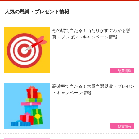
人気の懸賞・プレゼント情報
その場で当たる！当たりがすぐわかる懸
賞・プレゼントキャンペーン情報
懸賞情報
高確率で当たる！大量当選懸賞・プレゼン
トキャンペーン情報
懸賞情報