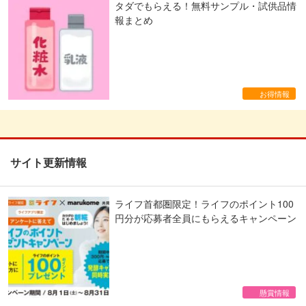
タダでもらえる！無料サンプル・試供品情
報まとめ
お得情報
サイト更新情報
ライフ首都圏限定！ライフのポイント100
円分が応募者全員にもらえるキャンペーン
懸賞情報