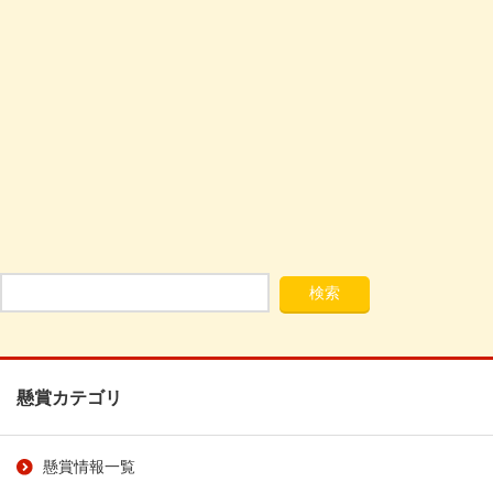
懸賞カテゴリ
懸賞情報一覧