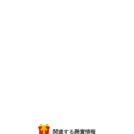
関連する懸賞情報