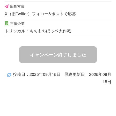
応募方法
X（旧Twitter）フォロー&ポストで応募
主催企業
トリッカル・もちもちほっペ大作戦
キャンペーン終了しました
投稿日：2025年09月15日
最終更新日：2025年09月
15日