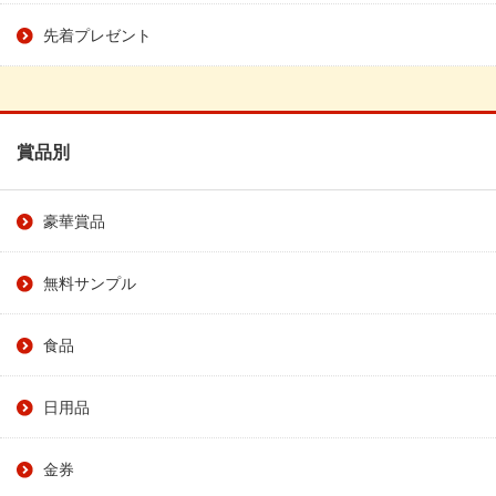
先着プレゼント
賞品別
豪華賞品
無料サンプル
食品
日用品
金券