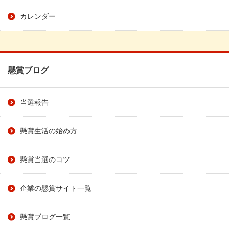
カレンダー
懸賞ブログ
当選報告
懸賞生活の始め方
懸賞当選のコツ
企業の懸賞サイト一覧
懸賞ブログ一覧