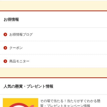
お得情報
お得情報ブログ
クーポン
商品モニター
人気の懸賞・プレゼント情報
その場で当たる！当たりがすぐわかる懸
賞・プレゼントキャンペーン情報