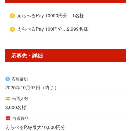
えらべるPay 10000円分…1名様
えらべるPay 100円分…2,999名様
応募先・詳細
応募締切
2025年10月07日（終了）
当選人数
3,000名様
当選賞品
えらべるPay最大10,000円分