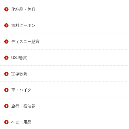
化粧品・美容
無料クーポン
ディズニー懸賞
USJ懸賞
宝塚歌劇
車・バイク
旅行・宿泊券
ベビー用品