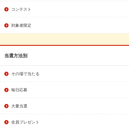
コンテスト
対象者限定
当選方法別
その場で当たる
毎日応募
大量当選
全員プレゼント