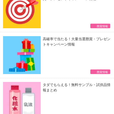
懸賞情報
高確率で当たる！大量当選懸賞・プレゼン
トキャンペーン情報
懸賞情報
タダでもらえる！無料サンプル・試供品情
報まとめ