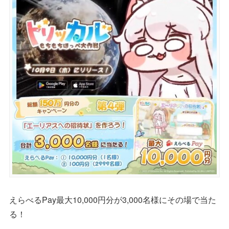
えらべるPay最大10,000円分が3,000名様にその場で当た
る！