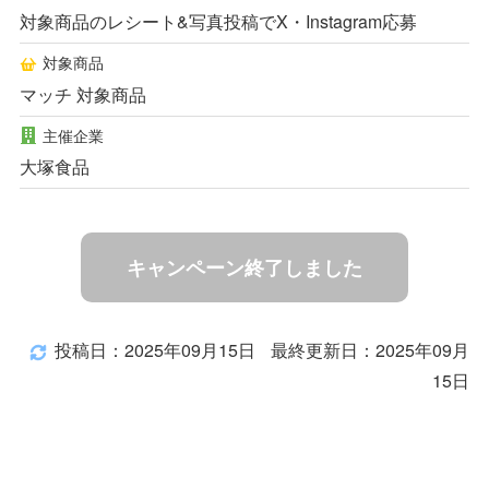
対象商品のレシート&写真投稿でX・Instagram応募
対象商品
マッチ 対象商品
主催企業
大塚食品
キャンペーン終了しました
投稿日：2025年09月15日
最終更新日：2025年09月
15日