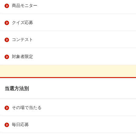
商品モニター
クイズ応募
コンテスト
対象者限定
当選方法別
その場で当たる
毎日応募