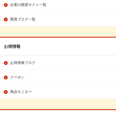
企業の懸賞サイト一覧
懸賞ブログ一覧
お得情報
お得情報ブログ
クーポン
商品モニター