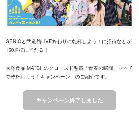
GENICと武道館LIVE終わりに乾杯しよう！に招待などが
150名様に当たる！
大塚食品 MATCHのクローズド懸賞「青春の瞬間、マッチ
で乾杯しよう！キャンペーン」のご紹介です。
キャンペーン終了しました