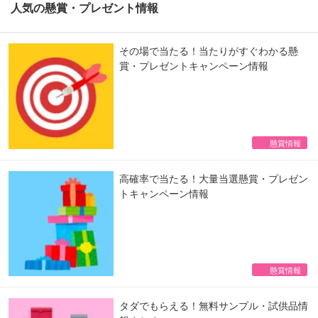
人気の懸賞・プレゼント情報
その場で当たる！当たりがすぐわかる懸
賞・プレゼントキャンペーン情報
懸賞情報
高確率で当たる！大量当選懸賞・プレゼン
トキャンペーン情報
懸賞情報
タダでもらえる！無料サンプル・試供品情