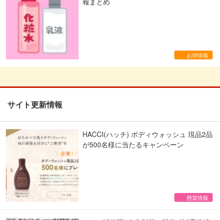
報まとめ
お得情報
サイト更新情報
HACCI(ハッチ) ボディウォッシュ 現品2品
が500名様に当たるキャンペーン
懸賞情報