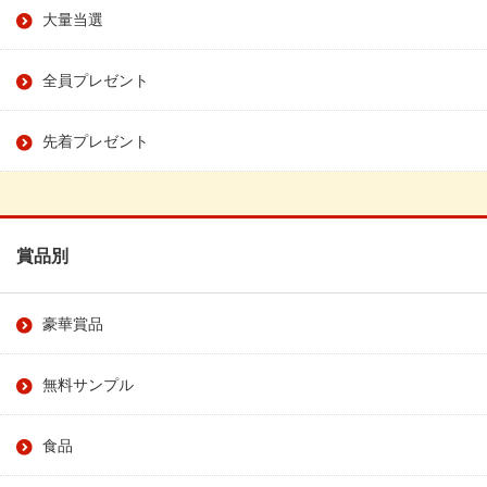
大量当選
全員プレゼント
先着プレゼント
賞品別
豪華賞品
無料サンプル
食品