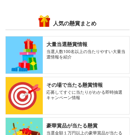
人気の懸賞まとめ
大量当選懸賞情報
当選人数100名以上の当たりやすい大量当
選情報を紹介
その場で当たる懸賞情報
応募してすぐに当たりがわかる即時抽選
キャンペーン情報
豪華賞品が当たる懸賞
当選金額１万円以上の豪華賞品が当たる