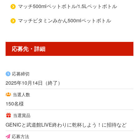
マッチ500mlペットボトル/1.5Lペットボトル
マッチビタミンみかん500mlペットボトル
応募先・詳細
応募締切
2025年10月14日（終了）
当選人数
150名様
当選賞品
GENICと武道館LIVE終わりに乾杯しよう！に招待など
応募方法