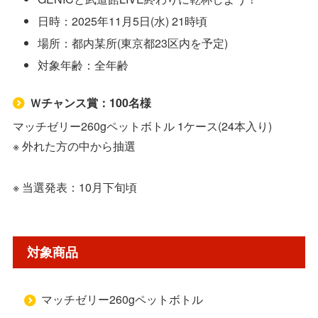
日時：2025年11月5日(水) 21時頃
場所：都内某所(東京都23区内を予定)
対象年齢：全年齢
Ｗチャンス賞：100名様
マッチゼリー260gペットボトル 1ケース(24本入り)
※ 外れた方の中から抽選
※ 当選発表：10月下旬頃
対象商品
マッチゼリー260gペットボトル