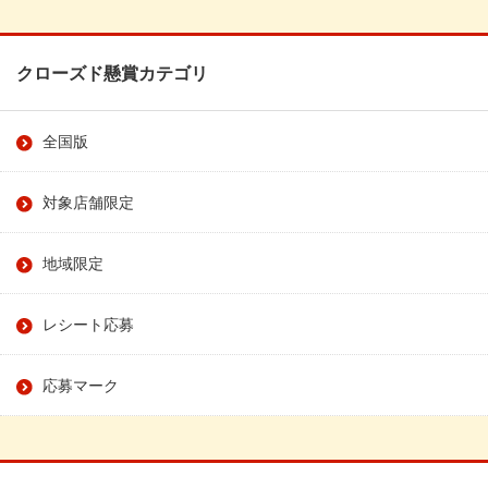
クローズド懸賞カテゴリ
全国版
対象店舗限定
地域限定
レシート応募
応募マーク