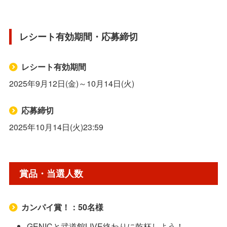
レシート有効期間・応募締切
レシート有効期間
2025年9月12日(金)～10月14日(火)
応募締切
2025年10月14日(火)23:59
賞品・当選人数
カンパイ賞！：50名様
GENICと武道館LIVE終わりに乾杯しよう！