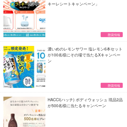
キーレシートキャンペーン」
懸賞情報
濃いめのレモンサワー​ 塩レモン6本セット
が100名様にその場で当たるXキャンペー
ン
懸賞情報
HACCI(ハッチ) ボディウォッシュ 現品2品
が500名様に当たるキャンペーン