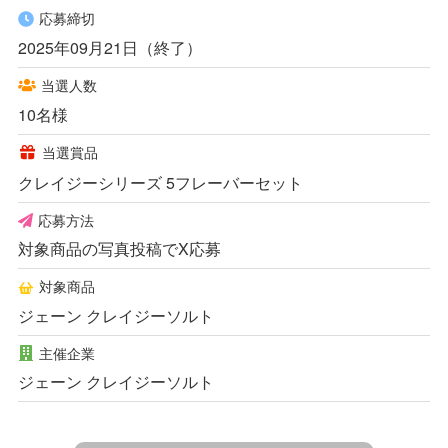
応募締切
2025年09月21日（終了）
当選人数
10名様
当選賞品
クレイジーシリーズ 5フレーバーセット
応募方法
対象商品の写真投稿でX応募
対象商品
ジェーン クレイジーソルト
主催企業
ジェーン クレイジーソルト