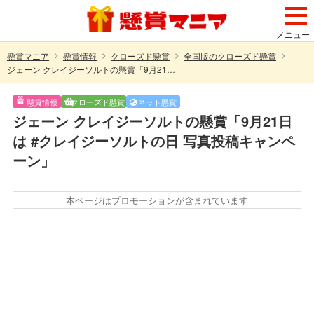
メニュー
懸賞マニア
懸賞情報
クローズド懸賞
全国版のクローズド懸賞
ジェーン クレイジーソルトの懸賞「9月21日は #クレイジーソルトの日 写真投稿キャンペーン」
懸賞情報
クローズド懸賞
ネット懸賞
ジェーン クレイジーソルトの懸賞「9月21日
は #クレイジーソルトの日 写真投稿キャンペ
ーン」
本ページはプロモーションが含まれています