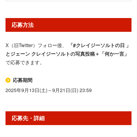
応募方法
応募方法
応募先・詳細
X（旧Twitter）フォロー後、
「#クレイジーソルトの日 」
とジェーン クレイジーソルトの写真投稿＋「何か一言」
で応募できます。
応募期間
2025年9月13日(土)～9月21日(日) 23:59
応募先・詳細