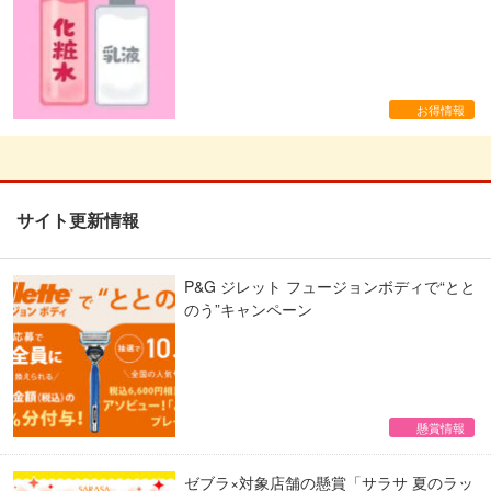
お得情報
サイト更新情報
P&G ジレット フュージョンボディで“とと
のう”キャンペーン
懸賞情報
ゼブラ×対象店舗の懸賞「サラサ 夏のラッ