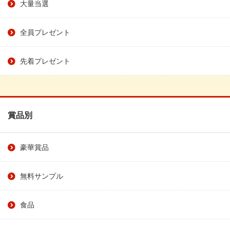
大量当選
全員プレゼント
先着プレゼント
賞品別
豪華賞品
無料サンプル
食品