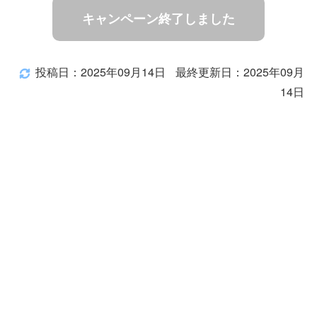
キャンペーン終了しました
投稿日：2025年09月14日
最終更新日：2025年09月
14日