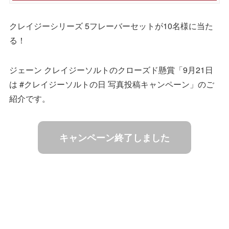
クレイジーシリーズ 5フレーバーセットが10名様に当た
る！
ジェーン クレイジーソルトのクローズド懸賞「9月21日
は #クレイジーソルトの日 写真投稿キャンペーン」のご
紹介です。
キャンペーン終了しました