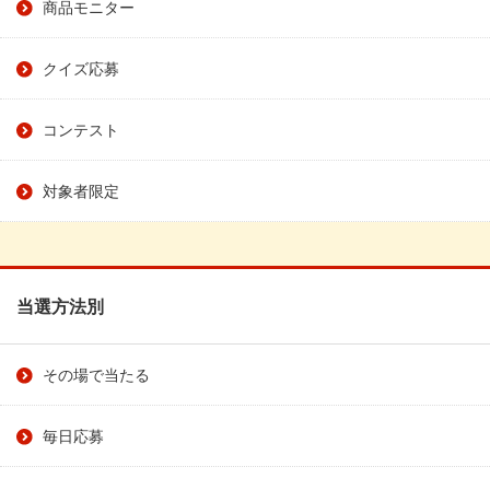
商品モニター
クイズ応募
コンテスト
対象者限定
当選方法別
その場で当たる
毎日応募