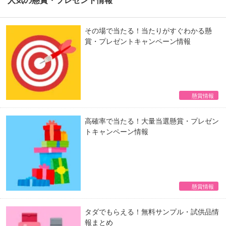
その場で当たる！当たりがすぐわかる懸
賞・プレゼントキャンペーン情報
懸賞情報
高確率で当たる！大量当選懸賞・プレゼン
トキャンペーン情報
懸賞情報
タダでもらえる！無料サンプル・試供品情
報まとめ