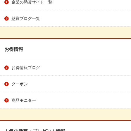
企業の懸賞サイト一覧
懸賞ブログ一覧
お得情報
お得情報ブログ
クーポン
商品モニター
人気の懸賞・プレゼント情報