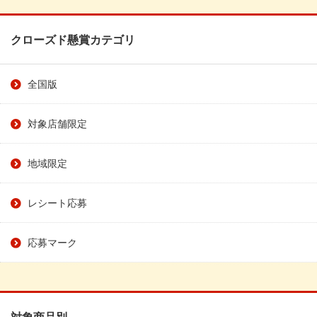
クローズド懸賞カテゴリ
全国版
対象店舗限定
地域限定
レシート応募
応募マーク
対象商品別