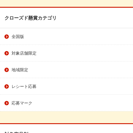
クローズド懸賞カテゴリ
全国版
対象店舗限定
地域限定
レシート応募
応募マーク