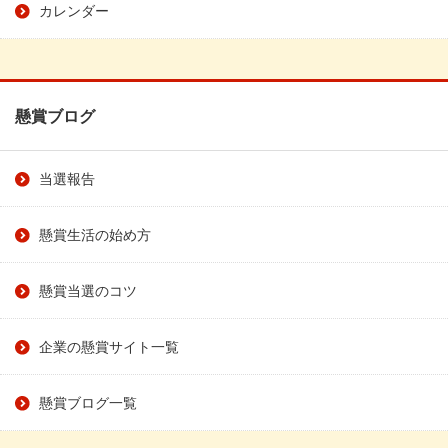
カレンダー
懸賞ブログ
当選報告
懸賞生活の始め方
懸賞当選のコツ
企業の懸賞サイト一覧
懸賞ブログ一覧