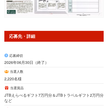
応募先・詳細
応募締切
2026年06月30日（終了）
当選人数
2,220名様
当選賞品
JTBえらべるギフト7万円分＆JTBトラベルギフト2万円分
など