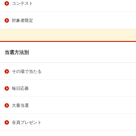
コンテスト
対象者限定
当選方法別
その場で当たる
毎日応募
大量当選
全員プレゼント