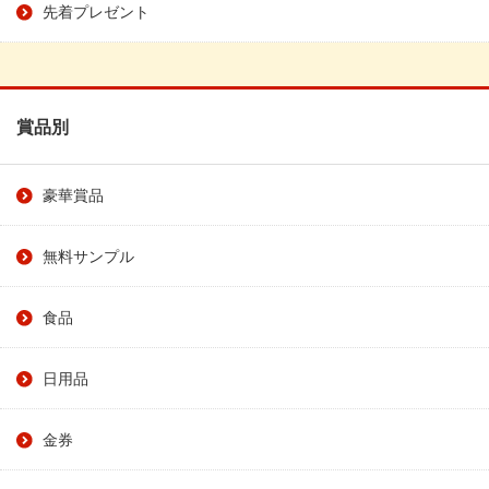
先着プレゼント
賞品別
豪華賞品
無料サンプル
食品
日用品
金券