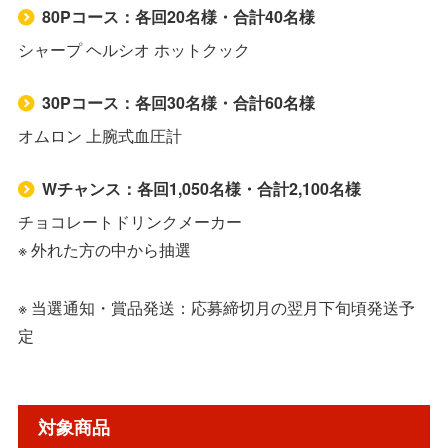
80Pコース：各回20名様・合計40名様
シャープ ヘルシオ ホットクック
30Pコース：各回30名様・合計60名様
オムロン 上腕式血圧計
Wチャンス：各回1,050名様・合計2,100名様
チョコレートドリンクメーカー
※ 外れた方の中から抽選
※ 当選通知・賞品発送：応募締切月の翌月下旬頃発送予
定
対象商品