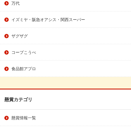
万代
イズミヤ・阪急オアシス・関西スーパー
ザグザグ
コープこうべ
食品館アプロ
懸賞カテゴリ
懸賞情報一覧