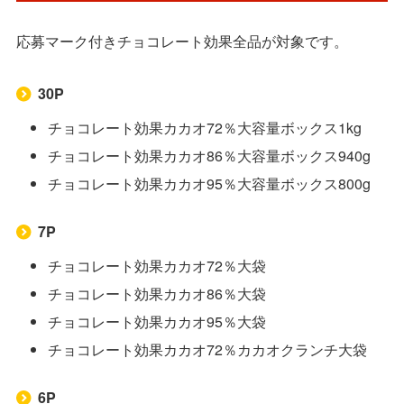
応募マーク付きチョコレート効果全品が対象です。
30P
チョコレート効果カカオ72％大容量ボックス1kg
チョコレート効果カカオ86％大容量ボックス940g
チョコレート効果カカオ95％大容量ボックス800g
7P
チョコレート効果カカオ72％大袋
チョコレート効果カカオ86％大袋
チョコレート効果カカオ95％大袋
チョコレート効果カカオ72％カカオクランチ大袋
6P