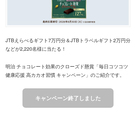
JTBえらべるギフト7万円分＆JTBトラベルギフト2万円分
などが2,220名様に当たる！
明治 チョコレート効果のクローズド懸賞「毎日コツコツ
健康応援 高カカオ習慣 キャンペーン」のご紹介です。
キャンペーン終了しました