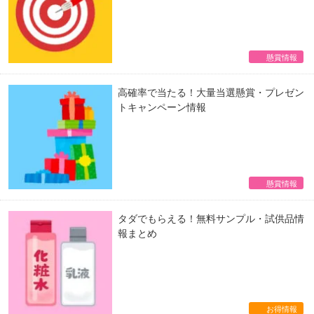
懸賞情報
高確率で当たる！大量当選懸賞・プレゼン
トキャンペーン情報
懸賞情報
タダでもらえる！無料サンプル・試供品情
報まとめ
お得情報