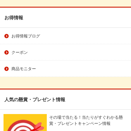
お得情報
お得情報ブログ
クーポン
商品モニター
人気の懸賞・プレゼント情報
その場で当たる！当たりがすぐわかる懸
賞・プレゼントキャンペーン情報