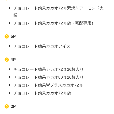
チョコレート効果カカオ72％素焼きアーモンド大
袋
チョコレート効果カカオ72％袋（宅配専用）
5P
チョコレート効果カカオアイス
4P
チョコレート効果カカオ72％26枚入り
チョコレート効果カカオ86％26枚入り
チョコレート効果Wプラスカカオ72％
チョコレート効果カカオ72％袋
2P