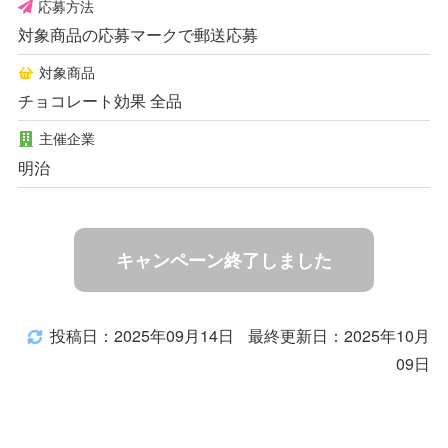
応募方法
対象商品の応募マークで郵送応募
対象商品
チョコレート効果 全品
主催企業
明治
キャンペーン終了しました
投稿日：2025年09月14日
最終更新日：2025年10月
09日