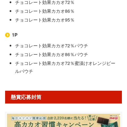
チョコレート効果カカオ72％
チョコレート効果カカオ86％
チョコレート効果カカオ95％
1P
チョコレート効果カカオ72％パウチ
チョコレート効果カカオ86％パウチ
チョコレート効果カカオ72％蜜漬けオレンジピー
ルパウチ
懸賞応募封筒