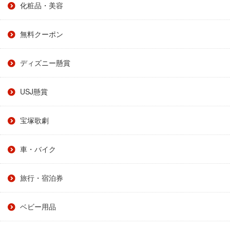
化粧品・美容
無料クーポン
ディズニー懸賞
USJ懸賞
宝塚歌劇
車・バイク
旅行・宿泊券
ベビー用品