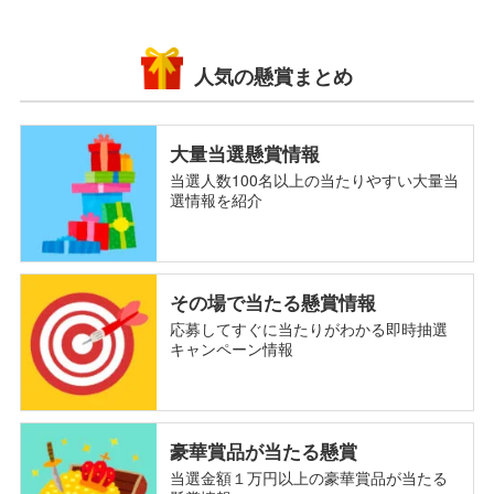
人気の懸賞まとめ
大量当選懸賞情報
当選人数100名以上の当たりやすい大量当
選情報を紹介
その場で当たる懸賞情報
応募してすぐに当たりがわかる即時抽選
キャンペーン情報
豪華賞品が当たる懸賞
当選金額１万円以上の豪華賞品が当たる