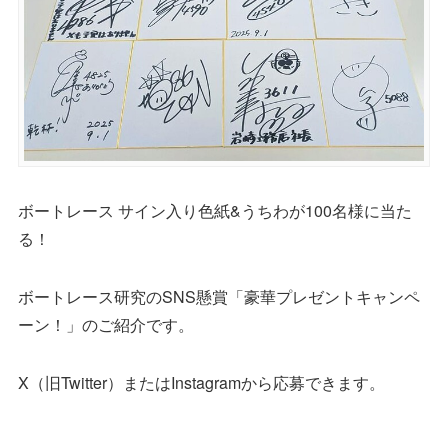
ボートレース サイン入り色紙&うちわが100名様に当た
る！
ボートレース研究のSNS懸賞「豪華プレゼントキャンペ
ーン！」のご紹介です。
X（旧Twitter）またはInstagramから応募できます。