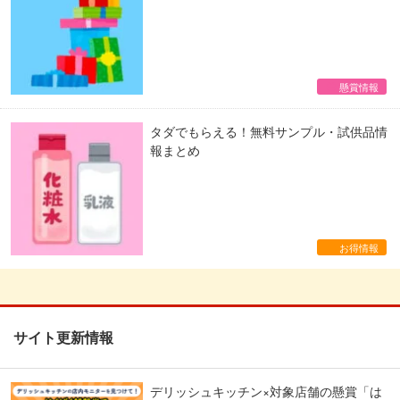
懸賞情報
タダでもらえる！無料サンプル・試供品情
報まとめ
お得情報
サイト更新情報
デリッシュキッチン×対象店舗の懸賞「は