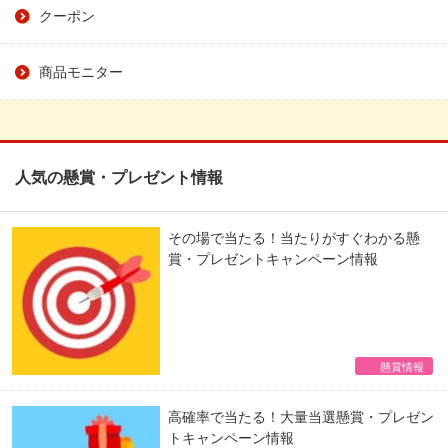
クーポン
商品モニター
人気の懸賞・プレゼント情報
その場で当たる！当たりがすぐわかる懸
賞・プレゼントキャンペーン情報
懸賞情報
高確率で当たる！大量当選懸賞・プレゼン
トキャンペーン情報