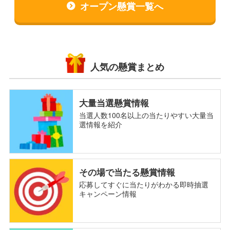
オープン懸賞一覧へ
人気の懸賞まとめ
大量当選懸賞情報
当選人数100名以上の当たりやすい大量当
選情報を紹介
その場で当たる懸賞情報
応募してすぐに当たりがわかる即時抽選
キャンペーン情報