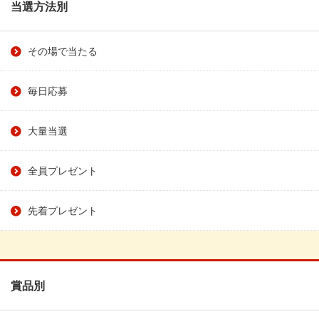
当選方法別
その場で当たる
毎日応募
大量当選
全員プレゼント
先着プレゼント
賞品別