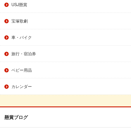
USJ懸賞
宝塚歌劇
車・バイク
旅行・宿泊券
ベビー用品
カレンダー
懸賞ブログ