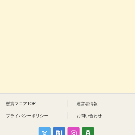
懸賞マニアTOP
運営者情報
プライバシーポリシー
お問い合わせ