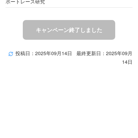
ボートレース研究
キャンペーン終了しました
投稿日：2025年09月14日
最終更新日：2025年09月
14日