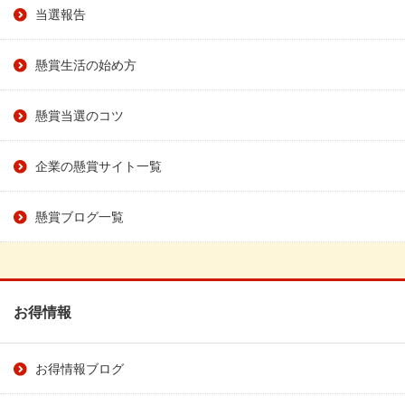
当選報告
懸賞生活の始め方
懸賞当選のコツ
企業の懸賞サイト一覧
懸賞ブログ一覧
お得情報
お得情報ブログ