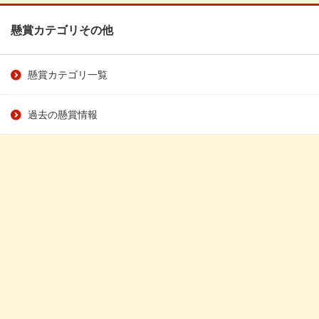
懸賞カテゴリその他
懸賞カテゴリ一覧
過去の懸賞情報