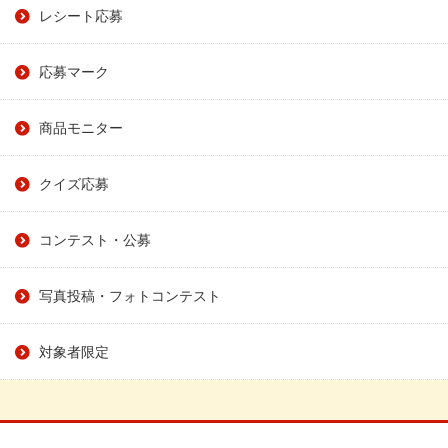
レシート応募
応募マーク
商品モニター
クイズ応募
コンテスト・公募
写真投稿・フォトコンテスト
対象者限定