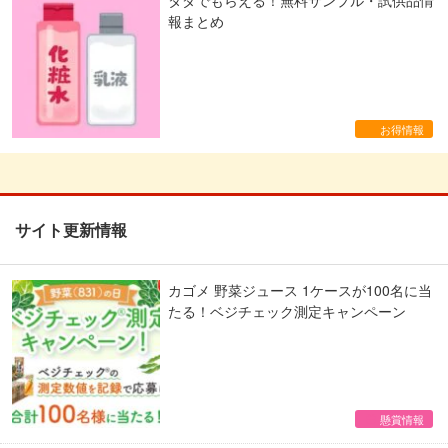
報まとめ
お得情報
サイト更新情報
カゴメ 野菜ジュース 1ケースが100名に当
たる！ベジチェック測定キャンペーン
懸賞情報