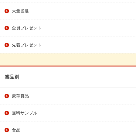
大量当選
全員プレゼント
先着プレゼント
賞品別
豪華賞品
無料サンプル
食品