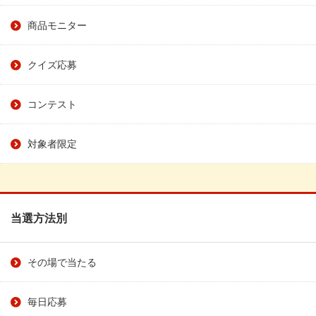
商品モニター
クイズ応募
コンテスト
対象者限定
当選方法別
その場で当たる
毎日応募