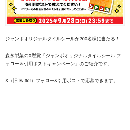
ジャンボオリジナルタイルシールが200名様に当たる！
森永製菓のX懸賞「ジャンボオリジナルタイルシール フ
ォロー＆引用ポストキャンペーン」のご紹介です。
X（旧Twitter）フォロー&引用ポストで応募できます。