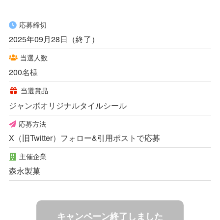
応募締切
2025年09月28日（終了）
当選人数
200名様
当選賞品
ジャンボオリジナルタイルシール
応募方法
X（旧Twitter）フォロー&引用ポストで応募
主催企業
森永製菓
キャンペーン終了しました