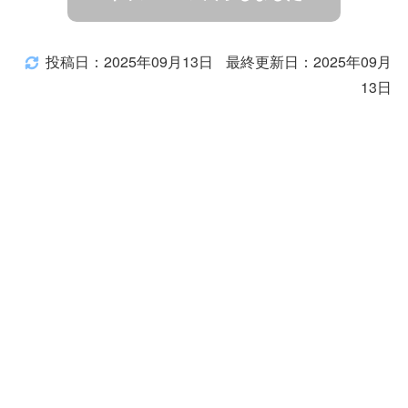
投稿日：2025年09月13日
最終更新日：2025年09月
13日