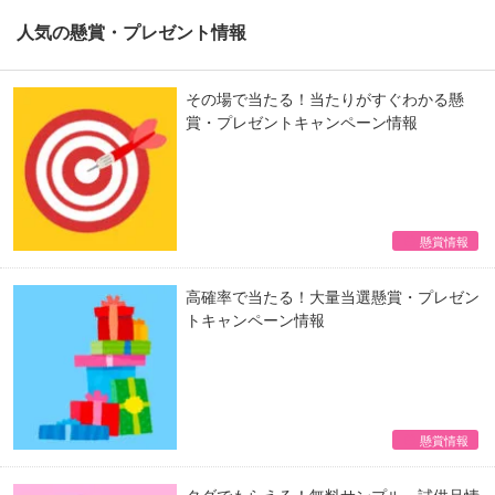
人気の懸賞・プレゼント情報
その場で当たる！当たりがすぐわかる懸
賞・プレゼントキャンペーン情報
懸賞情報
高確率で当たる！大量当選懸賞・プレゼン
トキャンペーン情報
懸賞情報
タダでもらえる！無料サンプル・試供品情