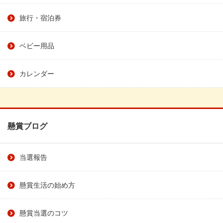
旅行・宿泊券
ベビー用品
カレンダー
懸賞ブログ
当選報告
懸賞生活の始め方
懸賞当選のコツ