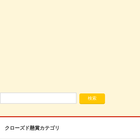
クローズド懸賞カテゴリ