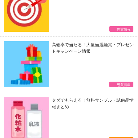
懸賞情報
高確率で当たる！大量当選懸賞・プレゼン
トキャンペーン情報
懸賞情報
タダでもらえる！無料サンプル・試供品情
報まとめ