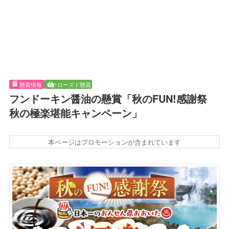
懸賞情報
クローズド懸賞
フンドーキン醤油の懸賞「秋のFUN!感謝祭
秋の極楽堪能キャンペーン」
本ページはプロモーションが含まれています