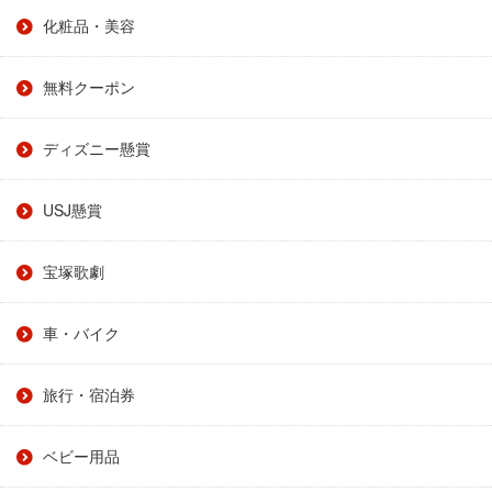
化粧品・美容
無料クーポン
ディズニー懸賞
USJ懸賞
宝塚歌劇
車・バイク
旅行・宿泊券
ベビー用品