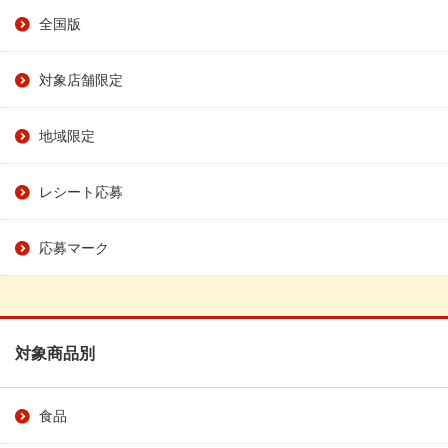
全国版
対象店舗限定
地域限定
レシート応募
応募マーク
対象商品別
食品