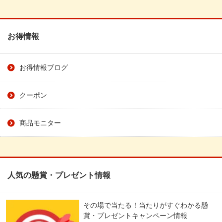
お得情報
お得情報ブログ
クーポン
商品モニター
人気の懸賞・プレゼント情報
その場で当たる！当たりがすぐわかる懸
賞・プレゼントキャンペーン情報