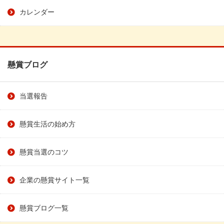
カレンダー
懸賞ブログ
当選報告
懸賞生活の始め方
懸賞当選のコツ
企業の懸賞サイト一覧
懸賞ブログ一覧