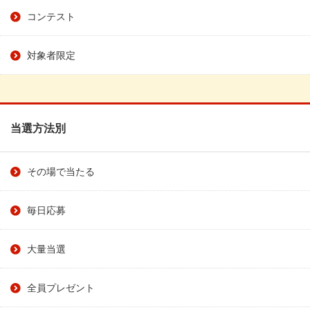
コンテスト
対象者限定
当選方法別
その場で当たる
毎日応募
大量当選
全員プレゼント