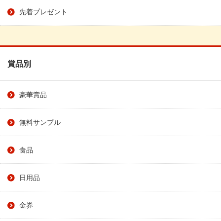
先着プレゼント
賞品別
豪華賞品
無料サンプル
食品
日用品
金券