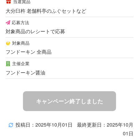
当選賞品
大分臼杵 老舗料亭のふぐセットなど
応募方法
対象商品のレシートで応募
対象商品
フンドーキン 全商品
主催企業
フンドーキン醤油
キャンペーン終了しました
投稿日：2025年10月01日
最終更新日：2025年10月
01日