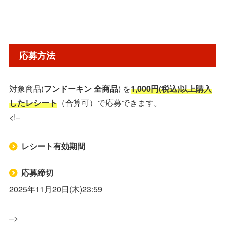
応募方法
対象商品(
フンドーキン 全商品
) を
1,000円(税込)以上購入
したレシート
（合算可）で応募できます。
<!–
レシート有効期間
応募締切
2025年11月20日(木)23:59
–>