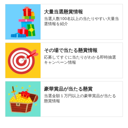
大量当選懸賞情報
当選人数100名以上の当たりやすい大量当
選情報を紹介
その場で当たる懸賞情報
応募してすぐに当たりがわかる即時抽選
キャンペーン情報
豪華賞品が当たる懸賞
当選金額１万円以上の豪華賞品が当たる
懸賞情報