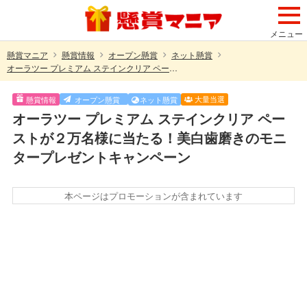
メニュー
懸賞マニア
懸賞情報
オープン懸賞
ネット懸賞
オーラツー プレミアム ステインクリア ペーストが２万名様に当たる！美白歯磨きのモニタープレゼントキャンペーン
大量当選
懸賞情報
オープン懸賞
ネット懸賞
オーラツー プレミアム ステインクリア ペー
ストが２万名様に当たる！美白歯磨きのモニ
タープレゼントキャンペーン
本ページはプロモーションが含まれています