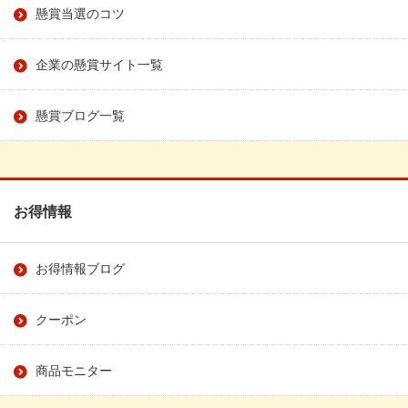
懸賞当選のコツ
企業の懸賞サイト一覧
懸賞ブログ一覧
お得情報
お得情報ブログ
クーポン
商品モニター