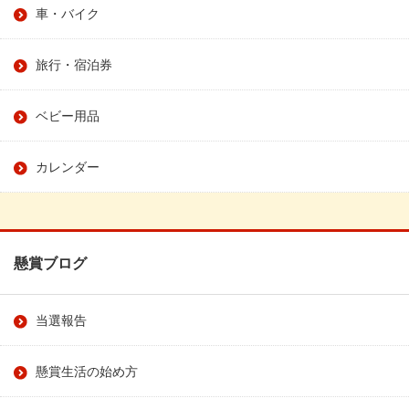
車・バイク
旅行・宿泊券
ベビー用品
カレンダー
懸賞ブログ
当選報告
懸賞生活の始め方