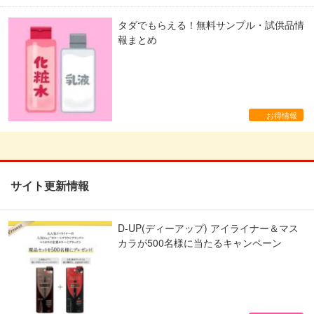
タダでもらえる！無料サンプル・試供品情
報まとめ
お得情報
サイト更新情報
D-UP(ディーアップ) アイライナー＆マス
カラが500名様に当たるキャンペーン