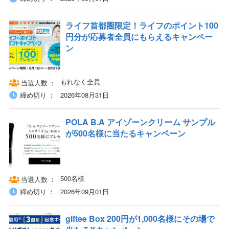
ライフ首都圏限定！ライフのポイント100
円分が応募者全員にもらえるキャンペー
ン
もれなく全員
当選人数
締め切り
2026年08月31日
POLA B.A アイゾーンクリーム サンプル
が500名様に当たるキャンペーン
500名様
当選人数
締め切り
2026年09月01日
giftee Box 200円が1,000名様にその場で