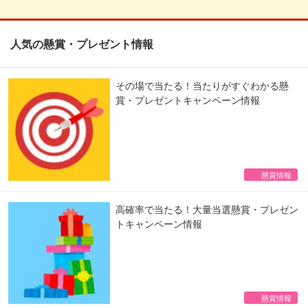
人気の懸賞・プレゼント情報
その場で当たる！当たりがすぐわかる懸
賞・プレゼントキャンペーン情報
懸賞情報
高確率で当たる！大量当選懸賞・プレゼン
トキャンペーン情報
懸賞情報