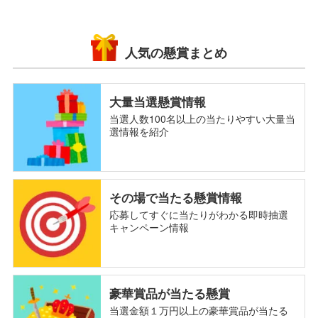
人気の懸賞まとめ
大量当選懸賞情報
当選人数100名以上の当たりやすい大量当
選情報を紹介
その場で当たる懸賞情報
応募してすぐに当たりがわかる即時抽選
キャンペーン情報
豪華賞品が当たる懸賞
当選金額１万円以上の豪華賞品が当たる