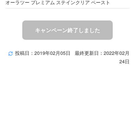
オーラツー プレミアム ステインクリア ペースト
キャンペーン終了しました
投稿日：2019年02月05日
最終更新日：2022年02月
24日