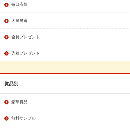
毎日応募
大量当選
全員プレゼント
先着プレゼント
賞品別
豪華賞品
無料サンプル