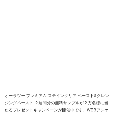
オーラツー プレミアム ステインクリア ペースト&クレン
ジングペースト ２週間分の無料サンプルが２万名様に当
たるプレゼントキャンペーンが開催中です。WEBアンケ