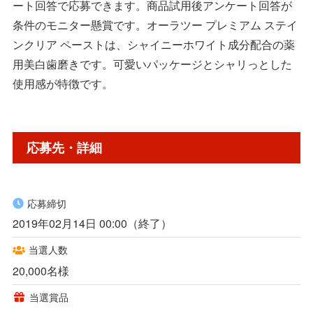
ート回答で応募できます。商品試用後アンケート回答が
条件のモニター懸賞です。オーラツー プレミアム ステイ
ンクリア ペーストは、シャイニーホワイト成分配合の薬
用美白歯磨きです。可愛いパッケージとシャリっとした
使用感が特徴です。
応募先・詳細
応募締切
2019年02月14日 00:00（終了）
当選人数
20,000名様
当選賞品