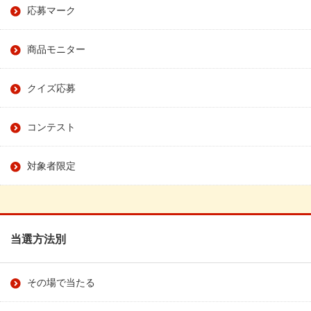
応募マーク
商品モニター
クイズ応募
コンテスト
対象者限定
当選方法別
その場で当たる