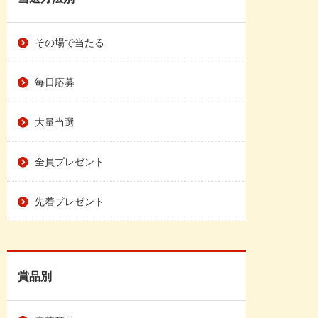
その場で当たる
毎日応募
大量当選
全員プレゼント
先着プレゼント
賞品別