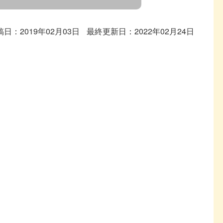
稿日：2019年02月03日
最終更新日：2022年02月24日