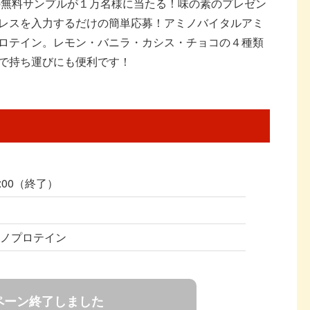
の無料サンプルが１万名様に当たる！味の素のプレゼン
レスを入力するだけの簡単応募！アミノバイタルアミ
ロテイン。レモン・バニラ・カシス・チョコの４種類
で持ち運びにも便利です！
0:00（終了）
ミノプロテイン
ペーン終了しました