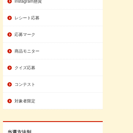
Instagram懸賞
レシート応募
応募マーク
商品モニター
クイズ応募
コンテスト
対象者限定
当選方法別