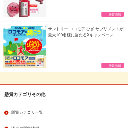
懸賞情報
サントリー ロコモア ひざ サプリメントが
最大100名様に当たるXキャンペーン
懸賞情報
懸賞カテゴリその他
懸賞カテゴリ一覧