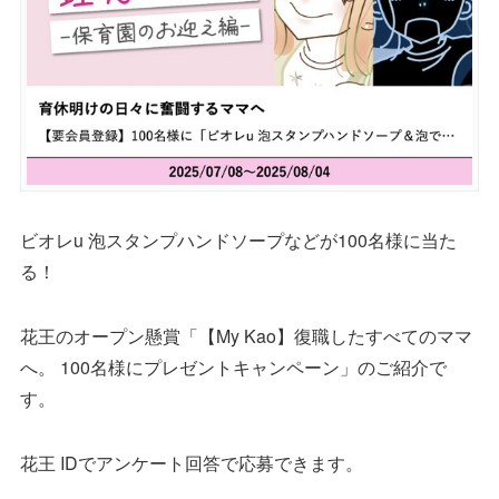
ビオレu 泡スタンプハンドソープなどが100名様に当た
る！
花王のオープン懸賞「【My Kao】復職したすべてのママ
へ。 100名様にプレゼントキャンペーン」のご紹介で
す。
花王 IDでアンケート回答で応募できます。