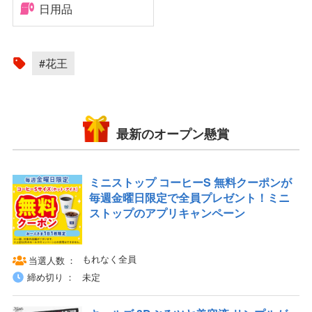
日用品
#花王
最新のオープン懸賞
ミニストップ コーヒーS 無料クーポンが
毎週金曜日限定で全員プレゼント！ミニ
ストップのアプリキャンペーン
もれなく全員
当選人数
締め切り
未定