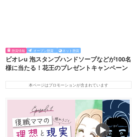
懸賞情報
オープン懸賞
ネット懸賞
ビオレu 泡スタンプハンドソープなどが100名
様に当たる！花王のプレゼントキャンペーン
本ページはプロモーションが含まれています