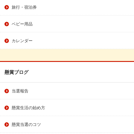
旅行・宿泊券
ベビー用品
カレンダー
懸賞ブログ
当選報告
懸賞生活の始め方
懸賞当選のコツ