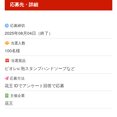
応募先・詳細
応募締切
2025年08月04日（終了）
当選人数
100名様
当選賞品
ビオレu 泡スタンプハンドソープなど
応募方法
花王 IDでアンケート回答で応募
主催企業
花王