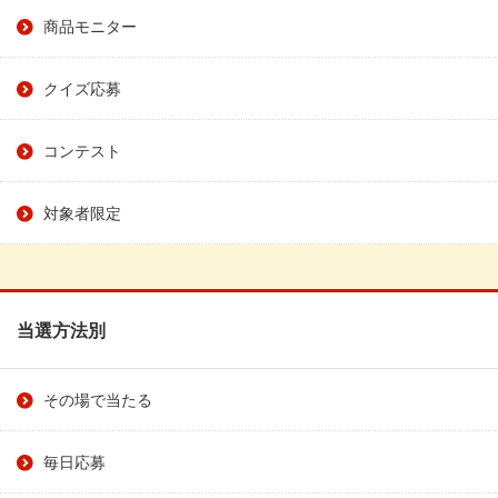
商品モニター
クイズ応募
コンテスト
対象者限定
当選方法別
その場で当たる
毎日応募