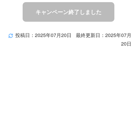
キャンペーン終了しました
投稿日：2025年07月20日
最終更新日：2025年07月
20日