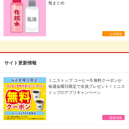
報まとめ
お得情報
サイト更新情報
ミニストップ コーヒーS 無料クーポンが
毎週金曜日限定で全員プレゼント！ミニス
トップのアプリキャンペーン
懸賞情報