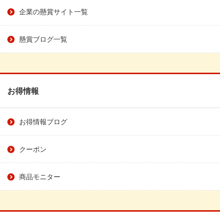
企業の懸賞サイト一覧
懸賞ブログ一覧
お得情報
お得情報ブログ
クーポン
商品モニター