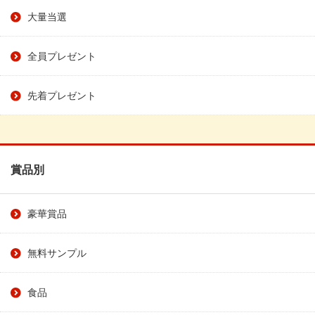
大量当選
全員プレゼント
先着プレゼント
賞品別
豪華賞品
無料サンプル
食品