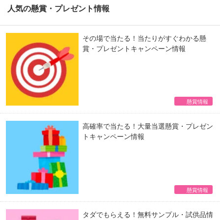
人気の懸賞・プレゼント情報
その場で当たる！当たりがすぐわかる懸
賞・プレゼントキャンペーン情報
懸賞情報
高確率で当たる！大量当選懸賞・プレゼン
トキャンペーン情報
懸賞情報
タダでもらえる！無料サンプル・試供品情