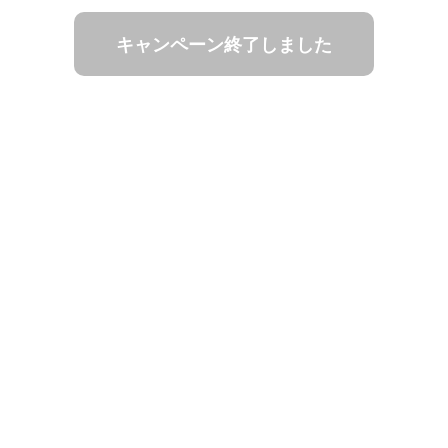
キャンペーン終了しました