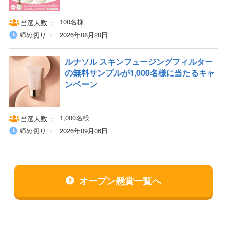
100名様
当選人数
締め切り
2026年08月20日
ルナソル スキンフュージングフィルター
の無料サンプルが1,000名様に当たるキャ
ンペーン
1,000名様
当選人数
締め切り
2026年09月06日
オープン懸賞一覧へ