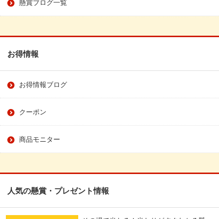
懸賞ブログ一覧
お得情報
お得情報ブログ
クーポン
商品モニター
人気の懸賞・プレゼント情報