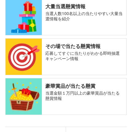
大量当選懸賞情報
当選人数100名以上の当たりやすい大量当
選情報を紹介
その場で当たる懸賞情報
応募してすぐに当たりがわかる即時抽選
キャンペーン情報
豪華賞品が当たる懸賞
当選金額１万円以上の豪華賞品が当たる
懸賞情報