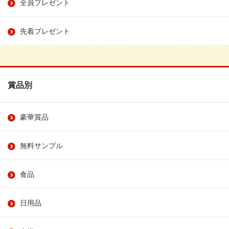
全員プレゼント
先着プレゼント
賞品別
豪華賞品
無料サンプル
食品
日用品