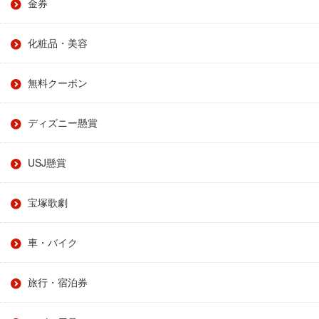
金券
化粧品・美容
無料クーポン
ディズニー懸賞
USJ懸賞
宝塚歌劇
車・バイク
旅行・宿泊券