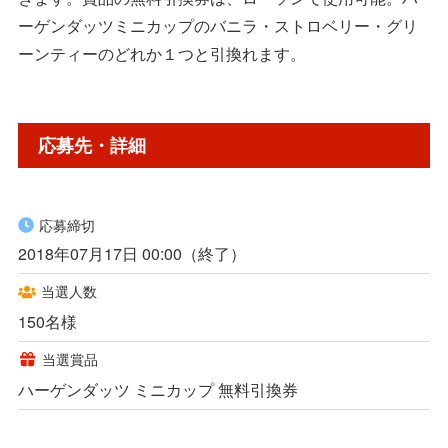
ーゲンダッツミニカップのバニラ・ストロベリー・グリ
ーンティーのどれか１つと引換れます。
応募先・詳細
応募締切
2018年07月17日 00:00（終了）
当選人数
150名様
当選賞品
ハーゲンダッツ ミニカップ 無料引換券