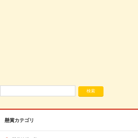
懸賞カテゴリ