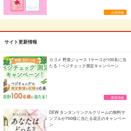
お得情報
サイト更新情報
カゴメ 野菜ジュース 1ケースが100名に当
たる！ベジチェック測定キャンペーン
懸賞情報
DEW タンタンリンクルクリームの無料サ
ンプルが700様に当たる花王のキャンペー
ン