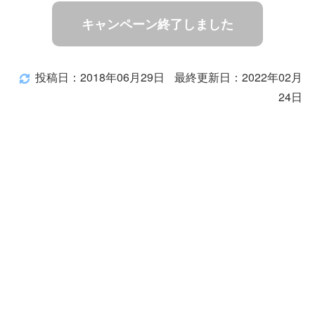
キャンペーン終了しました
投稿日：2018年06月29日
最終更新日：2022年02月
24日