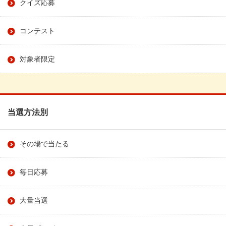
クイズ応募
コンテスト
対象者限定
当選方法別
その場で当たる
毎日応募
大量当選