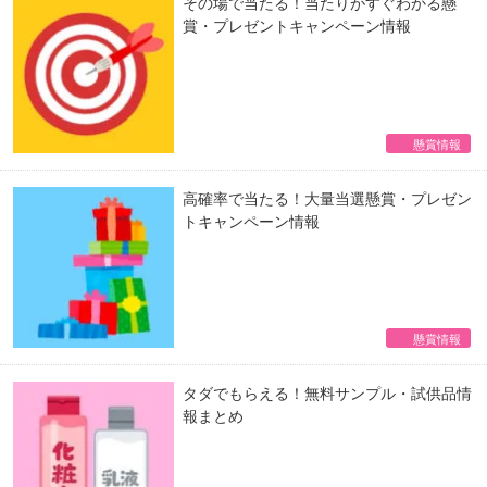
その場で当たる！当たりがすぐわかる懸
賞・プレゼントキャンペーン情報
懸賞情報
高確率で当たる！大量当選懸賞・プレゼン
トキャンペーン情報
懸賞情報
タダでもらえる！無料サンプル・試供品情
報まとめ