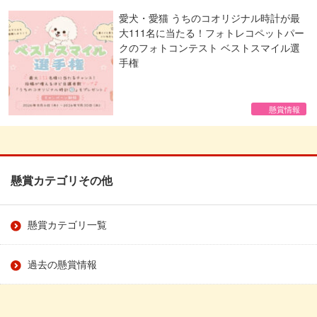
愛犬・愛猫 うちのコオリジナル時計が最
大111名に当たる！フォトレコペットパー
クのフォトコンテスト ベストスマイル選
手権
懸賞情報
懸賞カテゴリその他
懸賞カテゴリ一覧
過去の懸賞情報