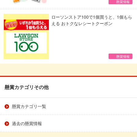
懸賞情報
ローソンストア100で1個買うと、1個もら
える おトクなレシートクーポン
懸賞情報
懸賞カテゴリその他
懸賞カテゴリ一覧
過去の懸賞情報