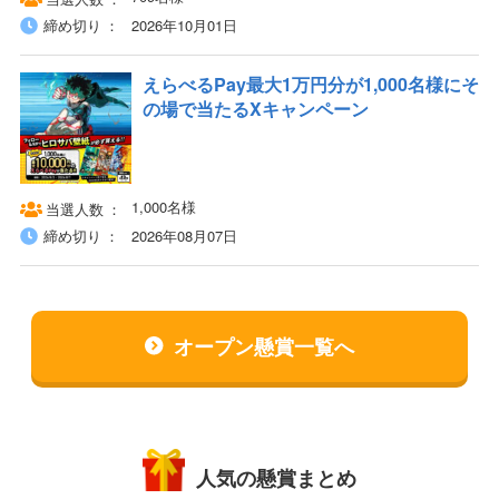
締め切り
2026年10月01日
えらべるPay最大1万円分が1,000名様にそ
の場で当たるXキャンペーン
1,000名様
当選人数
締め切り
2026年08月07日
オープン懸賞一覧へ
人気の懸賞まとめ