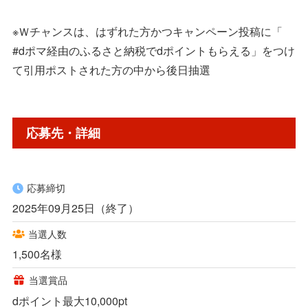
※Ｗチャンスは、はずれた方かつキャンペーン投稿に「
#dポマ経由のふるさと納税でdポイントもらえる」をつけ
て引用ポストされた方の中から後日抽選
応募先・詳細
応募締切
2025年09月25日（終了）
当選人数
1,500名様
当選賞品
dポイント最大10,000pt