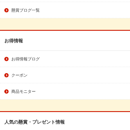
懸賞ブログ一覧
お得情報
お得情報ブログ
クーポン
商品モニター
人気の懸賞・プレゼント情報