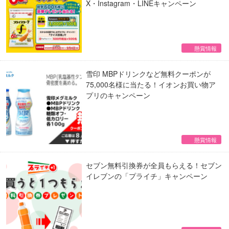
X・Instagram・LINEキャンペーン
懸賞情報
雪印 MBPドリンクなど無料クーポンが
75,000名様に当たる！イオンお買い物ア
プリのキャンペーン
懸賞情報
セブン無料引換券が全員もらえる！セブン
イレブンの「プライチ」キャンペーン