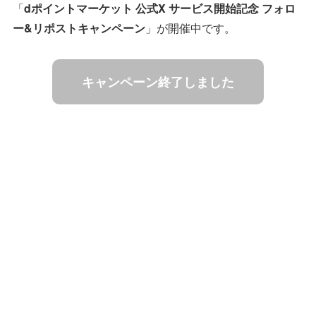
「
dポイントマーケット 公式X サービス開始記念 フォロ
ー&リポストキャンペーン
」が開催中です。
キャンペーン終了しました