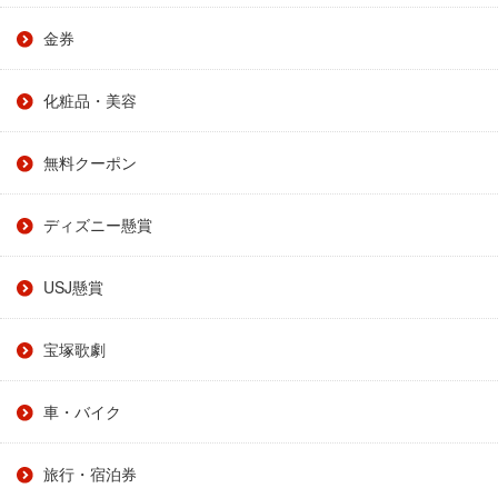
金券
化粧品・美容
無料クーポン
ディズニー懸賞
USJ懸賞
宝塚歌劇
車・バイク
旅行・宿泊券