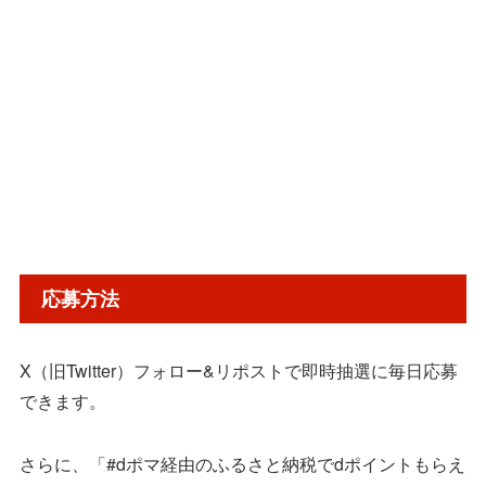
応募方法
X（旧Twitter）フォロー&リポストで即時抽選に毎日応募
できます。
さらに、「#dポマ経由のふるさと納税でdポイントもらえ