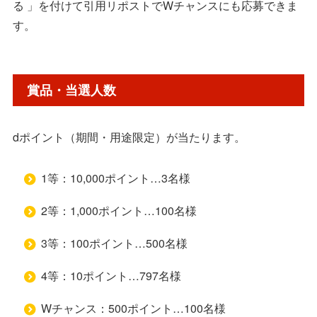
る​ 」を付けて引用リポストでWチャンスにも応募できま
す。
賞品・当選人数
dポイント（期間・用途限定）が当たります。
1等：10,000ポイント…3名様
2等：1,000ポイント…100名様
3等：100ポイント…500名様
4等：10ポイント…797名様
Wチャンス：500ポイント…100名様