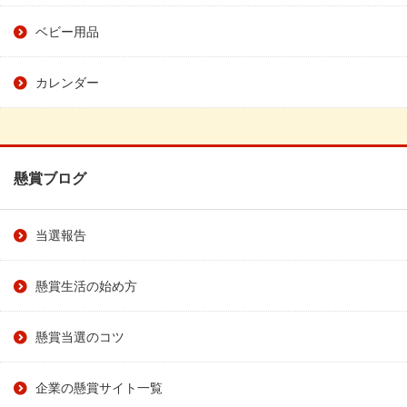
ベビー用品
カレンダー
懸賞ブログ
当選報告
懸賞生活の始め方
懸賞当選のコツ
企業の懸賞サイト一覧