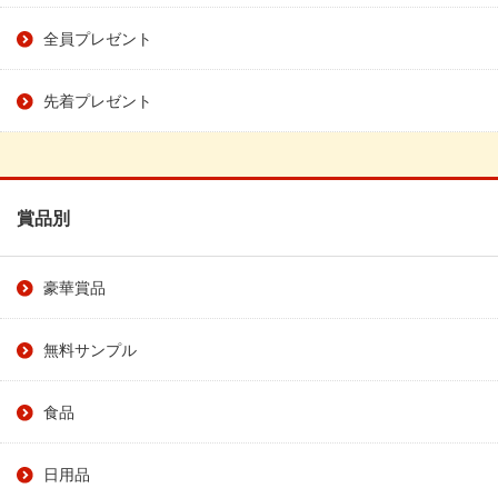
全員プレゼント
先着プレゼント
賞品別
豪華賞品
無料サンプル
食品
日用品