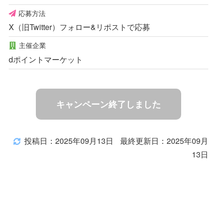
応募方法
X（旧Twitter）フォロー&リポストで応募
主催企業
dポイントマーケット
キャンペーン終了しました
投稿日：2025年09月13日
最終更新日：2025年09月
13日