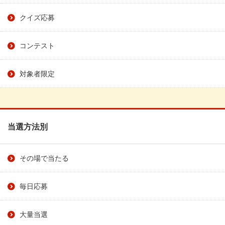
クイズ応募
コンテスト
対象者限定
当選方法別
その場で当たる
毎日応募
大量当選