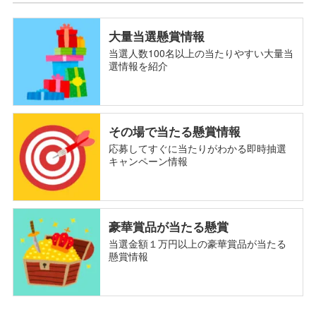
大量当選懸賞情報
当選人数100名以上の当たりやすい大量当
選情報を紹介
その場で当たる懸賞情報
応募してすぐに当たりがわかる即時抽選
キャンペーン情報
豪華賞品が当たる懸賞
当選金額１万円以上の豪華賞品が当たる
懸賞情報