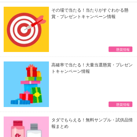
その場で当たる！当たりがすぐわかる懸
賞・プレゼントキャンペーン情報
懸賞情報
高確率で当たる！大量当選懸賞・プレゼン
トキャンペーン情報
懸賞情報
タダでもらえる！無料サンプル・試供品情
報まとめ