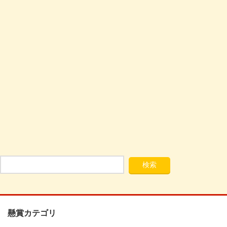
懸賞カテゴリ