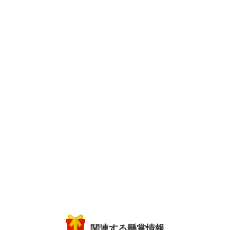
関連する懸賞情報