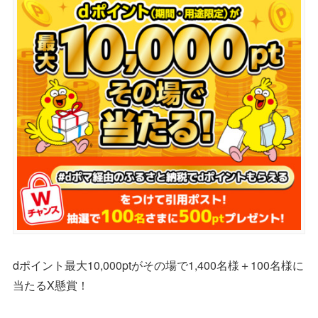
dポイント最大10,000ptがその場で1,400名様＋100名様に
当たるX懸賞！