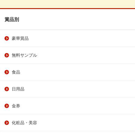
賞品別
豪華賞品
無料サンプル
食品
日用品
金券
化粧品・美容