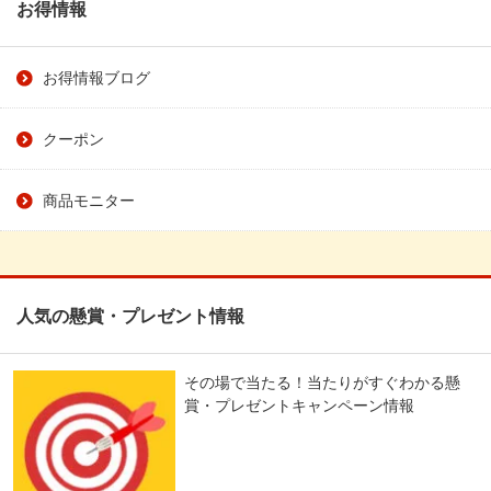
お得情報
お得情報ブログ
クーポン
商品モニター
人気の懸賞・プレゼント情報
その場で当たる！当たりがすぐわかる懸
賞・プレゼントキャンペーン情報