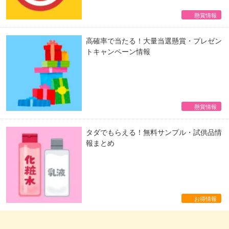
懸賞情報
高確率で当たる！大量当選懸賞・プレゼン
トキャンペーン情報
懸賞情報
タダでもらえる！無料サンプル・試供品情
報まとめ
お得情報