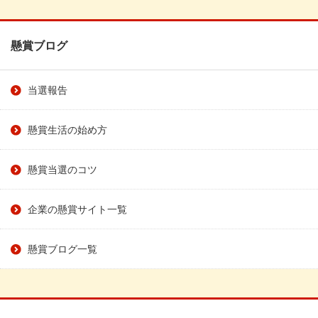
懸賞ブログ
当選報告
懸賞生活の始め方
懸賞当選のコツ
企業の懸賞サイト一覧
懸賞ブログ一覧