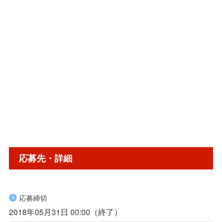
応募先・詳細
応募締切
2018年05月31日 00:00（終了）