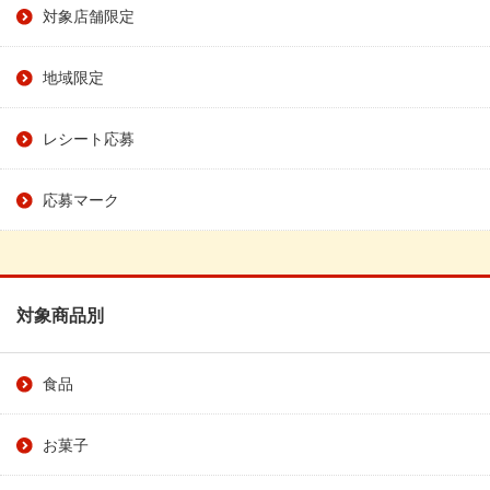
対象店舗限定
地域限定
レシート応募
応募マーク
対象商品別
食品
お菓子