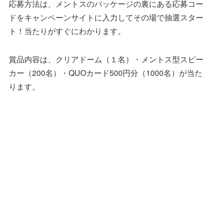
応募方法は、メントスのパッケージの裏にある応募コー
ドをキャンペーンサイトに入力してその場で抽選スター
ト！当たりがすぐにわかります。
賞品内容は、クリアドーム（１名）・メントス型スピー
カー（200名）・QUOカード500円分（1000名）が当た
ります。