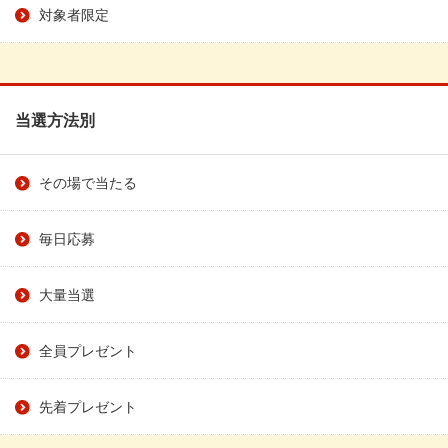
対象者限定
当選方法別
その場で当たる
毎日応募
大量当選
全員プレゼント
先着プレゼント