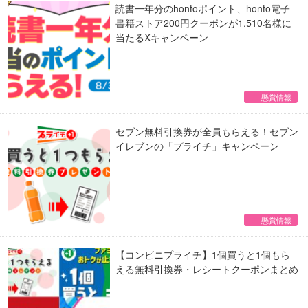
読書一年分のhontoポイント、honto電子
書籍ストア200円クーポンが1,510名様に
当たるXキャンペーン
懸賞情報
セブン無料引換券が全員もらえる！セブン
イレブンの「プライチ」キャンペーン
懸賞情報
【コンビニプライチ】1個買うと1個もら
える無料引換券・レシートクーポンまとめ