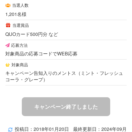
当選人数
1,201名様
当選賞品
QUOカード500円分 など
応募方法
対象商品の応募コードでWEB応募
対象商品
キャンペーン告知入りのメントス（ミント・フレッシュ
コーラ・グレープ）
キャンペーン終了しました
投稿日：2018年01月20日
最終更新日：2024年09月