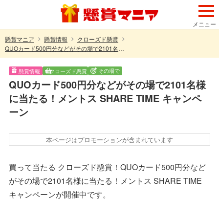
メニュー
懸賞マニア
懸賞情報
クローズド懸賞
QUOカード500円分などがその場で2101名様に当たる！メントス SHARE TIME キャンペーン
その場で
懸賞情報
クローズド懸賞
QUOカード500円分などがその場で2101名様
に当たる！メントス SHARE TIME キャンペ
ーン
本ページはプロモーションが含まれています
買って当たる クローズド懸賞！QUOカード500円分など
がその場で2101名様に当たる！メントス SHARE TIME
キャンペーンが開催中です。