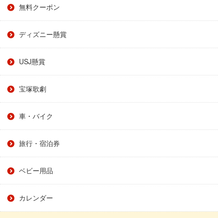
無料クーポン
ディズニー懸賞
USJ懸賞
宝塚歌劇
車・バイク
旅行・宿泊券
ベビー用品
カレンダー