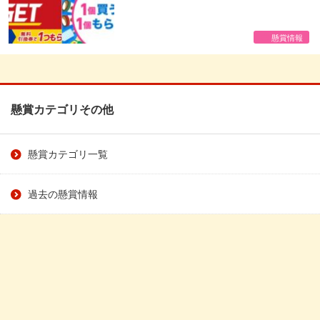
懸賞情報
懸賞カテゴリその他
懸賞カテゴリ一覧
過去の懸賞情報