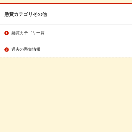
懸賞カテゴリその他
懸賞カテゴリ一覧
過去の懸賞情報