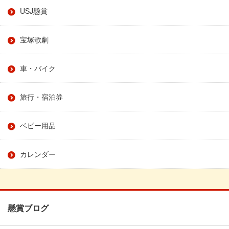
USJ懸賞
宝塚歌劇
車・バイク
旅行・宿泊券
ベビー用品
カレンダー
懸賞ブログ