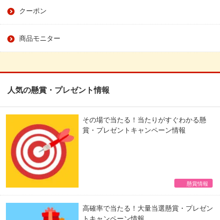
クーポン
商品モニター
人気の懸賞・プレゼント情報
その場で当たる！当たりがすぐわかる懸
賞・プレゼントキャンペーン情報
懸賞情報
高確率で当たる！大量当選懸賞・プレゼン
トキャンペーン情報