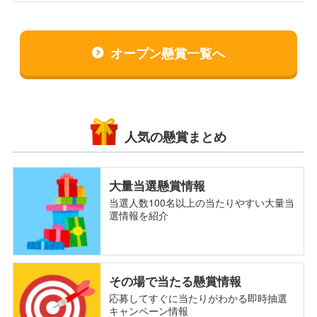
オープン懸賞一覧へ
人気の懸賞まとめ
大量当選懸賞情報
当選人数100名以上の当たりやすい大量当
選情報を紹介
その場で当たる懸賞情報
応募してすぐに当たりがわかる即時抽選
キャンペーン情報