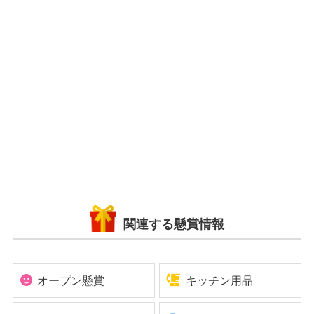
関連する懸賞情報
オープン懸賞
キッチン用品