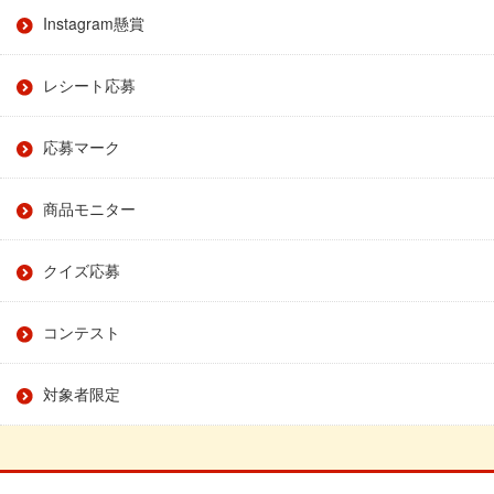
Instagram懸賞
レシート応募
応募マーク
商品モニター
クイズ応募
コンテスト
対象者限定