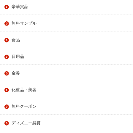
豪華賞品
無料サンプル
食品
日用品
金券
化粧品・美容
無料クーポン
ディズニー懸賞