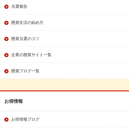
当選報告
懸賞生活の始め方
懸賞当選のコツ
企業の懸賞サイト一覧
懸賞ブログ一覧
お得情報
お得情報ブログ