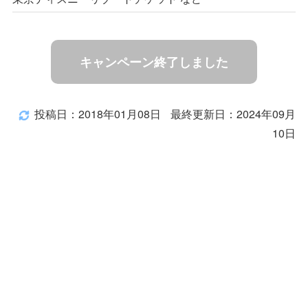
キャンペーン終了しました
投稿日：2018年01月08日
最終更新日：2024年09月
10日