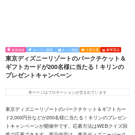
大量当選
豪華賞品
懸賞情報
オープン懸賞
ネット懸賞
東京ディズニーリゾートのパークチケット＆
ギフトカードが200名様に当たる！キリンの
プレゼントキャンペーン
本ページはプロモーションが含まれています
東京ディズニーリゾートのパークチケット＆ギフトカー
ド2,000円分などが200名様に当たる！キリンのプレゼン
トキャンペーンが開催中です。応募方法はWEBクイズ回
答で応募できます。賞品内容は、東京ディズニーパーク