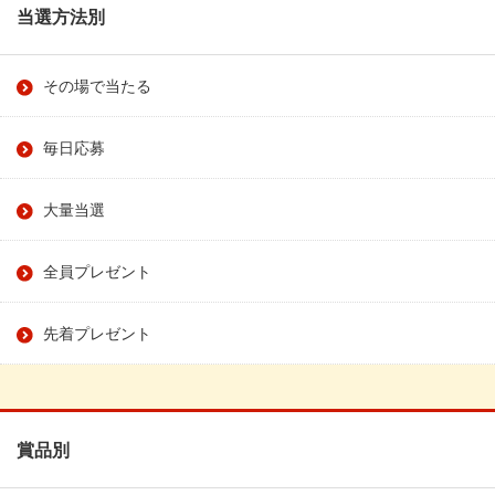
当選方法別
その場で当たる
毎日応募
大量当選
全員プレゼント
先着プレゼント
賞品別