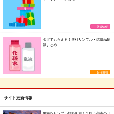
懸賞情報
タダでもらえる！無料サンプル・試供品情
報まとめ
お得情報
サイト更新情報
男梅をサンプル無料配布！全国５都市のサ