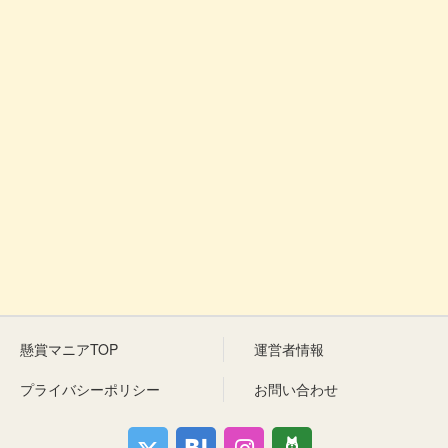
懸賞マニアTOP
運営者情報
プライバシーポリシー
お問い合わせ