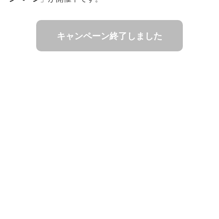
キャンペーン終了しました