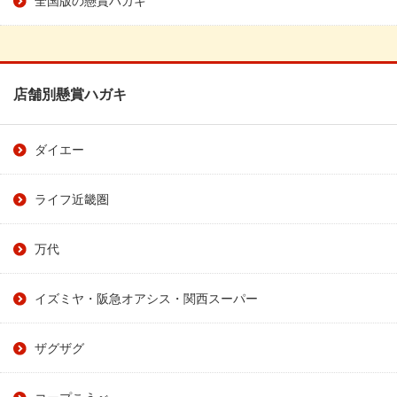
店舗別懸賞ハガキ
ダイエー
ライフ近畿圏
万代
イズミヤ・阪急オアシス・関西スーパー
ザグザグ
コープこうべ