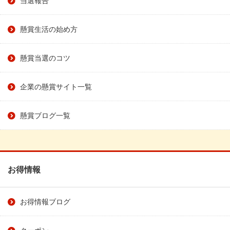
懸賞生活の始め方
懸賞当選のコツ
企業の懸賞サイト一覧
懸賞ブログ一覧
お得情報
お得情報ブログ
クーポン