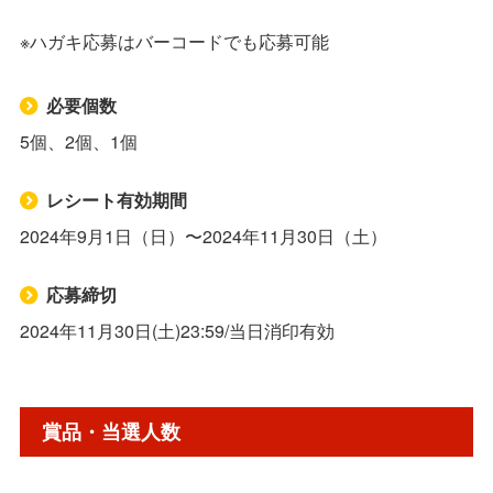
応募先・詳細
※ハガキ応募はバーコードでも応募可能
必要個数
5個、2個、1個
レシート有効期間
2024年9月1日（日）〜2024年11月30日（土）
応募締切
2024年11月30日(土)23:59/当日消印有効
賞品・当選人数