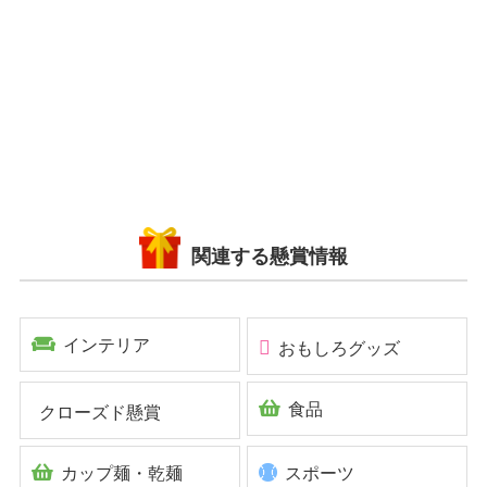
関連する懸賞情報
インテリア
おもしろグッズ
食品
クローズド懸賞
カップ麺・乾麺
スポーツ