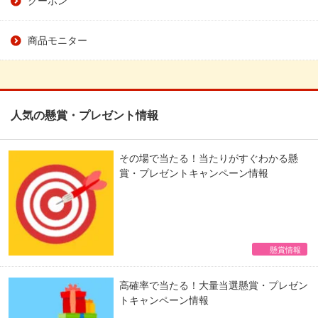
商品モニター
人気の懸賞・プレゼント情報
その場で当たる！当たりがすぐわかる懸
賞・プレゼントキャンペーン情報
懸賞情報
高確率で当たる！大量当選懸賞・プレゼン
トキャンペーン情報