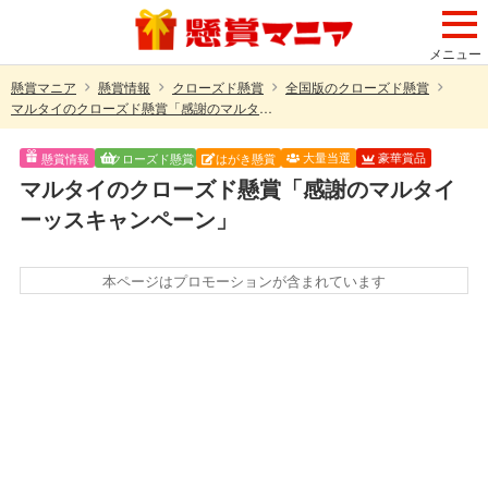
メニュー
懸賞マニア
懸賞情報
クローズド懸賞
全国版のクローズド懸賞
マルタイのクローズド懸賞「感謝のマルタイーッスキャンペーン」
大量当選
豪華賞品
懸賞情報
クローズド懸賞
はがき懸賞
マルタイのクローズド懸賞「感謝のマルタイ
ーッスキャンペーン」
本ページはプロモーションが含まれています