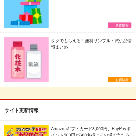
懸賞情報
タダでもらえる！無料サンプル・試供品情
報まとめ
お得情報
サイト更新情報
Amazonギフトカード3,000円、PayPayポ
イント500円が600名様にその場で当たる