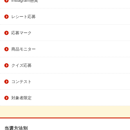
レシート応募
応募マーク
商品モニター
クイズ応募
コンテスト
対象者限定
当選方法別